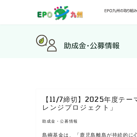
【11/7締切】2025年度
レンジプロジェクト」
助成金・公募情報
島嶼基金は、「鹿児島離島が持続的に