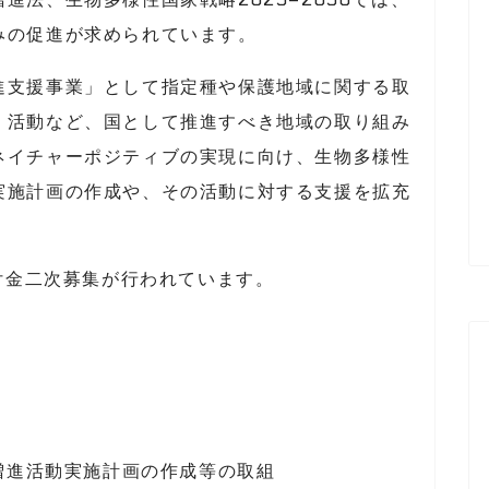
みの促進が求められています。
進支援事業」として指定種や保護地域に関する取
く活動など、国として推進すべき地域の取り組み
ネイチャーポジティブの実現に向け、生物多様性
実施計画の作成や、その活動に対する支援を拡充
交付金二次募集が行われています。
増進活動実施計画の作成等の取組