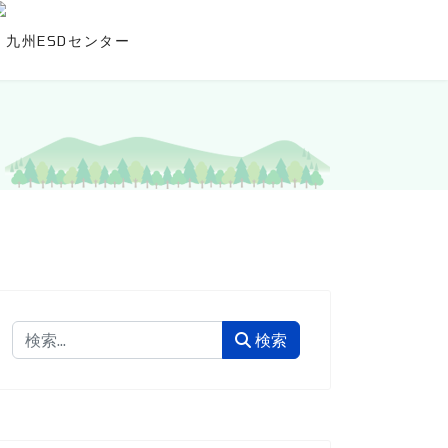
検索
検索