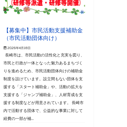
【募集中】市民活動支援補助金
（市民活動団体向け）
2026年4月18日
長崎市は、市民活動の活性化と充実を図り、
市民と行政が一体となった魅力あるまちづく
りを進めるため、市民活動団体向けの補助金
制度を設けています。設立間もない団体を支
援する「スタート補助金」や、活動の拡大を
支援する「ジャンプ補助金」、人材育成を支
援する制度などが用意されています。 長崎市
内で活動する団体で、公益的な事業に対して
経費の一部が補...