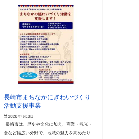
長崎市まちなかにぎわいづくり
活動支援事業
2026年4月18日
長崎市は、歴史や文化に加え、商業・観光・
食など幅広い分野で、地域の魅力を高めたり