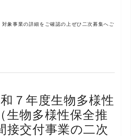
、対象事業の詳細をご確認の上ぜひ二次募集へご
】令和７年度生物多様性
（生物多様性保全推
間接交付事業の二次