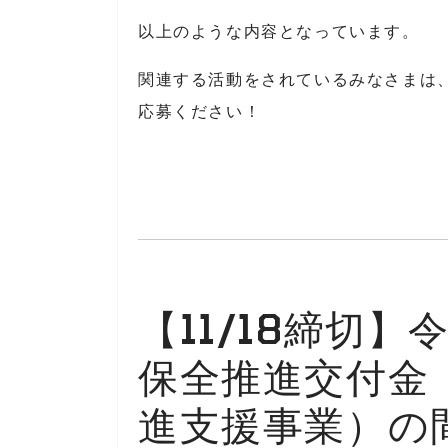
以上のような内容となっています。
関連する活動をされているみなさまは
応募ください！
【11/18締切
保全推進交付金
進支援事業）の