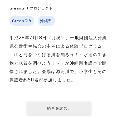
GreenGift プロジェクト
GreenGift
沖縄県
平成28年7月18日（月祝）、一般財団法人沖縄
県公衆衛生協会の主催による体験プログラム
「山と海をつなげる川を知ろう！～水辺の生き
物と水質を調べよう！～」が沖縄県名護市で開
催されました。会場は源河川で、小学生とその
保護者約50名が参加しました。
続きを読む…