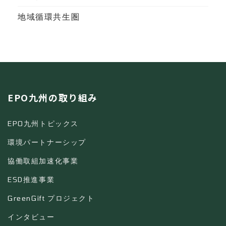
地域循環共生圏
EPO九州の取り組み
EPO九州トピックス
環境パートナーシップ
協働取組加速化事業
ESD推進事業
GreenGift プロジェクト
インタビュー