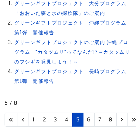
グリーンギフトプロジェクト 大分プログラム
「おおいた森と水の探検隊」のご案内
グリーンギフトプロジェクト 沖縄プログラム
第1弾 開催報告
グリーンギフトプロジェクトのご案内 沖縄プロ
グラム "カタツムリ"ってなんだ!?～カタツムリ
のフシギを発見しよう！～
グリーンギフトプロジェクト 長崎プログラム
第1弾 開催報告
5 / 8
1
2
3
4
5
6
7
8