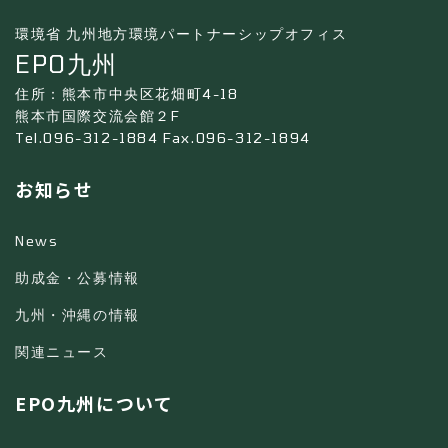
環境省 九州地方環境パートナーシップオフィス
EPO九州
住所：熊本市中央区花畑町4-18
熊本市国際交流会館２F
Tel.096-312-1884 Fax.096-312-1894
お知らせ
News
助成金・公募情報
九州・沖縄の情報
関連ニュース
EPO九州について