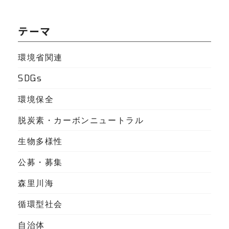
テーマ
環境省関連
SDGs
環境保全
脱炭素・カーボンニュートラル
生物多様性
公募・募集
森里川海
循環型社会
自治体