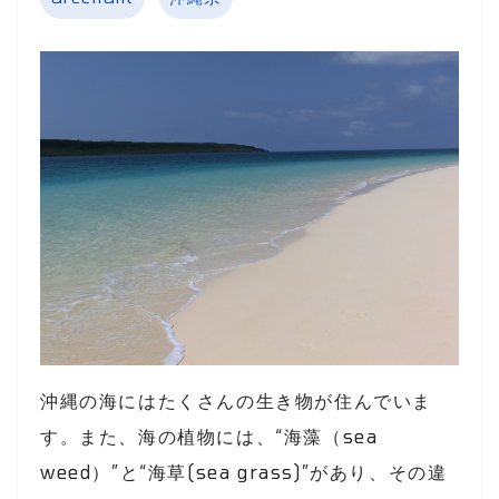
沖縄の海にはたくさんの生き物が住んでいま
す。また、海の植物には、“海藻（sea
weed）”と“海草(sea grass)”があり、その違