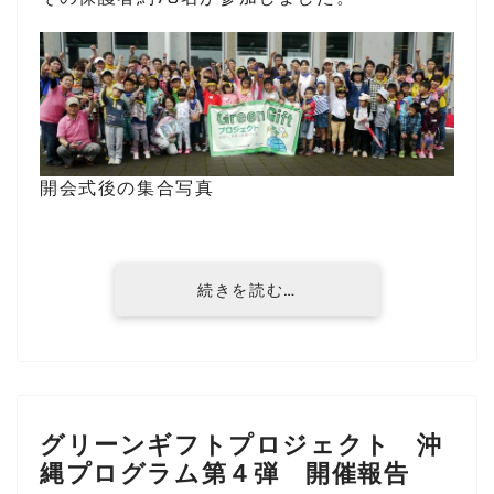
開会式後の集合写真
続きを読む…
グリーンギフトプロジェクト 沖
縄プログラム第４弾 開催報告