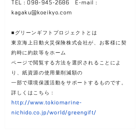
TEL：098-945-2686 E-mail：
kagaku@koeikyo.com
■グリーンギフトプロジェクトとは
東京海上日動火災保険株式会社が、お客様に契
約時に約款等をホーム
ページで閲覧する方法を選択されることによ
り、紙資源の使用量削減額の
一部で環境保護活動をサポートするものです。
詳しくはこちら：
http://www.tokiomarine-
nichido.co.jp/world/greengift/