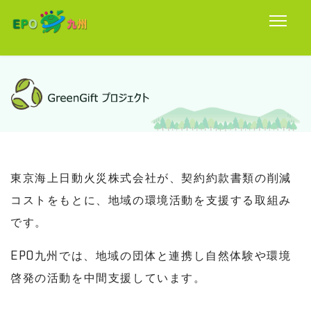
東京海上日動火災株式会社が、契約約款書類の削減
コストをもとに、地域の環境活動を支援する取組み
です。
EPO九州では、地域の団体と連携し自然体験や環境
啓発の活動を中間支援しています。