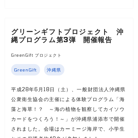
グリーンギフトプロジェクト 沖
縄プログラム第3弾 開催報告
GreenGift プロジェクト
GreenGift
沖縄県
平成28年6月18日（土）、一般財団法人沖縄県
公衆衛生協会の主催による体験プログラム「海
藻と海草！？ ～海の植物を観察してカイソウ
カードをつくろう！～」が沖縄県浦添市で開催
されました。会場はカーミージ海岸で、小学生