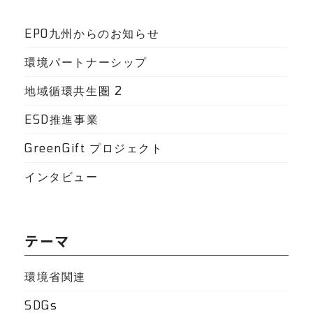
EPO九州からのお知らせ
環境パートナーシップ
地域循環共生圏
2
ESD推進事業
GreenGift プロジェクト
インタビュー
テーマ
環境省関連
SDGs