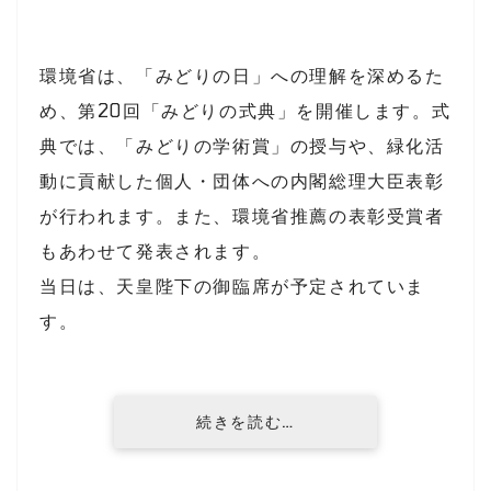
環境省は、「みどりの日」への理解を深めるた
め、第20回「みどりの式典」を開催します。式
典では、「みどりの学術賞」の授与や、緑化活
動に貢献した個
人・団体への内閣総理大臣表彰
が行われます。また、環境省推薦の表彰受賞者
もあわせて発表されます。
当日は、天皇陛下の御臨席が予定されていま
す。
続きを読む…