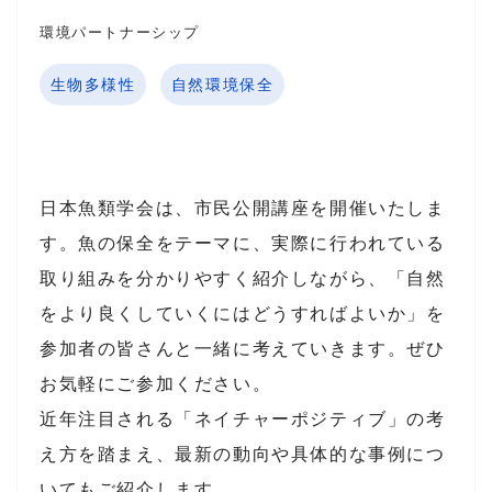
環境パートナーシップ
生物多様性
自然環境保全
日本魚類学会は、市民公開講座を開催いたしま
す。魚の保全をテーマに、実際に行われている
取り組みを分かりやすく紹介しながら、「自然
をより良くしていくにはどうすればよいか」を
参加者の皆さんと一緒に考えていきます。ぜひ
お気軽にご参加ください。
近年注目される「ネイチャーポジティブ」の考
え方を踏まえ、最新の動向や具体的な事例につ
いてもご紹介します。