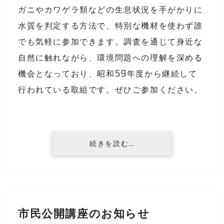
ガニやカワゲラ類などの生息状況を手がかりに
水質を判定する方法で、特別な機材を使わず誰
でも気軽に参加できます。調査を通じて身近な
自然に触れながら、環境問題への理解を深める
機会となっており、昭和59年度から継続して
行われている取組です。ぜひご参加ください。
続きを読む…
市民公開講座のお知らせ