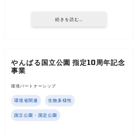
続きを読む…
やんばる国立公園 指定10周年記念
事業
環境パートナーシップ
環境省関連
生物多様性
国立公園・国定公園