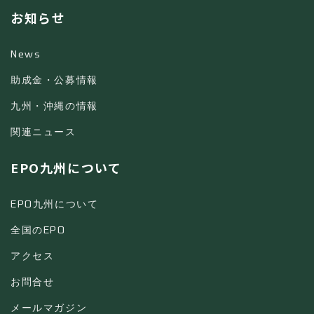
お知らせ
News
助成金・公募情報
九州・沖縄の情報
関連ニュース
EPO九州について
EPO九州について
全国のEPO
アクセス
お問合せ
メールマガジン