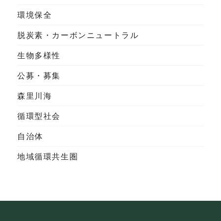
環境保全
脱炭素・カーボンニュートラル
生物多様性
公募・募集
森里川海
循環型社会
自治体
地域循環共生圏