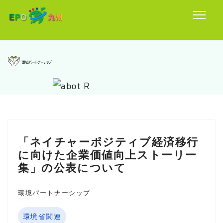
「ネイチャーポジティブ経済移行
に向けた企業価値向上ストーリー
集」の公表について
環境パートナーシップ
環境省関連