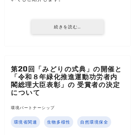
続きを読む…
第20回「みどりの式典」の開催と
「令和８年緑化推進運動功労者内
閣総理大臣表彰」の 受賞者の決定
について
環境パートナーシップ
環境省関連
生物多様性
自然環境保全