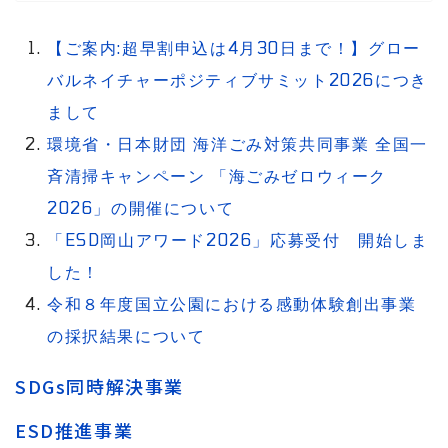
【ご案内:超早割申込は4月30日まで！】グロー
バルネイチャーポジティブサミット2026につき
まして
環境省・日本財団 海洋ごみ対策共同事業 全国一
斉清掃キャンペーン 「海ごみゼロウィーク
2026」の開催について
「ESD岡山アワード2026」応募受付 開始しま
した！
令和８年度国立公園における感動体験創出事業
の採択結果について
SDGs同時解決事業
ESD推進事業