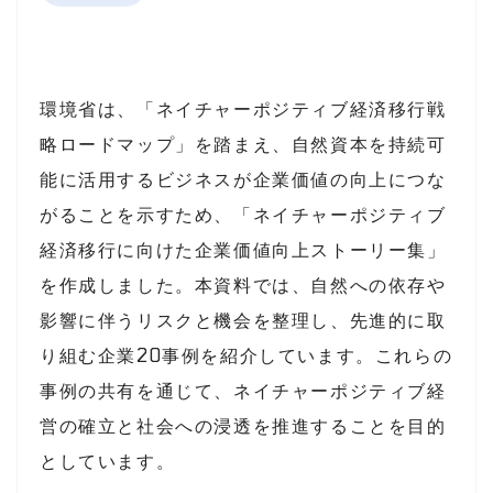
環境省
は、「ネイチャーポジティブ経済移行戦
略ロードマップ」を踏まえ、自然資本を持続可
能に活用するビジネスが企業価値の向上につな
がることを示すため、「ネイチャーポジティブ
経済移行に向けた企業価値向上ストーリー集」
を作成しました。本資料では、自然への依存や
影響に伴うリスクと機会を整理し、先進的に取
り組む企業20事例を紹介しています。これらの
事例の共有を通じて、ネイチャーポジティブ経
営の確立と社会への浸透を推進することを目的
としています。