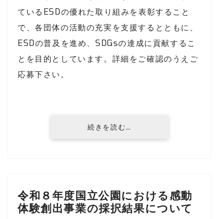
ているESDの優れた取り組みを表彰すること
で、各団体の活動の充実を支援するとともに、
ESDの普及を進め、SDGsの達成に貢献するこ
とを目的としています。詳細をご確認のうえご
応募下さい。
続きを読む…
令和８年度国立公園における感動
体験創出事業の採択結果について