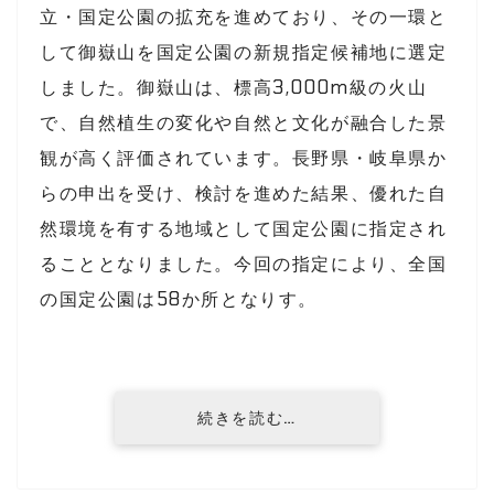
立・国定公園の拡充を進めており、その一環と
して御嶽山を国定公園の新規指定候補地に選定
しました。御嶽山は、標高3,000m級の火山
で、自然植生の変化や自然と文化が融合した景
観が高く評価されています。長野県・岐阜県か
らの申出を受け、検討を進めた結果、優れた自
然環境を有する地域として国定公園に指定され
ることとなりました。今回の指定により、全国
の国定公園は58か所となりす。
続きを読む…