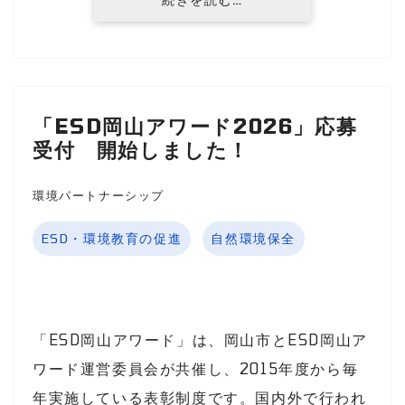
「ESD岡山アワード2026」応募
受付 開始しました！
環境パートナーシップ
ESD・環境教育の促進
自然環境保全
「ESD岡山アワード」は、岡山市とESD岡山ア
ワード運営委員会が共催し、2015年度から毎
年実施している表彰制度です。国内外で行われ