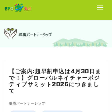
【ご案内:超早割申込は4月30日ま
で！】グローバルネイチャーポジ
ティブサミット2026につきまし
て
環境パートナーシップ