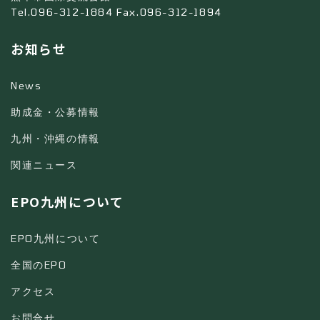
Tel.096-312-1884 Fax.096-312-1894
お知らせ
News
助成金・公募情報
九州・沖縄の情報
関連ニュース
EPO九州について
EPO九州について
全国のEPO
アクセス
お問合せ