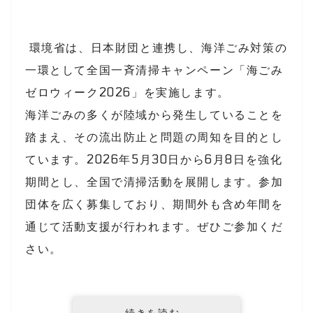
環境省は、
日本財団
と連携し、海洋ごみ対策の
一環として全国一斉清掃キャンペーン「海ごみ
ゼロウィーク2026」を実施します。
海洋ごみの多くが陸域から発生していることを
踏まえ、その流出防止と問題の周知を目的とし
ています。2026年5月30日から6月8日を強化
期間とし、全国で清掃活動を展開します。参加
団体を広く募集しており、期間外も含め年間を
通じて活動支援が行われます。ぜひご参加くだ
さい。
続きを読む…