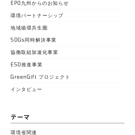
EPO九州からのお知らせ
環境パートナーシップ
地域循環共生圏
SDGs同時解決事業
協働取組加速化事業
ESD推進事業
GreenGift プロジェクト
インタビュー
テーマ
環境省関連