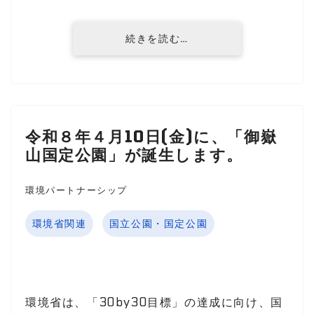
続きを読む…
令和８年４月10日(金)に、「御嶽
山国定公園」が誕生します。
環境パートナーシップ
環境省関連
国立公園・国定公園
環境省は、「30by30目標」の達成に向け、国