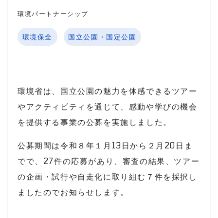
環境パートナーシップ
環境保全
国立公園・国定公園
環境省は、国立公園の魅力を体感できるツアー
やアクティビティを通じて、感動や学びの機会
を提供する事業の公募を実施しました。
公募期間は令和８年１月13日から２月20日ま
でで、27件の応募があり、審査の結果、ツアー
の企画・試行や自走化に取り組む７件を採択し
ましたのでお知らせします。