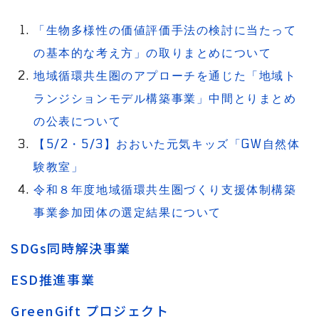
「生物多様性の価値評価手法の検討に当たって
の基本的な考え方」の取りまとめについて
地域循環共生圏のアプローチを通じた「地域ト
ランジションモデル構築事業」中間とりまとめ
の公表について
【5/2・5/3】おおいた元気キッズ「GW自然体
験教室」
令和８年度地域循環共生圏づくり支援体制構築
事業参加団体の選定結果について
SDGs同時解決事業
ESD推進事業
GreenGift プロジェクト