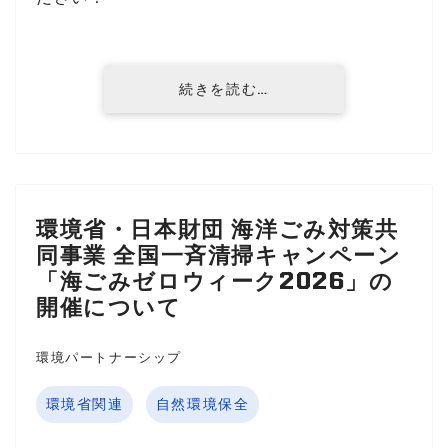
続きを読む…
環境省・日本財団 海洋ごみ対策共
同事業 全国一斉清掃キャンペーン
「海ごみゼロウィーク2026」の
開催について
環境パートナーシップ
環境省関連
自然環境保全