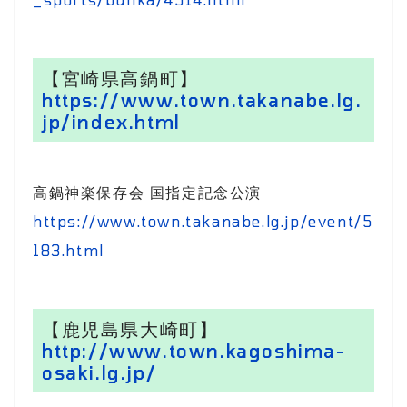
【宮崎県高鍋町】
https://www.town.takanabe.lg.
jp/index.html
高鍋神楽保存会 国指定記念公演
https://www.town.takanabe.lg.jp/event/5
183.html
【鹿児島県大崎町】
http://www.town.kagoshima-
osaki.lg.jp/