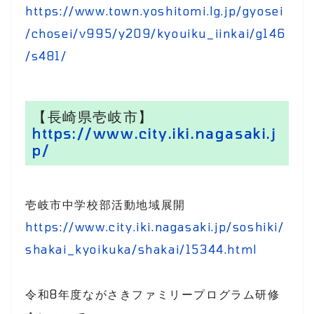
https://www.town.yoshitomi.lg.jp/gyosei
/chosei/v995/y209/kyouiku_iinkai/g146
/s481/
【長崎県壱岐市】
https://www.city.iki.nagasaki.j
p/
壱岐市中学校部活動地域展開
https://www.city.iki.nagasaki.jp/soshiki/
shakai_kyoikuka/shakai/15344.html
令和8年度ながさきファミリープログラム研修