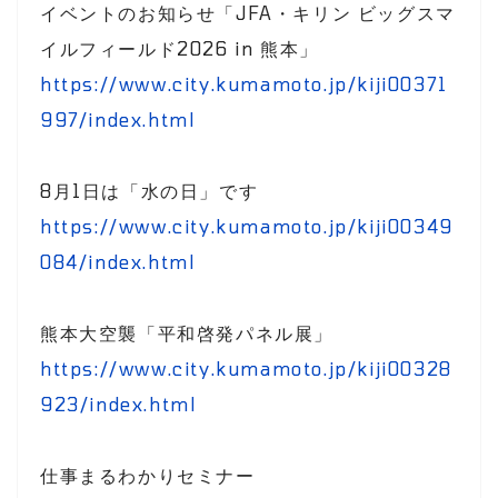
イベントのお知らせ「JFA・キリン ビッグスマ
イルフィールド2026 in 熊本」
https://www.city.kumamoto.jp/kiji00371
997/index.html
8月1日は「水の日」です
https://www.city.kumamoto.jp/kiji00349
084/index.html
熊本大空襲「平和啓発パネル展」
https://www.city.kumamoto.jp/kiji00328
923/index.html
仕事まるわかりセミナー