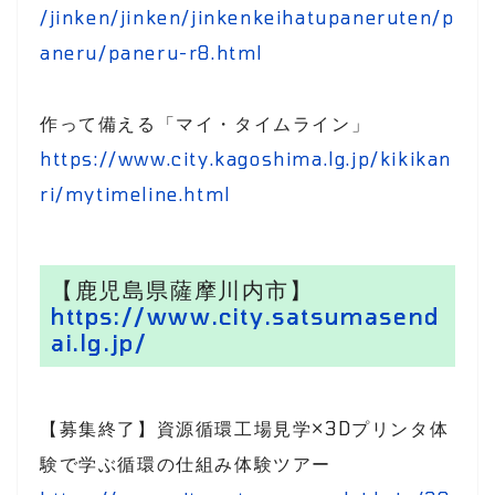
/jinken/jinken/jinkenkeihatupaneruten/p
aneru/paneru-r8.html
作って備える「マイ・タイムライン」
https://www.city.kagoshima.lg.jp/kikikan
ri/mytimeline.html
【鹿児島県薩摩川内市】
https://www.city.satsumasend
ai.lg.jp/
【募集終了】資源循環工場見学×3Dプリンタ体
験で学ぶ循環の仕組み体験ツアー