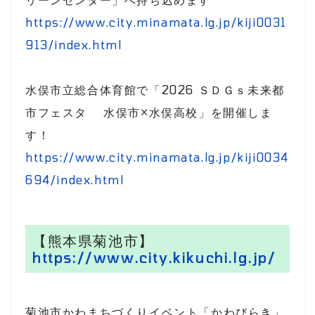
https://www.city.minamata.lg.jp/kiji0031
913/index.html
水俣市立総合体育館で「2026 ＳＤＧｓ未来都
市フェスタ 水俣市×水俣高校」を開催しま
す！
https://www.city.minamata.lg.jp/kiji0034
694/index.html
【熊本県菊池市】
https://www.city.kikuchi.lg.jp/
菊池市かわまちづくりイベント「かわびらき」