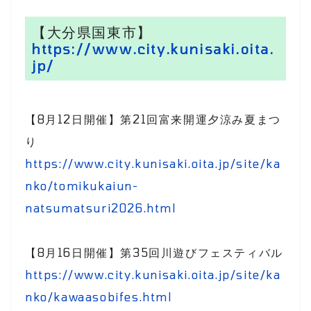
【大分県国東市】
https://www.city.kunisaki.oita.
jp/
【8月12日開催】第21回富来開運夕涼み夏まつ
り
https://www.city.kunisaki.oita.jp/site/ka
nko/tomikukaiun-
natsumatsuri2026.html
【8月16日開催】第35回川遊びフェスティバル
https://www.city.kunisaki.oita.jp/site/ka
nko/kawaasobifes.html