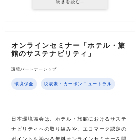
続きを読む…
オンラインセミナー「ホテル・旅
館のサステナビリティ」
環境パートナーシップ
環境保全
脱炭素・カーボンニュートラル
日本環境協会は、ホテル・旅館におけるサステ
ナビリティへの取り組みや、エコマーク認定の
ポイントを学べる無料オンラインセミナーを開