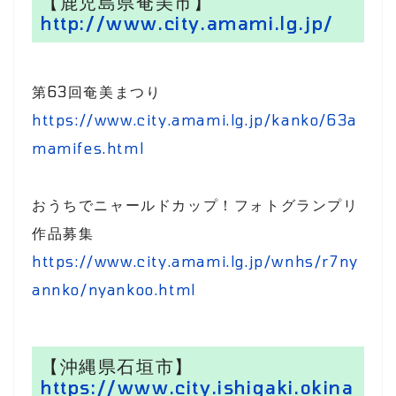
【鹿児島県奄美市】
http://www.city.amami.lg.jp/
第63回奄美まつり
https://www.city.amami.lg.jp/kanko/63a
mamifes.html
おうちでニャールドカップ！フォトグランプリ
作品募集
https://www.city.amami.lg.jp/wnhs/r7ny
annko/nyankoo.html
【沖縄県石垣市】
https://www.city.ishigaki.okina