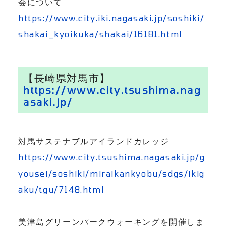
会について
https://www.city.iki.nagasaki.jp/soshiki/
shakai_kyoikuka/shakai/16181.html
【長崎県対馬市】
https://www.city.tsushima.nag
asaki.jp/
対馬サステナブルアイランドカレッジ
https://www.city.tsushima.nagasaki.jp/g
yousei/soshiki/miraikankyobu/sdgs/ikig
aku/tgu/7148.html
美津島グリーンパークウォーキングを開催しま