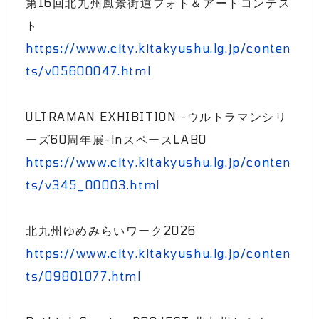
第16回北九州風景街道フォト＆アートコンテス
ト
https://www.city.kitakyushu.lg.jp/conten
ts/v05600047.html
ULTRAMAN EXHIBITION -ウルトラマンシリ
ーズ60周年展-inスペースLABO
https://www.city.kitakyushu.lg.jp/conten
ts/v345_00003.html
北九州ゆめみらいワーク2026
https://www.city.kitakyushu.lg.jp/conten
ts/09801077.html