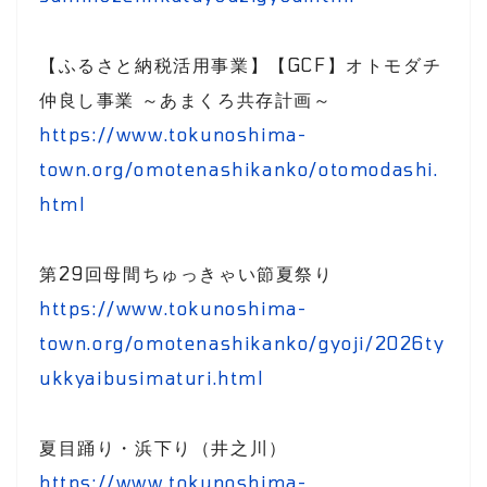
【ふるさと納税活用事業】【GCF】オトモダチ
仲良し事業 ～あまくろ共存計画～
https://www.tokunoshima-
town.org/omotenashikanko/otomodashi.
html
第29回母間ちゅっきゃい節夏祭り
https://www.tokunoshima-
town.org/omotenashikanko/gyoji/2026ty
ukkyaibusimaturi.html
夏目踊り・浜下り（井之川）
https://www.tokunoshima-