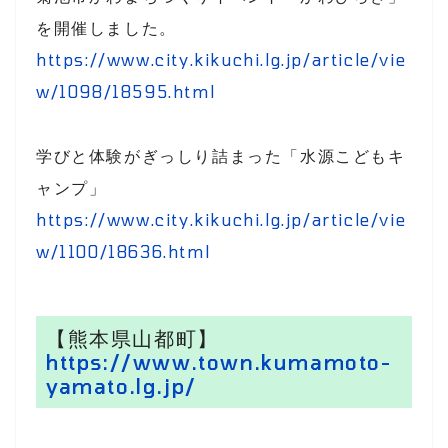
を開催しました。
https://www.city.kikuchi.lg.jp/article/vie
w/1098/18595.html
学びと体験がぎっしり詰まった「水源こどもキ
ャンプ」
https://www.city.kikuchi.lg.jp/article/vie
w/1100/18636.html
【熊本県山都町】
https://www.town.kumamoto-
yamato.lg.jp/