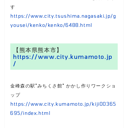
す
https://www.city.tsushima.nagasaki.jp/g
yousei/kenko/kenko/6488.html
【熊本県熊本市】
https://www.city.kumamoto.jp
/
金峰森の駅"みちくさ館" かかし作りワークショ
ップ
https://www.city.kumamoto.jp/kiji00365
695/index.html