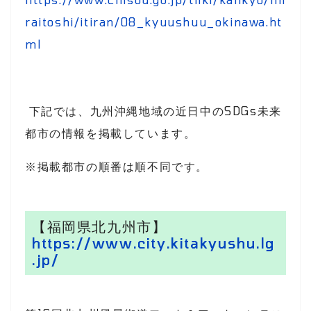
raitoshi/itiran/08_kyuushuu_okinawa.ht
ml
下記では、九州沖縄地域の近日中のSDGs未来
都市の情報を掲載しています。
※掲載都市の順番は順不同です。
【福岡県北九州市】
https://www.city.kitakyushu.lg
.jp/