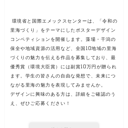
環境省と国際エメックスセンターは、「令和の
里海づくり」をテーマにしたポスターデザイン
コンペティションを開催します。藻場・干潟の
保全や地域資源の活用など、全国10地域の里海
づくりの魅力を伝える作品を募集しており、最
優秀賞（環境大臣賞）には副賞10万円が贈られ
ます。学生の皆さんの自由な発想で、未来につ
ながる里海の魅力を表現してみませんか。
デザインに興味のある方は、詳細をご確認のう
え、ぜひご応募ください！