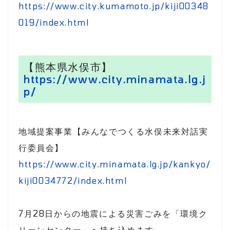
https://www.city.kumamoto.jp/kiji00348
019/index.html
【熊本県水俣市】
https://www.city.minamata.lg.j
p/
地域提案事業【みんなでつくる水俣未来対話実
行委員会】
https://www.city.minamata.lg.jp/kankyo/
kiji0034772/index.html
7月28日からの地震による災害ごみを「環境ク
リーンセンター」へ持ち込めます