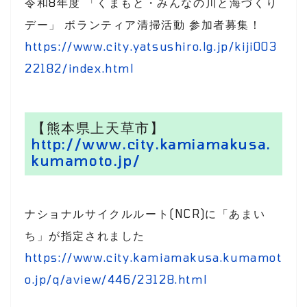
令和8年度 「くまもと・みんなの川と海づくり
デー」 ボランティア清掃活動 参加者募集！
https://www.city.yatsushiro.lg.jp/kiji003
22182/index.html
【熊本県上天草市】
http://www.city.kamiamakusa.
kumamoto.jp/
ナショナルサイクルルート(NCR)に「あまい
ち」が指定されました
https://www.city.kamiamakusa.kumamot
o.jp/q/aview/446/23128.html