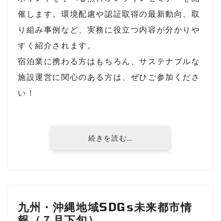
催します。環境配慮や認証取得の最新動向、取
り組み事例など、実務に役立つ内容が分かりや
すく紹介されます。
宿泊業に携わる方はもちろん、サステナブルな
施設運営に関心のある方は、ぜひご参加くださ
い！
続きを読む…
九州・沖縄地域SDGs未来都市情
報（７月下旬）