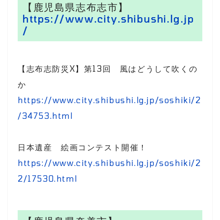
【鹿児島県志布志市】
https://www.city.shibushi.lg.jp
/
【志布志防災X】第13回 風はどうして吹くの
か
https://www.city.shibushi.lg.jp/soshiki/2
/34753.html
日本遺産 絵画コンテスト開催！
https://www.city.shibushi.lg.jp/soshiki/2
2/17530.html