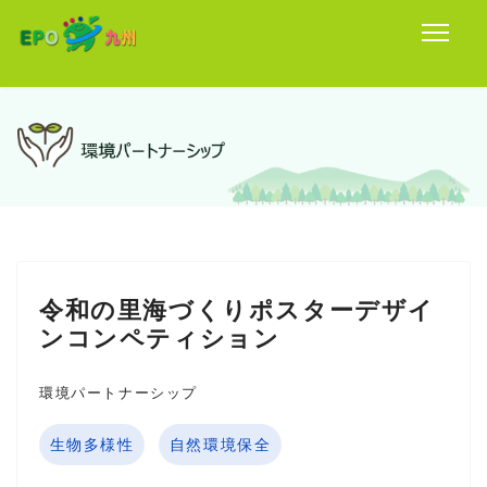
令和の里海づくりポスターデザイ
ンコンペティション
環境パートナーシップ
生物多様性
自然環境保全