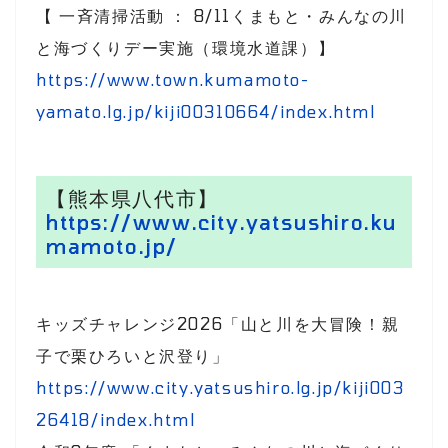
【 一斉清掃活動 ： 8/11くまもと・みんなの川
と海づくりデー実施（環境水道課）】
https://www.town.kumamoto-
yamato.lg.jp/kiji00310664/index.html
【熊本県八代市】
https://www.city.yatsushiro.ku
mamoto.jp/
キッズチャレンジ2026「山と川を大冒険！親
子で栗ひろいと沢登り」
https://www.city.yatsushiro.lg.jp/kiji003
26418/index.html