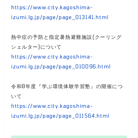
https://www.city.kagoshima-
izumi.lg.jp/page/page_013141.html
熱中症の予防と指定暑熱避難施設(クーリング
シェルター)について
https://www.city.kagoshima-
izumi.lg.jp/page/page_010096.html
令和8年度『学ぶ環境体験学習塾』の開催につ
いて
https://www.city.kagoshima-
izumi.lg.jp/page/page_011564.html