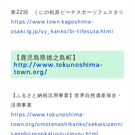
第22回 くにの松原ビーチスポーツフェスタ☆
https://www.town.kagoshima-
osaki.lg.jp/sy_kanko/bi-tifesuta.html
【鹿児島県徳之島町】
http://www.tokunoshima-
town.org/
【ふるさと納税活用事業】世界自然遺産保全・
活用事業
https://www.tokunoshima-
town.org/omotenashikanko/sekaisizenni
sannhozennkatuyouzigyou.html