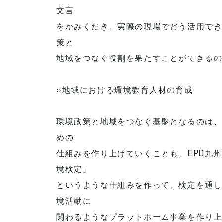
文言
をかみくだき、実際の現場でどう活用で
策と
地域をつなぐ役割を果たすことができる
○地域における環境教育人材の育成
環境政策と地域をつなぐ基盤となるのは
めの
仕組みを作り上げていくことも、EPO九
境検定」
というような仕組みを作って、検定を通
境活動に
関わるようなプラットホーム事業を作り