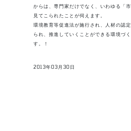
からは、専門家だけでなく、いわゆる「
見てこられたことが伺えます。
環境教育等促進法が施行され、人材の認
られ、推進していくことができる環境づ
す。！
2013年03月30日