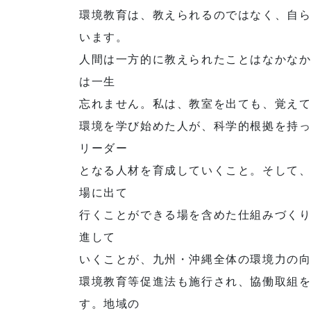
環境教育は、教えられるのではなく、自
います。
人間は一方的に教えられたことはなかな
は一生
忘れません。私は、教室を出ても、覚え
環境を学び始めた人が、科学的根拠を持
リーダー
となる人材を育成していくこと。そして
場に出て
行くことができる場を含めた仕組みづく
進して
いくことが、九州・沖縄全体の環境力の
環境教育等促進法も施行され、協働取組
す。地域の