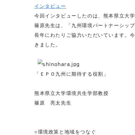
インタビュー
今回インタビューしたのは、熊本県立大学
篠原先生は、「九州環境パートナーシップ
長年にわたりご協力いただいています。今
きました。
「ＥＰＯ九州に期待する役割」
熊本県立大学環境共生学部教授
篠原 亮太先生
○環境政策と地域をつなぐ