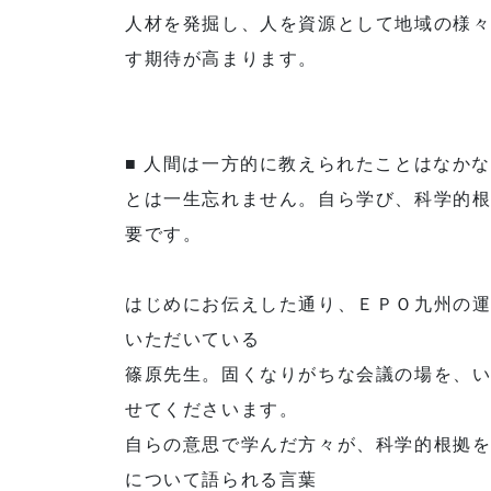
人材を発掘し、人を資源として地域の様々
す期待が高まります。
■ 人間は一方的に教えられたことはなか
とは一生忘れません。自ら学び、科学的
要です。
はじめにお伝えした通り、ＥＰＯ九州の
いただいている
篠原先生。固くなりがちな会議の場を、い
せてくださいます。
自らの意思で学んだ方々が、科学的根拠
について語られる言葉