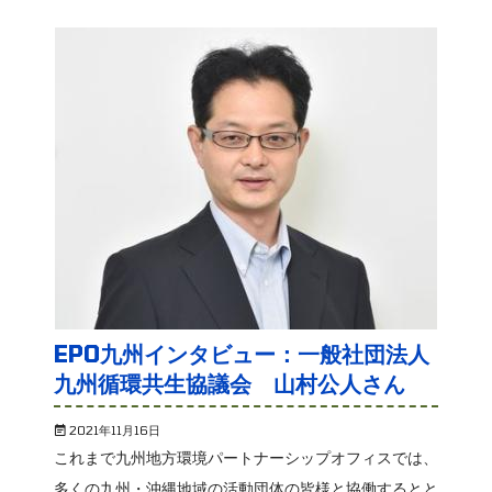
EPO九州インタビュー：一般社団法人
九州循環共生協議会 山村公人さん
2021年11月16日
これまで九州地方環境パートナーシップオフィスでは、
多くの九州・沖縄地域の活動団体の皆様と協働するとと