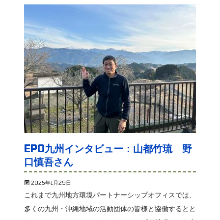
EPO九州インタビュー：山都竹琉 野
口慎吾さん
2025年1月29日
これまで九州地方環境パートナーシップオフィスでは、
多くの九州・沖縄地域の活動団体の皆様と協働するとと