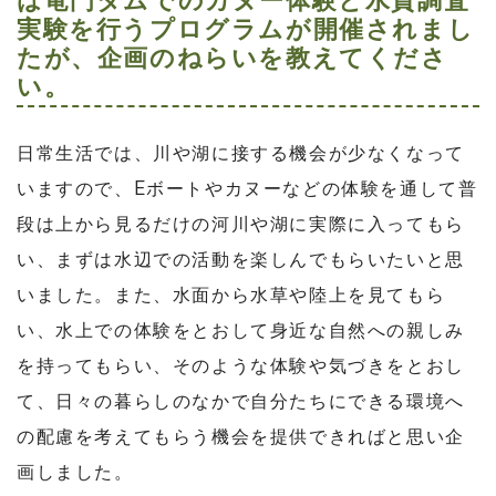
実験を行うプログラムが開催されまし
たが、企画のねらいを教えてくださ
い。
日常生活では、川や湖に接する機会が少なくなって
いますので、Eボートやカヌーなどの体験を通して普
段は上から見るだけの河川や湖に実際に入ってもら
い、まずは水辺での活動を楽しんでもらいたいと思
いました。また、水面から水草や陸上を見てもら
い、水上での体験をとおして身近な自然への親しみ
を持ってもらい、そのような体験や気づきをとおし
て、日々の暮らしのなかで自分たちにできる環境へ
の配慮を考えてもらう機会を提供できればと思い企
画しました。