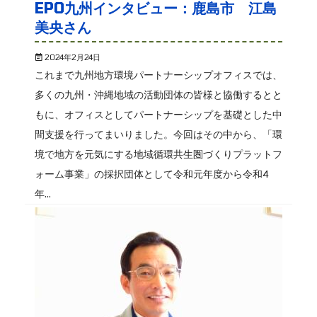
EPO九州インタビュー：鹿島市 江島
美央さん
2024年2月24日
これまで九州地方環境パートナーシップオフィスでは、
多くの九州・沖縄地域の活動団体の皆様と協働するとと
もに、オフィスとしてパートナーシップを基礎とした中
間支援を行ってまいりました。今回はその中から、「環
境で地方を元気にする地域循環共生圏づくりプラットフ
ォーム事業」の採択団体として令和元年度から令和4
年...