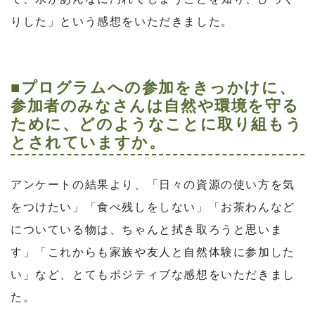
りした」という感想をいただきました。
■プログラムへの参加をきっかけに、
参加者のみなさんは自然や環境を守る
ために、どのようなことに取り組もう
とされていますか。
アンケートの結果より、「日々の資源の使い方を気
をつけたい」「食べ残しをしない」「お茶わんなど
についている物は、ちゃんと拭き取ろうと思いま
す」「これからも家族や友人と自然体験に参加した
い」など、とてもポジティブな感想をいただきまし
た。