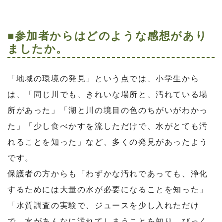
■参加者からはどのような感想があり
ましたか。
「地域の環境の発見」という点では、小学生から
は、「同じ川でも、きれいな場所と、汚れている場
所があった」「湖と川の境目の色のちがいがわかっ
た」「少し食べかすを流しただけで、水がとても汚
れることを知った」など、多くの発見があったよう
です。
保護者の方からも「わずかな汚れであっても、浄化
するためには大量の水が必要になることを知った」
「水質調査の実験で、ジュースを少し入れただけ
で、水があんなに汚れてしまうことを知り、びっく