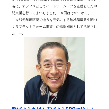
もに、オフィスとしてパートナーシップを基礎とした中
間支援を行ってまいりました。 今回はその中から、
「令和元年度環境で地方を元気にする地域循環共生圏づ
くりプラットフォーム事業」の採択団体として活動され
た、一...