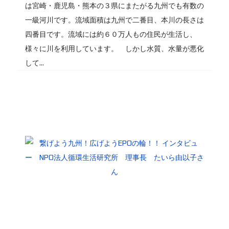
は宮崎・鹿児島・熊本の３県にまたがる九州でも有数の
一級河川です。流域面積は九州で二番目、本川の長さは
四番目です。流域には約６０万人もの住民が生活し、
様々に川を利用しています。 しかし水質、水量が悪化
して...