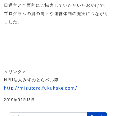
日運営と全面的にご協力していただいたおかげで、
プログラムの質の向上や運営体制の充実につながり
ました。
＜リンク＞
NPO法人みずのとらベル隊
http://mizutora.fukukake.com/
2019年02月13日