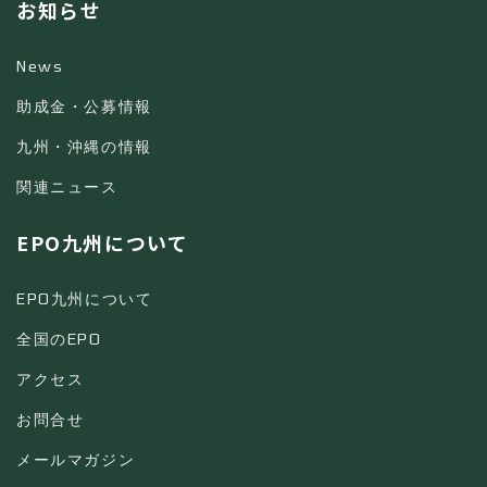
お知らせ
News
助成金・公募情報
九州・沖縄の情報
関連ニュース
EPO九州について
EPO九州について
全国のEPO
アクセス
お問合せ
メールマガジン