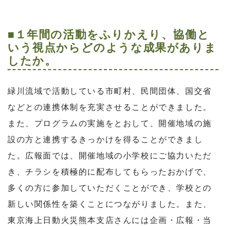
■１年間の活動をふりかえり、協働と
いう視点からどのような成果がありま
したか。
緑川流域で活動している市町村、民間団体、国交省
などとの連携体制を充実させることができました。
また、プログラムの実施をとおして、開催地域の施
設の方と連携するきっかけを得ることができまし
た。広報面では、開催地域の小学校にご協力いただ
き、チラシを積極的に配布してもらったおかげで、
多くの方に参加していただくことができ、学校との
新しい関係性を築くことにつながりました。また、
東京海上日動火災熊本支店さんには企画・広報・当