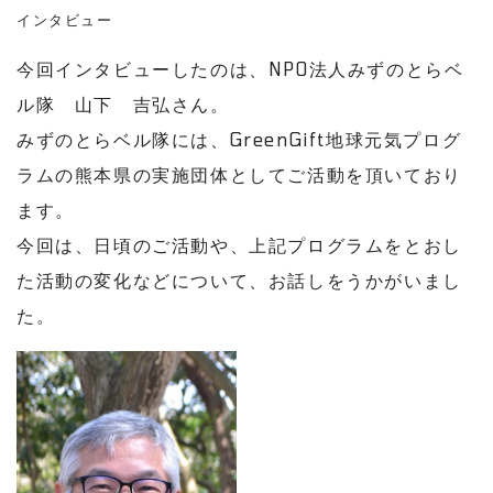
インタビュー
今回インタビューしたのは、
NPO
法人みずのとらベ
ル隊 山下 吉弘さん。
みずのとらベル隊には、GreenGift地球元気プログ
ラムの熊本県の実施団体としてご活動を頂いており
ます。
今回は、日頃のご活動や、上記プログラムをとおし
た活動の変化などについて、お話しをうかがいまし
た。