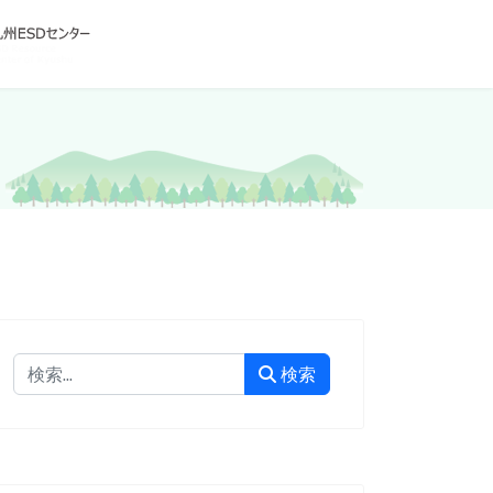
検索
検索