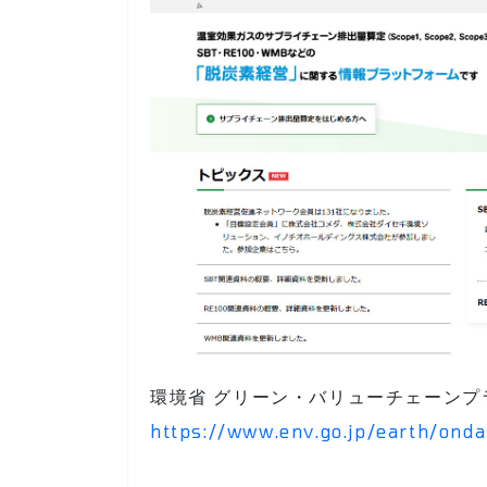
環境省 グリーン・バリューチェーンプ
https://www.env.go.jp/earth/ond