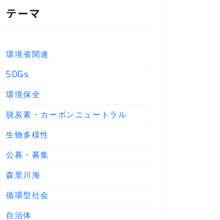
テーマ
環境省関連
SDGs
環境保全
脱炭素・カーボンニュートラル
生物多様性
公募・募集
森里川海
循環型社会
自治体