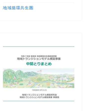
地域循環共生圏