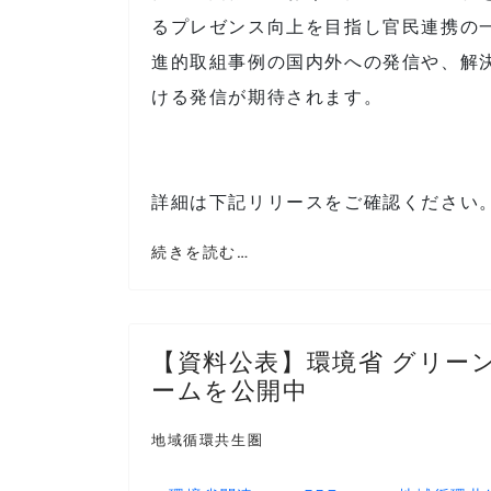
るプレゼンス向上を目指し官民連携の
進的取組事例の国内外への発信や、解
ける発信が期待されます。
詳細は下記リリースをご確認ください
続きを読む…
【資料公表】環境省 グリー
ームを公開中
地域循環共生圏