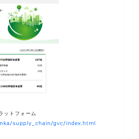
ラットフォーム
anka/supply_chain/gvc/index.html