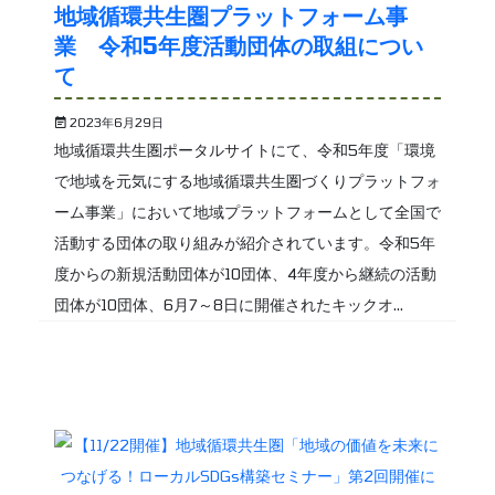
地域循環共生圏プラットフォーム事
業 令和5年度活動団体の取組につい
て
2023年6月29日
地域循環共生圏ポータルサイトにて、令和5年度「環境
で地域を元気にする地域循環共生圏づくりプラットフォ
ーム事業」において地域プラットフォームとして全国で
活動する団体の取り組みが紹介されています。令和5年
度からの新規活動団体が10団体、4年度から継続の活動
団体が10団体、6月7～8日に開催されたキックオ...