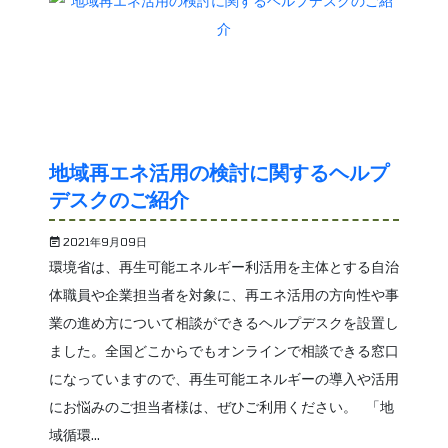
地域再エネ活用の検討に関するヘルプ
デスクのご紹介
2021年9月09日
環境省は、再生可能エネルギー利活用を主体とする自治
体職員や企業担当者を対象に、再エネ活用の方向性や事
業の進め方について相談ができるヘルプデスクを設置し
ました。全国どこからでもオンラインで相談できる窓口
になっていますので、再生可能エネルギーの導入や活用
にお悩みのご担当者様は、ぜひご利用ください。 「地
域循環...