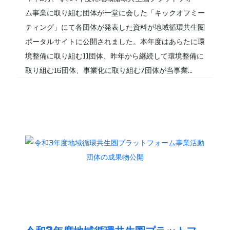
ム事業に取り組む団体が一堂に会した「キックオフミー
ティング」にて各団体が発表した資料が地域循環共生圏
ポータルサイトに公開されました。本年度はあらたに環
境整備に取り組む11団体、昨年から継続して環境整備に
取り組む16団体、事業化に取り組む7団体が当事業...