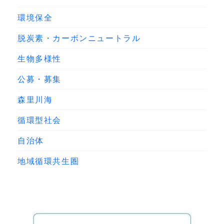
環境保全
脱炭素・カーボンニュートラル
生物多様性
公募・募集
森里川海
循環型社会
自治体
地域循環共生圏