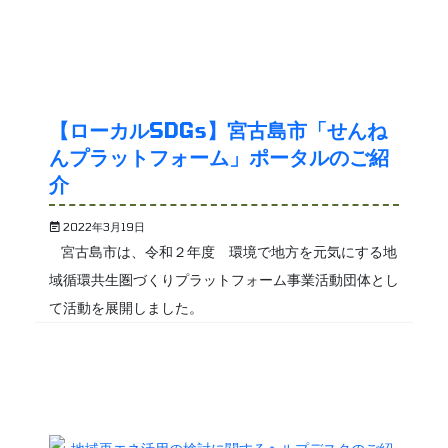
【ローカルSDGs】宮古島市「せんね
んプラットフォーム」ポータルのご紹
介
2022年3月19日
宮古島市は、令和２年度 環境で地方を元気にする地
域循環共生圏づくりプラットフォーム事業活動団体とし
て活動を展開しました。