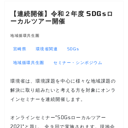
【連続開催】令和２年度 SDGsロ
ーカルツアー開催
地域循環共生圏
宮崎県
環境省関連
SDGs
地域循環共生圏
セミナー・シンポジウム
環境省は、環境課題を中心に様々な地域課題の
解決に取り組みたいと考える方を対象にオンラ
インセミナーを連続開催します。
オンラインセミナー"SDGsローカルツアー
2021"と題し、全９回で実施されます。現地会