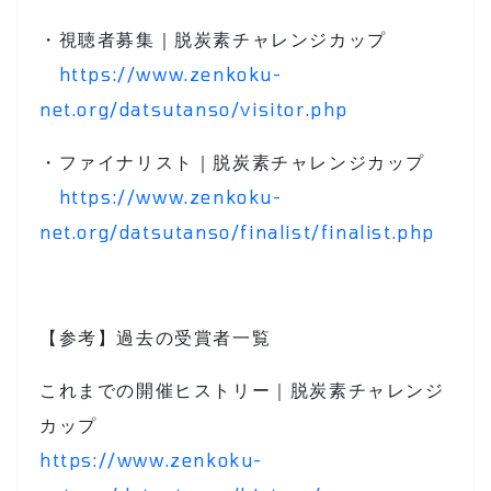
・視聴者募集｜脱炭素チャレンジカップ
https://www.zenkoku-
net.org/datsutanso/visitor.php
・ファイナリスト｜脱炭素チャレンジカップ
https://www.zenkoku-
net.org/datsutanso/finalist/finalist.php
【参考】過去の受賞者一覧
これまでの開催ヒストリー｜脱炭素チャレンジ
カップ
https://www.zenkoku-