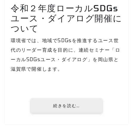
令和２年度ローカルSDGs
ユース・ダイアログ開催に
ついて
環境省では、地域でSDGsを推進するユース世
代のリーダー育成を目的に、連続セミナー「ロ
ーカルSDGsユース・ダイアログ」を岡山県と
滋賀県で開催します。
続きを読む…