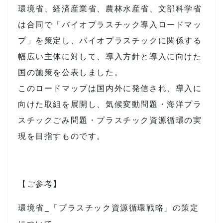
環境省、経済産業省、農林水産省、文部科学省
は合同で「バイオプラスチック導入ロードマッ
プ」を策定し、バイオプラスチックに関係する
幅広い主体に対して、導入方針と導入に向けた
国の施策を公表しました。
このロードマップは国内外に発信され、導入に
向けた取組を展開し、気候変動問題・海洋プラ
スチックごみ問題・プラスチック資源循環の実
現を目指すものです。
【ご参考】
環境省_「プラスチック資源循環戦略」の策定