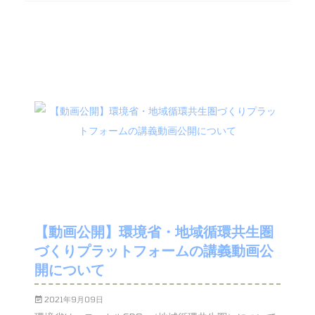
【動画公開】環境省・地域循環共生圏
づくりプラットフォームの講義動画公
開について
2021年9月09日