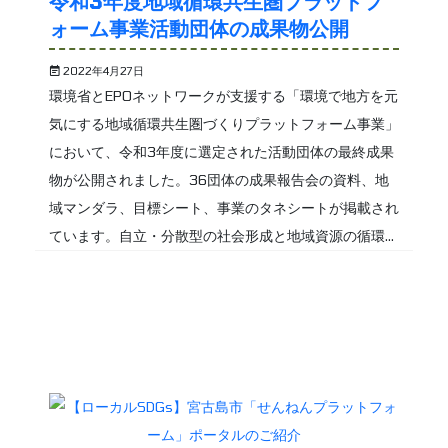
令和3年度地域循環共生圏プラットフ
ォーム事業活動団体の成果物公開
2022年4月27日
環境省とEPOネットワークが支援する「環境で地方を元
気にする地域循環共生圏づくりプラットフォーム事業」
において、令和3年度に選定された活動団体の最終成果
物が公開されました。36団体の成果報告会の資料、地
域マンダラ、目標シート、事業のタネシートが掲載され
ています。自立・分散型の社会形成と地域資源の循環...