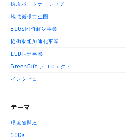
環境パートナーシップ
地域循環共生圏
SDGs同時解決事業
協働取組加速化事業
ESD推進事業
GreenGift プロジェクト
インタビュー
テーマ
環境省関連
SDGs