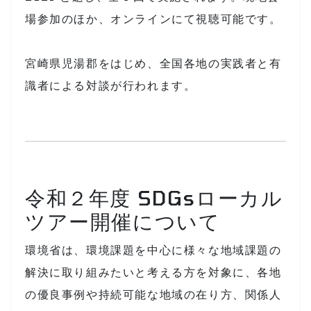
場参加のほか、オンラインにて視聴可能です。
宮崎県児湯郡をはじめ、全国各地の実践者と有
識者による対談が行われます。
令和２年度 SDGsローカル
ツアー開催について
環境省は、環境課題を中心に様々な地域課題の
解決に取り組みたいと考える方を対象に、各地
の優良事例や持続可能な地域の在り方、関係人