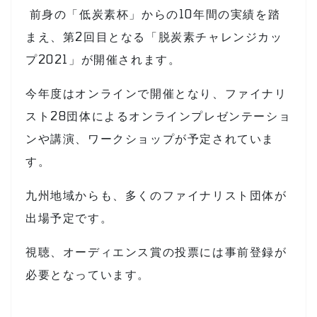
前身の「低炭素杯」からの10年間の実績を踏
まえ、第2回目となる「脱炭素チャレンジカッ
プ2021」が開催されます。
今年度はオンラインで開催となり、ファイナリ
スト28団体によるオンラインプレゼンテーショ
ンや講演、ワークショップが予定されていま
す。
九州地域からも、多くのファイナリスト団体が
出場予定です。
視聴、オーディエンス賞の投票には事前登録が
必要となっています。