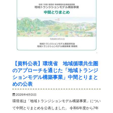
【資料公表】環境省 地域循環共生圏
のアプローチを通じた「地域トランジ
ションモデル構築事業」中間とりまと
めの公表
2026年4月01日
環境省は「地域トランジションモデル構築事業」につい
て中間とりまとめを公表しました。 令和6年度から7年