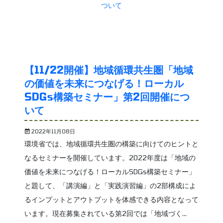
【11/22開催】地域循環共生圏「地域
の価値を未来につなげる！ローカル
SDGs構築セミナー」第2回開催につ
いて
2022年11月08日
環境省では、地域循環共生圏の構築に向けてのヒントと
なるセミナーを開催しています。2022年度は「地域の
価値を未来につなげる！ローカルSDGs構築セミナー」
と題して、「講演編」と「実践演習編」の2部構成によ
るインプットとアウトプットを体感できる内容となって
います。現在募集されている第2回では「地域づく...