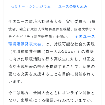
セミナー・シンポジウム
ユースの取り組み
全国ユース環境活動発表大会 実行委員会
（環
境省、独立行政法人環境再生保全機構、国連大学サス
「全国ユース
テイナビリティ高等研究所）主催の、
環境活動発表大会」
は、持続可能な社会の実現
（地域循環共生圏（ローカルSDGs））の構築
に向けた環境活動を行う高校生に対し、相互交
流や実践発表の機会を提供することで、活動の
更なる充実を支援することを目的に開催されて
います。
今回は地方、全国大会ともにオンライン開催と
なり、出場校による投票が行われていますが、