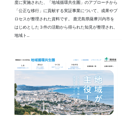
度に実施された、「地域循環共生圏」のアプローチから
「公正な移行」に貢献する実証事業について、成果やプ
ロセスが整理された資料です。 鹿児島県薩摩川内市を
はじめとした３件の活動から得られた知見が整理され、
地域ト...