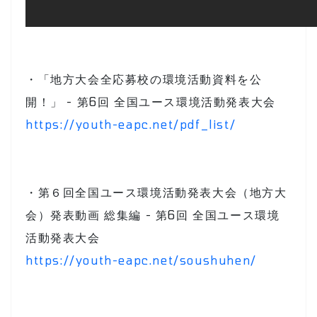
・「地方大会全応募校の環境活動資料を公
開！」 - 第6回 全国ユース環境活動発表大会
https://youth-eapc.net/pdf_list/
・第６回全国ユース環境活動発表大会（地方大
会）発表動画 総集編 - 第6回 全国ユース環境
活動発表大会
https://youth-eapc.net/soushuhen/