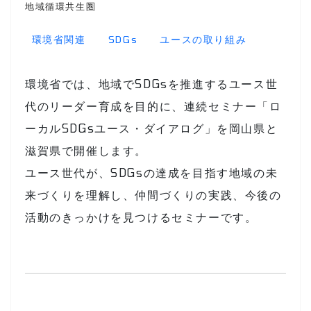
地域循環共生圏
環境省関連
SDGs
ユースの取り組み
環境省では、地域でSDGsを推進するユース世
代のリーダー育成を目的に、連続セミナー「ロ
ーカルSDGsユース・ダイアログ」を岡山県と
滋賀県で開催します。
ユース世代が、SDGsの達成を目指す地域の未
来づくりを理解し、仲間づくりの実践、今後の
活動のきっかけを見つけるセミナーです。