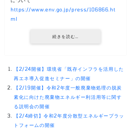
について
https://www.env.go.jp/press/106866.ht
ml
続きを読む…
【2/24開催】環境省「既存インフラを活⽤した
再エネ導⼊促進セミナー」の開催
【2/19開催】令和2年度一般廃棄物処理の脱炭
素化に向けた廃棄物エネルギー利活用等に関す
る説明会の開催
【2/4締切】令和2年度分散型エネルギープラッ
トフォームの開催