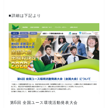
■詳細は下記より
第6回 全国ユース環境活動発表大会