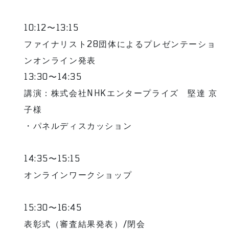
10:12〜13:15
ファイナリスト28団体によるプレゼンテーショ
ンオンライン発表
13:30〜14:35
講演：株式会社NHKエンタープライズ 堅達 京
子様
・パネルディスカッション
14:35〜15:15
オンラインワークショップ
15:30〜16:45
表彰式（審査結果発表）/閉会