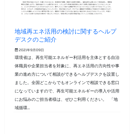
地域再エネ活用の検討に関するヘルプ
デスクのご紹介
2021年9月09日
環境省は、再生可能エネルギー利活用を主体とする自治
体職員や企業担当者を対象に、再エネ活用の方向性や事
業の進め方について相談ができるヘルプデスクを設置し
ました。全国どこからでもオンラインで相談できる窓口
になっていますので、再生可能エネルギーの導入や活用
にお悩みのご担当者様は、ぜひご利用ください。 「地
域循環...