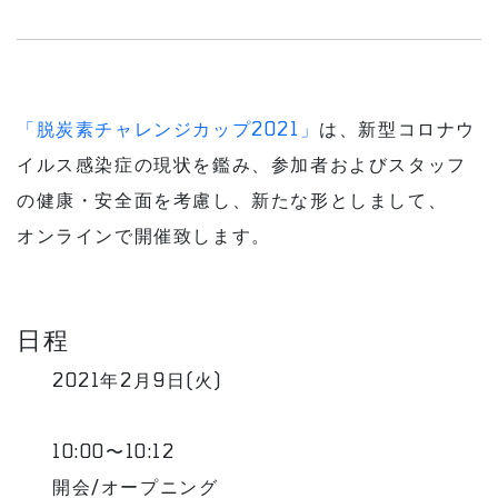
「脱炭素チャレンジカップ2021」
は、新型コロナウ
イルス感染症の現状を鑑み、参加者およびスタッフ
の健康・安全面を考慮し、新たな形としまして、
オンラインで開催致します。
日程
2021年2月9日(火)
10:00〜10:12
開会/オープニング