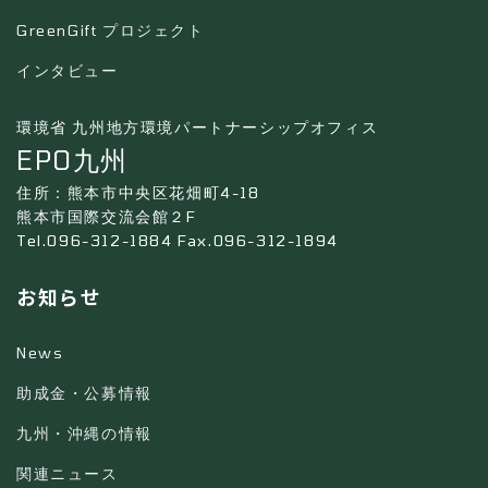
GreenGift プロジェクト
インタビュー
環境省 九州地方環境パートナーシップオフィス
EPO九州
住所：熊本市中央区花畑町4-18
熊本市国際交流会館２F
Tel.096-312-1884 Fax.096-312-1894
お知らせ
News
助成金・公募情報
九州・沖縄の情報
関連ニュース