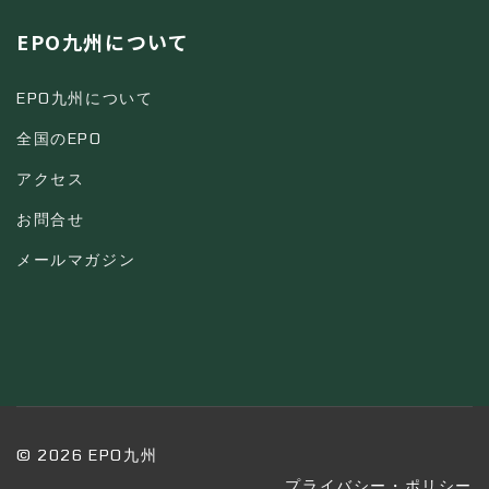
EPO九州について
EPO九州について
全国のEPO
アクセス
お問合せ
メールマガジン
© 2026 EPO九州
プライバシー・ポリシー