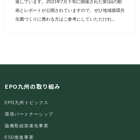
催しています。2021年7月下旬に開催された第1回の動
画とレポートが公開されていますので、ぜひ地域循環共
生圏づくりに携わる方はご参考にしていただけれ...
EPO九州の取り組み
EPO九州トピックス
環境パートナーシップ
協働取組加速化事業
ESD推進事業