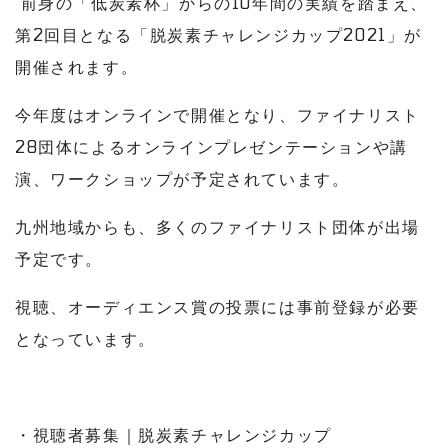
前身の「低炭素杯」からの10年間の実績を踏まえ、
第2回目となる「脱炭素チャレンジカップ2021」が
開催されます。
今年度はオンラインで開催となり、ファイナリスト
28団体によるオンラインプレゼンテーションや講
演、ワークショップが予定されています。
九州地域からも、多くのファイナリスト団体が出場
予定です。
視聴、オーディエンス賞の投票には事前登録が必要
となっています。
・視聴者募集｜脱炭素チャレンジカップ