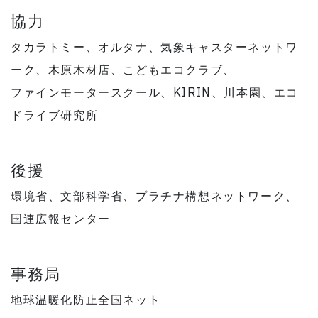
協力
タカラトミー、オルタナ、気象キャスターネットワ
ーク、木原木材店、こどもエコクラブ、
ファインモータースクール、KIRIN、川本園、エコ
ドライブ研究所
後援
環境省、文部科学省、プラチナ構想ネットワーク、
国連広報センター
事務局
地球温暖化防止全国ネット