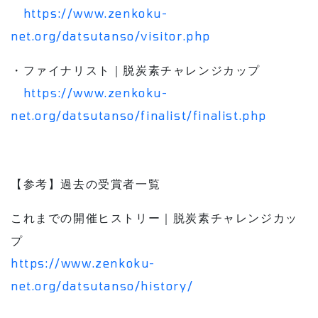
https://www.zenkoku-
net.org/datsutanso/visitor.php
・ファイナリスト｜脱炭素チャレンジカップ
https://www.zenkoku-
net.org/datsutanso/finalist/finalist.php
【参考】過去の受賞者一覧
これまでの開催ヒストリー｜脱炭素チャレンジカッ
プ
https://www.zenkoku-
net.org/datsutanso/history/