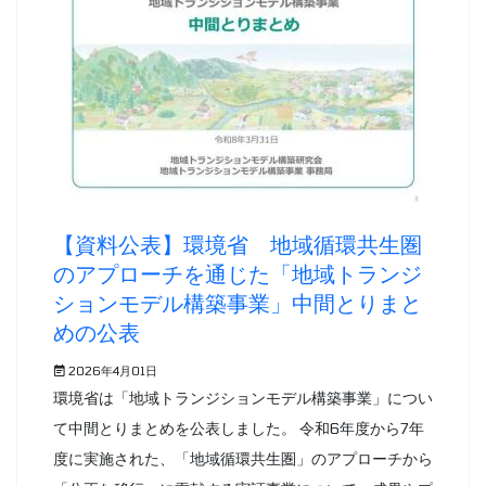
【資料公表】環境省 地域循環共生圏
のアプローチを通じた「地域トランジ
ションモデル構築事業」中間とりまと
めの公表
2026年4月01日
環境省は「地域トランジションモデル構築事業」につい
て中間とりまとめを公表しました。 令和6年度から7年
度に実施された、「地域循環共生圏」のアプローチから