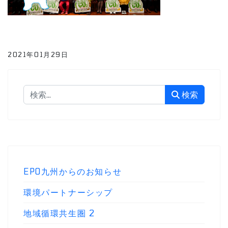
2021年01月29日
検索
検索
EPO九州からのお知らせ
環境パートナーシップ
地域循環共生圏
2