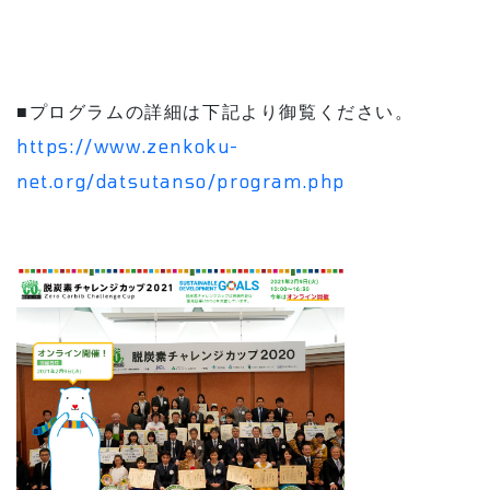
■プログラムの詳細は下記より御覧ください。
https://www.zenkoku-
net.org/datsutanso/program.php