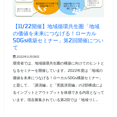
【11/22開催】地域循環共生圏「地域
の価値を未来につなげる！ローカル
SDGs構築セミナー」第2回開催につい
て
2022年11月08日
環境省では、地域循環共生圏の構築に向けてのヒントと
なるセミナーを開催しています。2022年度は「地域の
価値を未来につなげる！ローカルSDGs構築セミナー」
と題して、「講演編」と「実践演習編」の2部構成によ
るインプットとアウトプットを体感できる内容となって
います。現在募集されている第2回では「地域づく...