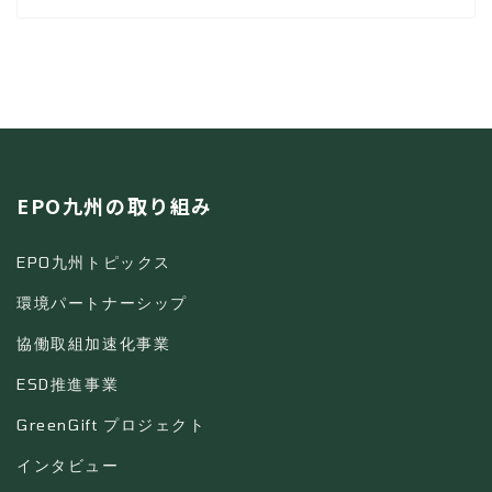
EPO九州の取り組み
EPO九州トピックス
環境パートナーシップ
協働取組加速化事業
ESD推進事業
GreenGift プロジェクト
インタビュー