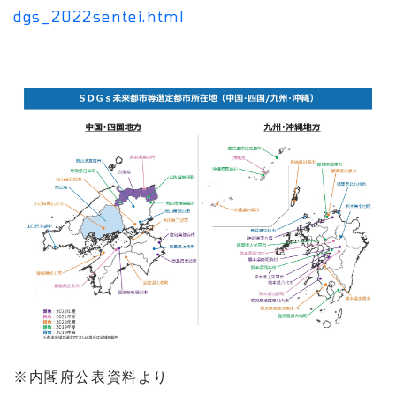
dgs_2022sentei.html
※内閣府公表資料より