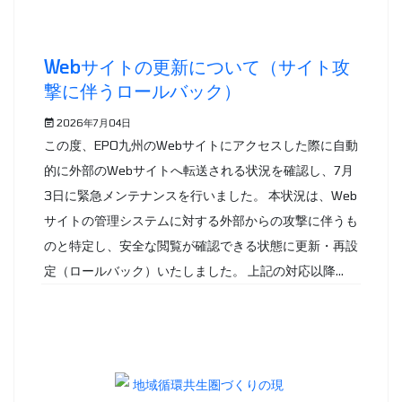
Webサイトの更新について（サイト攻
撃に伴うロールバック）
2026年7月04日
この度、EPO九州のWebサイトにアクセスした際に自動
的に外部のWebサイトへ転送される状況を確認し、7月
3日に緊急メンテナンスを行いました。 本状況は、Web
サイトの管理システムに対する外部からの攻撃に伴うも
のと特定し、安全な閲覧が確認できる状態に更新・再設
定（ロールバック）いたしました。 上記の対応以降...