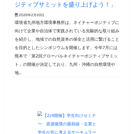
ジティブサミットを盛り上げよう！」
2026年2月20日
環境省九州地方環境事務所は、ネイチャーポジティブに
向けて企業や自治体で実践されている先駆的な取り組み
を紹介し、地域での自然資本の保全と活用に繋げること
を目的としたシンポジウムを開催します。今年7月には
熊本で「第2回グローバルネイチャーポジティブサミッ
ト」の開催が決定しており、九州・沖縄の自然環境や
地...