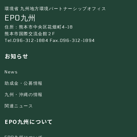
環境省 九州地方環境パートナーシップオフィス
EPO九州
住所：熊本市中央区花畑町4-18
熊本市国際交流会館２F
Tel.096-312-1884 Fax.096-312-1894
お知らせ
News
助成金・公募情報
九州・沖縄の情報
関連ニュース
EPO九州について