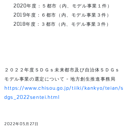
2020年度：５都市（内、モデル事業１件）
2019年度：６都市（内、モデル事業３件）
2018年度：３都市（内、モデル事業３件）
２０２２年度ＳＤＧｓ未来都市及び自治体ＳＤＧｓ
モデル事業の選定について - 地方創生推進事務局
https://www.chisou.go.jp/tiiki/kankyo/teian/s
dgs_2022sentei.html
2022年05月27日