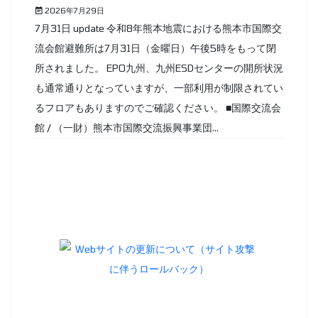
2026年7月29日
7月31日 update 令和8年熊本地震における熊本市国際交
流会館避難所は7月31日（金曜日）午後5時をもって閉
所されました。 EPO九州、九州ESDセンターの開所状況
も通常通りとなっていますが、一部利用が制限されてい
るフロアもありますのでご確認ください。 ■国際交流会
館 / （一財）熊本市国際交流振興事業団...