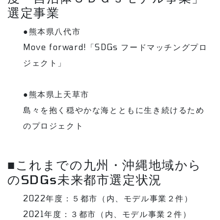
選定事業
●熊本県八代市
Move forward!「SDGs フードマッチングプロ
ジェクト」
●熊本県上天草市
島々を抱く穏やかな海とともに生き続けるため
のプロジェクト
■これまでの九州・沖縄地域から
のSDGs未来都市選定状況
2022年度：５都市（内、モデル事業２件）
2021年度：３都市（内、モデル事業２件）