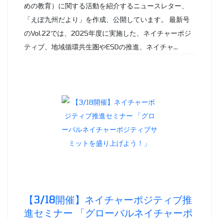
めの教育）に関する活動を紹介するニュースレター、
「えぽ九州だより」を作成、公開しています。 最新号
のVol.22では、2025年度に実施した、ネイチャーポジ
ティブ、地域循環共生圏やESDの推進、ネイチャ...
【3/18開催】ネイチャーポジティブ推
進セミナー 「グローバルネイチャーポ