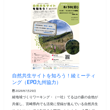
自然共生サイトを知ろう！綾ミーティ
ング（EPO九州協力）
2026年7月29日
綾地域づくりワーキング・（一社）てるはの森の会他が
共催し、宮崎県内でも活発に登録が進んでいる自然共生