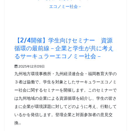
【2/4開催】学生向けセミナー 資源
循環の最前線－企業と学生が共に考え
るサーキュラーエコノミー社会－
2025年12月09日
九州地方環境事務所・九州経済連合会・福岡教育大学の
３者は協働で、学生を対象としたサーキュラーエコノミ
ー社会に関するセミナーを開催します。このセミナーで
は九州地域の企業による資源循環を紹介し、学生の皆さ
まに企業が環境課題に対してどのように考え、行動して
いるかを発信します。登壇企業と対面参加者の意見交
換...