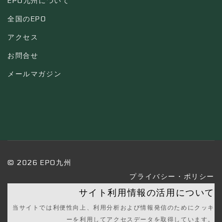
EPO九州について
全国のEPO
アクセス
お問合せ
メールマガジン
© 2026 EPO九州
プライバシー・ポリシー
サイト利用情報の活用について
当サイトでは利便性向上、利用分析および情報発信のためにクッキ
ーを利用してアクセスデータを取得しています。