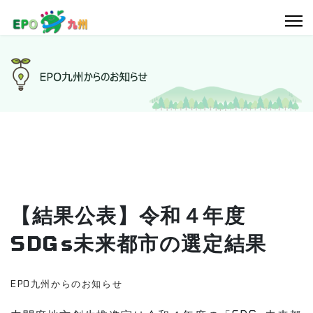
【結果公表】令和４年度
SDGs未来都市の選定結果
EPO九州からのお知らせ