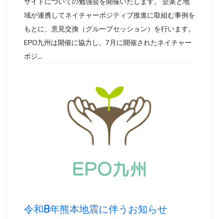
サイトについての勉強会を開催いたします。 企業と地
域が連携してネイチャーポジティブ推進に取組む事例を
もとに、意見交換（グループセッション）を行います。
EPO九州は開催に協力し、7月に開催されたネイチャー
ポジ...
令和8年熊本地震に伴うお知らせ