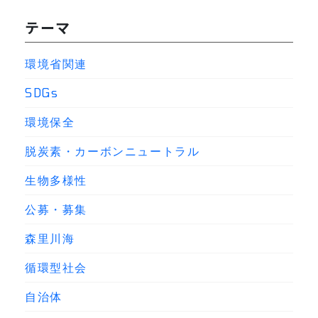
テーマ
環境省関連
SDGs
環境保全
脱炭素・カーボンニュートラル
生物多様性
公募・募集
森里川海
循環型社会
自治体