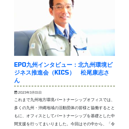
EPO九州インタビュー：北九州環境ビ
ジネス推進会（KICS） 松尾康志さ
ん
2023年3月01日
これまで九州地方環境パートナーシップオフィスでは、
多くの九州・沖縄地域の活動団体の皆様と協働するとと
もに、オフィスとしてパートナーシップを基礎とした中
間支援を行ってまいりました。今回はその中から、「令