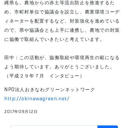
縄県も、農地からの赤土等流出防止を推進するた
め、市町村単位で協議会を設立し、農業環境コーデ
ィネーターを配置するなど、対策強化を進めている
ので、県や協議会とも上手に連携し、農地での対策
に協働で取組んでいきたいと考えています。
田中：この活動が、協働取組や環境再生の範になる
よう期待しています。ありがとうございました。
（平成２９年７月 インタビュー）
NPO法人おきなわグリーンネットワーク
http://okinawagreen.net/
2017年09月12日