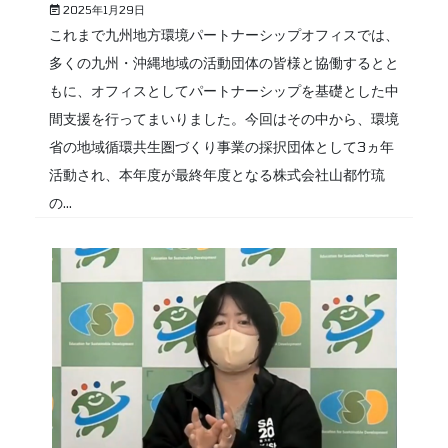
2025年1月29日
これまで九州地方環境パートナーシップオフィスでは、
多くの九州・沖縄地域の活動団体の皆様と協働するとと
もに、オフィスとしてパートナーシップを基礎とした中
間支援を行ってまいりました。今回はその中から、環境
省の地域循環共生圏づくり事業の採択団体として3ヵ年
活動され、本年度が最終年度となる株式会社山都竹琉
の...