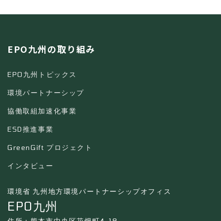
EPO九州の取り組み
EPO九州トピックス
環境パートナーシップ
協働取組加速化事業
ESD推進事業
GreenGift プロジェクト
インタビュー
環境省 九州地方環境パートナーシップオフィス
EPO九州
住所：熊本市中央区花畑町4-18