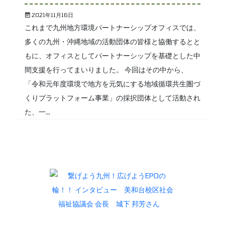
2021年11月16日
これまで九州地方環境パートナーシップオフィスでは、
多くの九州・沖縄地域の活動団体の皆様と協働するとと
もに、オフィスとしてパートナーシップを基礎とした中
間支援を行ってまいりました。 今回はその中から、
「令和元年度環境で地方を元気にする地域循環共生圏づ
くりプラットフォーム事業」の採択団体として活動され
た、一...