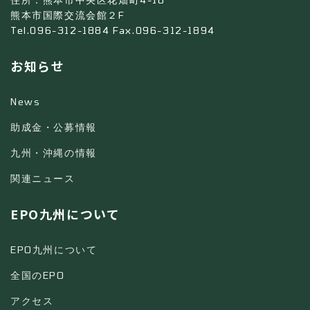
熊本市国際交流会館２F
Tel.096-312-1884 Fax.096-312-1894
お知らせ
News
助成金・公募情報
九州・沖縄の情報
関連ニュース
EPO九州について
EPO九州について
全国のEPO
アクセス