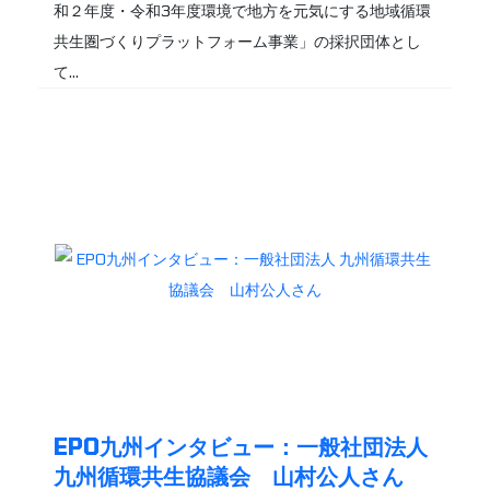
和２年度・令和3年度環境で地方を元気にする地域循環
共生圏づくりプラットフォーム事業」の採択団体とし
て...
EPO九州インタビュー：一般社団法人
九州循環共生協議会 山村公人さん