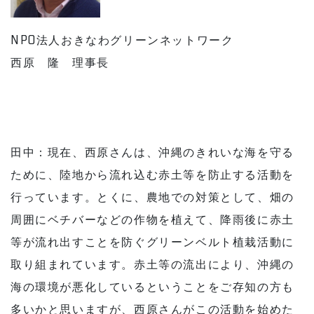
NPO法人おきなわグリーンネットワーク
西原 隆 理事長
田中：現在、西原さんは、沖縄のきれいな海を守る
ために、陸地から流れ込む赤土等を防止する活動を
行っています。とくに、農地での対策として、畑の
周囲にベチバーなどの作物を植えて、降雨後に赤土
等が流れ出すことを防ぐグリーンベルト植栽活動に
取り組まれています。赤土等の流出により、沖縄の
海の環境が悪化しているということをご存知の方も
多いかと思いますが、西原さんがこの活動を始めた