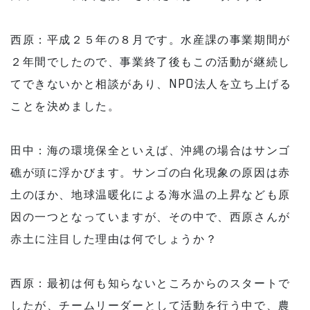
西原：平成２５年の８月です。水産課の事業期間が
２年間でしたので、事業終了後もこの活動が継続し
てできないかと相談があり、NPO法人を立ち上げる
ことを決めました。
田中：海の環境保全といえば、沖縄の場合はサンゴ
礁が頭に浮かびます。サンゴの白化現象の原因は赤
土のほか、地球温暖化による海水温の上昇なども原
因の一つとなっていますが、その中で、西原さんが
赤土に注目した理由は何でしょうか？
西原：最初は何も知らないところからのスタートで
したが、チームリーダーとして活動を行う中で、農