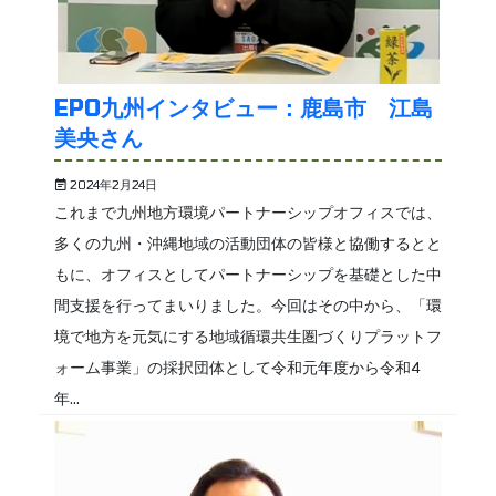
EPO九州インタビュー：鹿島市 江島
美央さん
2024年2月24日
これまで九州地方環境パートナーシップオフィスでは、
多くの九州・沖縄地域の活動団体の皆様と協働するとと
もに、オフィスとしてパートナーシップを基礎とした中
間支援を行ってまいりました。今回はその中から、「環
境で地方を元気にする地域循環共生圏づくりプラットフ
ォーム事業」の採択団体として令和元年度から令和4
年...