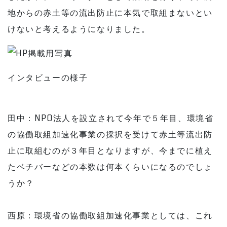
地からの赤土等の流出防止に本気で取組まないとい
けないと考えるようになりました。
インタビューの様子
田中：NPO法人を設立されて今年で５年目、環境省
の協働取組加速化事業の採択を受けて赤土等流出防
止に取組むのが３年目となりますが、今までに植え
たベチバーなどの本数は何本くらいになるのでしょ
うか？
西原：環境省の協働取組加速化事業としては、これ