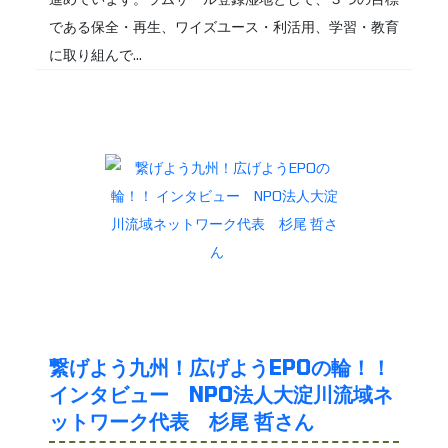
である保全・再生、ワイズユース・利活用、学習・教育
に取り組んで...
繋げよう九州！広げようEPOの輪！！
インタビュー NPO法人大淀川流域ネ
ットワーク代表 杉尾 哲さん