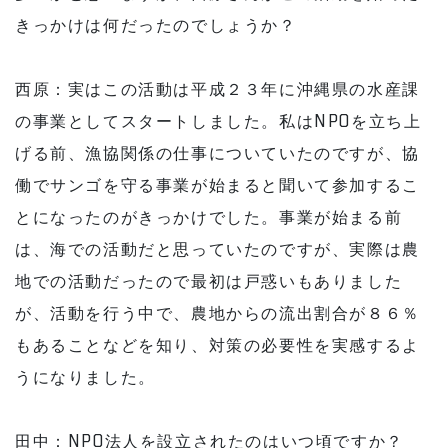
きっかけは何だったのでしょうか？
西原：実はこの活動は平成２３年に沖縄県の水産課
の事業としてスタートしました。私はNPOを立ち上
げる前、漁協関係の仕事についていたのですが、協
働でサンゴを守る事業が始まると聞いて参加するこ
とになったのがきっかけでした。事業が始まる前
は、海での活動だと思っていたのですが、実際は農
地での活動だったので最初は戸惑いもありました
が、活動を行う中で、農地からの流出割合が８６％
もあることなどを知り、対策の必要性を実感するよ
うになりました。
田中：NPO法人を設立されたのはいつ頃ですか？