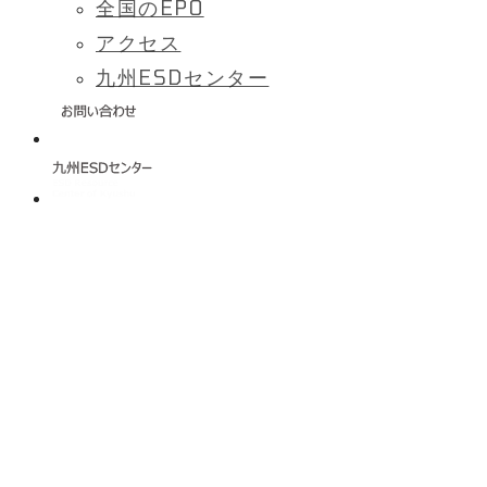
全国のEPO
アクセス
九州ESDセンター