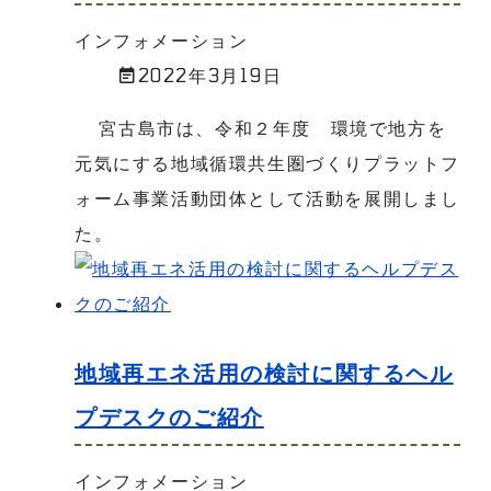
インフォメーション
2022年3月19日
宮古島市は、令和２年度 環境で地方を
元気にする地域循環共生圏づくりプラットフ
ォーム事業活動団体として活動を展開しまし
た。
地域再エネ活用の検討に関するヘル
プデスクのご紹介
インフォメーション