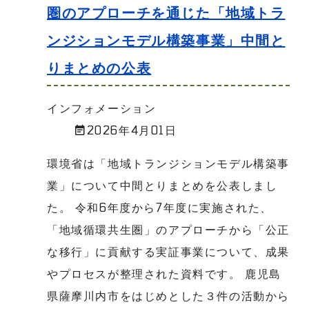
圏のアプローチを通じた「地域トラ
ンジションモデル構築事業」中間と
りまとめの公表
インフォメーション
2026年4月01日
環境省は「地域トランジションモデル構築事
業」について中間とりまとめを公表しまし
た。 令和6年度から7年度に実施された、
「地域循環共生圏」のアプローチから「公正
な移行」に貢献する実証事業について、成果
やプロセスが整理された資料です。 鹿児島
県薩摩川内市をはじめとした３件の活動から