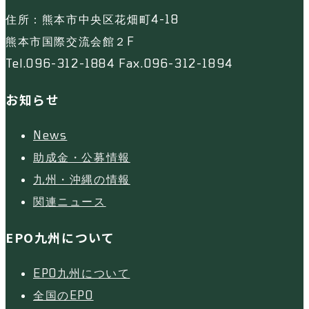
住所：熊本市中央区花畑町4-18
熊本市国際交流会館２F
Tel.096-312-1884 Fax.096-312-1894
お知らせ
News
助成金・公募情報
九州・沖縄の情報
関連ニュース
EPO九州について
EPO九州について
全国のEPO