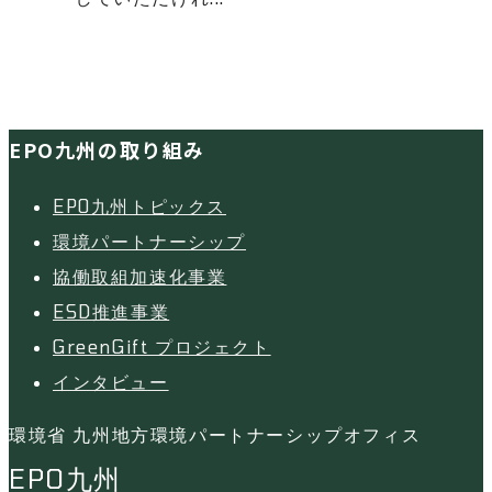
EPO九州の取り組み
EPO九州トピックス
環境パートナーシップ
協働取組加速化事業
ESD推進事業
GreenGift プロジェクト
インタビュー
環境省 九州地方環境パートナーシップオフィス
EPO九州