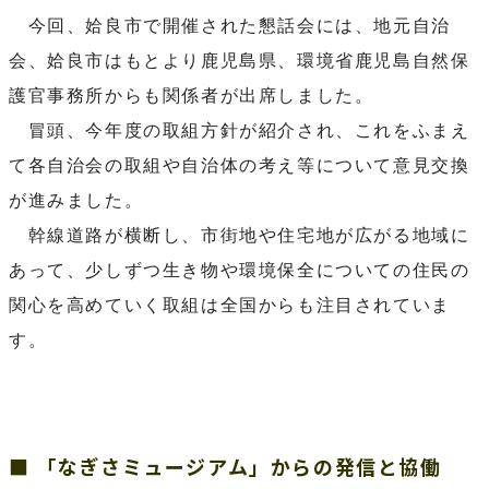
今回、姶良市で開催された懇話会には、地元自治
会、姶良市はもとより鹿児島県、環境省鹿児島自然保
護官事務所からも関係者が出席しました。
冒頭、今年度の取組方針が紹介され、これをふまえ
て各自治会の取組や自治体の考え等について意見交換
が進みました。
幹線道路が横断し、市街地や住宅地が広がる地域に
あって、少しずつ生き物や環境保全についての住民の
関心を高めていく取組は全国からも注目されていま
す。
■ 「なぎさミュージアム」からの発信と協働