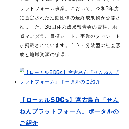
ラットフォーム事業」において、令和3年度
に選定された活動団体の最終成果物が公開さ
れました。36団体の成果報告会の資料、地
域マンダラ、目標シート、事業のタネシート
が掲載されています。自立・分散型の社会形
成と地域資源の循環...
【ローカルSDGs】宮古島市「せん
ねんプラットフォーム」ポータルの
ご紹介