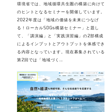
環境省では、地域循環共生圏の構築に向けて
のヒントとなるセミナーを開催しています。
2022年度は「地域の価値を未来につなげ
る！ローカルSDGs構築セミナー」と題し
て、「講演編」と「実践演習編」の2部構成
によるインプットとアウトプットを体感でき
る内容となっています。現在募集されている
第2回では「地域づく...