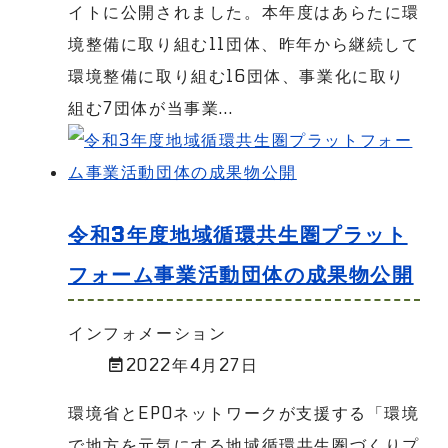
イトに公開されました。本年度はあらたに環
境整備に取り組む11団体、昨年から継続して
環境整備に取り組む16団体、事業化に取り
組む7団体が当事業...
令和3年度地域循環共生圏プラット
フォーム事業活動団体の成果物公開
インフォメーション
2022年4月27日
環境省とEPOネットワークが支援する「環境
で地方を元気にする地域循環共生圏づくりプ