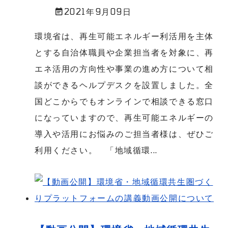
2021年9月09日
環境省は、再生可能エネルギー利活用を主体
とする自治体職員や企業担当者を対象に、再
エネ活用の方向性や事業の進め方について相
談ができるヘルプデスクを設置しました。全
国どこからでもオンラインで相談できる窓口
になっていますので、再生可能エネルギーの
導入や活用にお悩みのご担当者様は、ぜひご
利用ください。 「地域循環...