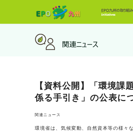
【資料公開】「環境課
係る手引き」の公表に
関連ニュース
環境省は、気候変動、自然資本等の様々