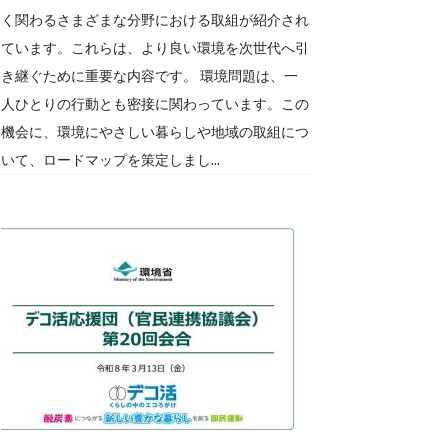
く関わるさまざまな分野における取組が紹介され
ています。これらは、より良い環境を次世代へ引
き継ぐために重要な内容です。 環境問題は、一
人ひとりの行動とも密接に関わっています。この
機会に、環境にやさしい暮らしや地域の取組につ
いて、ロードマップを策定しまし...