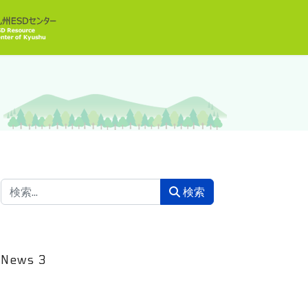
検索
検索
News
3