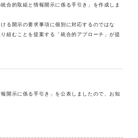
の統合的取組と情報開示に係る手引き」を作成しま
おける開示の要求事項に個別に対応するのではな
取り組むことを提案する「統合的アプローチ」が提
情報開示に係る手引き」を公表しましたので、お知