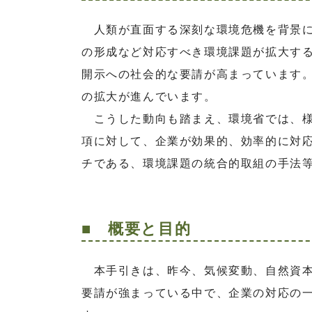
人類が直面する深刻な環境危機を背景に
の形成など対応すべき環境課題が拡大す
開示への社会的な要請が高まっています
の拡大が進んでいます。
こうした動向も踏まえ、環境省では、様
項に対して、企業が効果的、効率的に対
チである、環境課題の統合的取組の手法
■ 概要と目的
本手引きは、昨今、気候変動、自然資本
要請が強まっている中で、企業の対応の