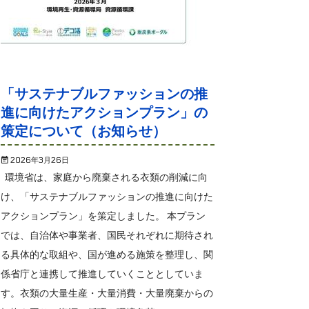
「サステナブルファッションの推
進に向けたアクションプラン」の
策定について（お知らせ）
2026年3月26日
環境省は、家庭から廃棄される衣類の削減に向
け、「サステナブルファッションの推進に向けた
アクションプラン」を策定しました。 本プラン
では、自治体や事業者、国民それぞれに期待され
る具体的な取組や、国が進める施策を整理し、関
係省庁と連携して推進していくこととしていま
す。衣類の大量生産・大量消費・大量廃棄からの