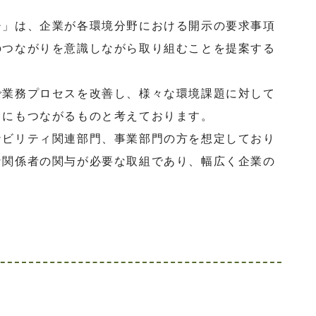
」は、企業が各環境分野における開示の要求事項
のつながりを意識しながら取り組むことを提案する
業務プロセスを改善し、様々な環境課題に対して
とにもつながるものと考えております。
ビリティ関連部門、事業部門の方を想定しており
な関係者の関与が必要な取組であり、幅広く企業の
。