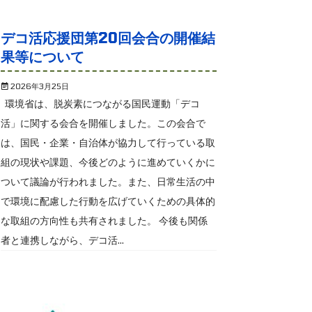
デコ活応援団第20回会合の開催結
果等について
2026年3月25日
環境省は、脱炭素につながる国民運動「デコ
活」に関する会合を開催しました。この会合で
は、国民・企業・自治体が協力して行っている取
組の現状や課題、今後どのように進めていくかに
ついて議論が行われました。また、日常生活の中
で環境に配慮した行動を広げていくための具体的
な取組の方向性も共有されました。 今後も関係
者と連携しながら、デコ活...