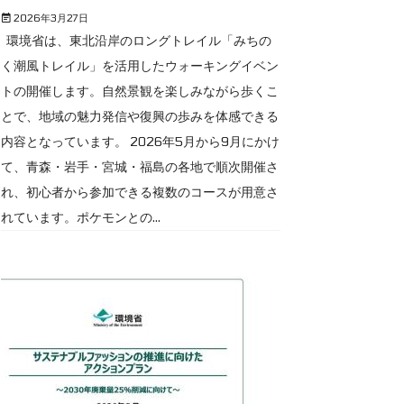
2026年3月27日
環境省は、東北沿岸のロングトレイル「みちの
く潮風トレイル」を活用したウォーキングイベン
トの開催します。自然景観を楽しみながら歩くこ
とで、地域の魅力発信や復興の歩みを体感できる
内容となっています。 2026年5月から9月にかけ
て、青森・岩手・宮城・福島の各地で順次開催さ
れ、初心者から参加できる複数のコースが用意さ
れています。ポケモンとの...