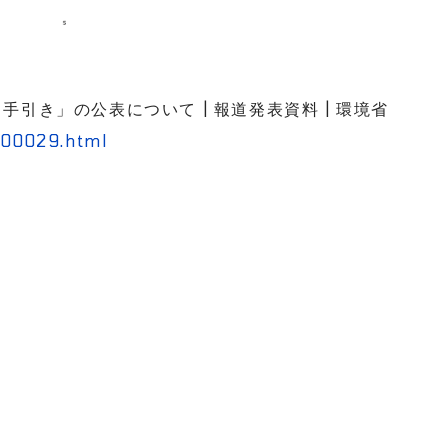
引き」の公表について | 報道発表資料 | 環境省
_00029.html