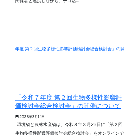
関係者と連携しながら、デコ活...
「令和７年度 第２回生物多様性影響評
価検討会総合検討会」の開催について
2026年3月14日
環境省と農林水産省は、令和８年３月23日に「第２回
生物多様性影響評価検討会総合検討会」をオンラインで