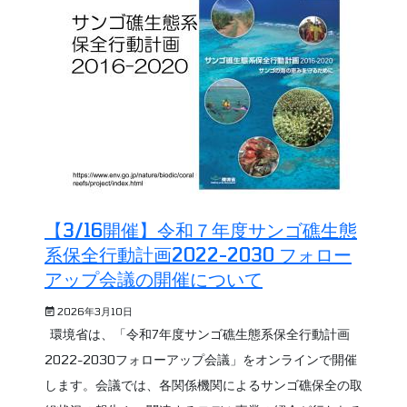
【3/16開催】令和７年度サンゴ礁生態
系保全行動計画2022-2030 フォロー
アップ会議の開催について
2026年3月10日
環境省は、「令和7年度サンゴ礁生態系保全行動計画
2022-2030フォローアップ会議」をオンラインで開催
します。会議では、各関係機関によるサンゴ礁保全の取