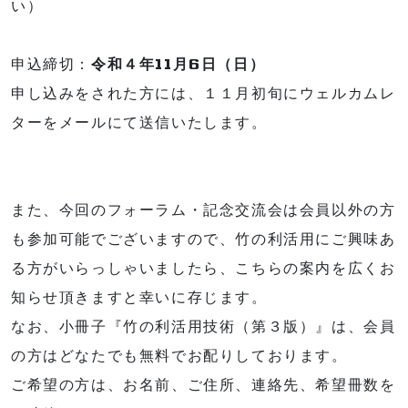
い）
申込締切：
令和４年11月6日（日）
申し込みをされた方には、１１月初旬にウェルカムレ
ターをメールにて送信いたします。
また、今回のフォーラム・記念交流会は会員以外の方
も参加可能でございますので、竹の利活用にご興味あ
る方がいらっしゃいましたら、こちらの案内を広くお
知らせ頂きますと幸いに存じます。
なお、小冊子『竹の利活用技術（第３版）』は、会員
の方はどなたでも無料でお配りしております。
ご希望の方は、お名前、ご住所、連絡先、希望冊数を