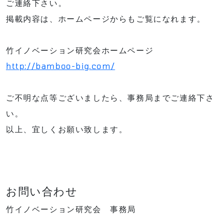
ご連絡下さい。
掲載内容は、ホームページからもご覧になれます。
竹イノベーション研究会ホームページ
http://bamboo-big.com/
ご不明な点等ございましたら、事務局までご連絡下さ
い。
以上、宜しくお願い致します。
お問い合わせ
竹イノベーション研究会 事務局