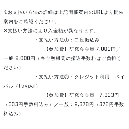
※お支払い方法の詳細は上記開催案内のURLより開催
案内をご確認ください。
※支払い方法により入金額が異なります。
・支払い方法①：口座振込み
【参加費】研究会会員 7,000円／
一般 9,000円（各金融機関の振込手数料はご負担く
ださい）
・支払い方法②：クレジット利用 ペイ
パル（Paypal）
【参加費】研究会会員：7,303円
（303円手数料込み）／一般：9,378円（378円手数
料込み）