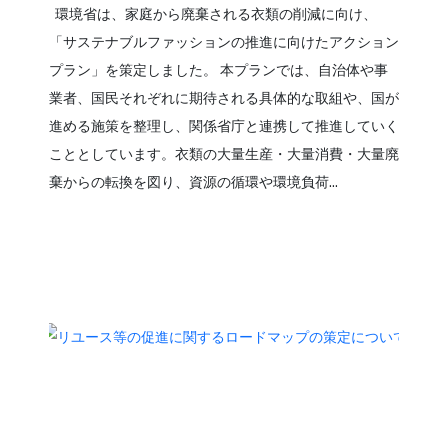
環境省は、家庭から廃棄される衣類の削減に向け、
「サステナブルファッションの推進に向けたアクション
プラン」を策定しました。 本プランでは、自治体や事
業者、国民それぞれに期待される具体的な取組や、国が
進める施策を整理し、関係省庁と連携して推進していく
こととしています。衣類の大量生産・大量消費・大量廃
棄からの転換を図り、資源の循環や環境負荷...