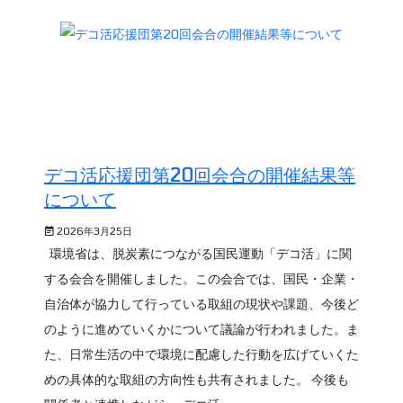
デコ活応援団第20回会合の開催結果等
について
2026年3月25日
環境省は、脱炭素につながる国民運動「デコ活」に関
する会合を開催しました。この会合では、国民・企業・
自治体が協力して行っている取組の現状や課題、今後ど
のように進めていくかについて議論が行われました。ま
た、日常生活の中で環境に配慮した行動を広げていくた
めの具体的な取組の方向性も共有されました。 今後も