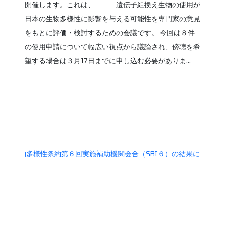
開催します。これは、 遺伝子組換え生物の使用が
日本の生物多様性に影響を与える可能性を専門家の意見
をもとに評価・検討するための会議です。 今回は８件
の使用申請について幅広い視点から議論され、傍聴を希
望する場合は３月17日までに申し込む必要がありま...