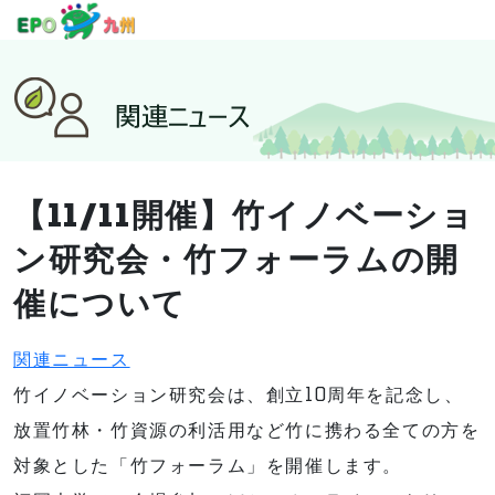
【11/11開催】竹イノベーショ
ン研究会・竹フォーラムの開
催について
関連ニュース
竹イノベーション研究会は、創立10周年を記念し、
放置竹林・竹資源の利活用など竹に携わる全ての方を
対象とした「竹フォーラム」を開催します。