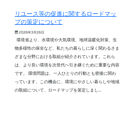
リユース等の促進に関するロードマッ
プの策定について
2026年3月26日
環境省より、水環境や大気環境、地球温暖化対策、生
物多様性の保全など、私たちの暮らしに深く関わるさま
ざまな分野における取組が紹介されています。これら
は、より良い環境を次世代へ引き継ぐために重要な内容
です。 環境問題は、一人ひとりの行動とも密接に関わ
っています。この機会に、環境にやさしい暮らしや地域
の取組について、ロードマップを策定しまし...