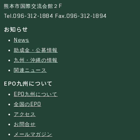
熊本市国際交流会館２F
Tel.096-312-1884 Fax.096-312-1894
お知らせ
News
助成金・公募情報
九州・沖縄の情報
関連ニュース
EPO九州について
EPO九州について
全国のEPO
アクセス
お問合せ
メールマガジン