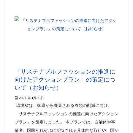
「サステナブルファッションの推進に
向けたアクションプラン」の策定につ
いて（お知らせ）
2026年3月26日
環境省は、家庭から廃棄される衣類の削減に向け、
「サステナブルファッションの推進に向けたアクション
プラン」を策定しました。 本プランでは、自治体や事
業者、国民それぞれに期待される具体的な取組や、国が