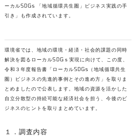
ーカルSDGs 「地域循環共生圏」ビジネス実践の手
引き」も作成されています。
環境省では、地域の環境・経済・社会的課題の同時
解決を図るローカルSDGｓ実現に向けて、この度、
令和３年度報告書「ローカルSDGs（地域循環共生
圏）ビジネスの先進的事例とその進め方」を取りま
とめましたので公表します。地域の資源を活かした
自立分散型の持続可能な経済社会を担う、今後のビ
ジネスのヒントを取りまとめています。
１．調査内容