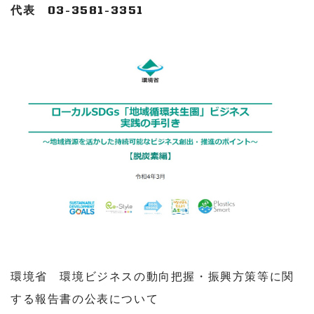
代表 03-3581-3351
環境省 環境ビジネスの動向把握・振興方策等に関
する報告書の公表について