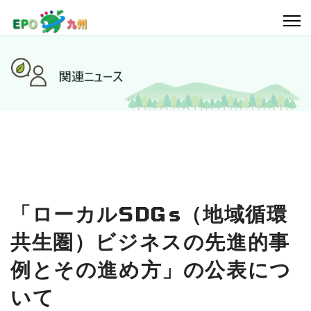
「ローカルSDGs（地域循環
共生圏）ビジネスの先進的事
例とその進め方」の公表につ
いて