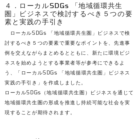
４．ローカルSDGs 「地域循環共生
圏」ビジネスで検討するべき５つの要
素と実践の手引き
ローカルSDGs 「地域循環共生圏」ビジネスで検
討するべき５つの要素で重要なポイントを、先進事
例を交えながらまとめるとともに、新たに環境ビジ
ネスを始めようとする事業者等が参考にできるよ
う、「ローカルSDGs 「地域循環共生圏」ビジネス
実践の手引き」を作成しました。
ローカルSDGs（地域循環共生圏）ビジネスを通じて
地域循環共生圏の形成を推進し持続可能な社会を実
現することが期待されます。