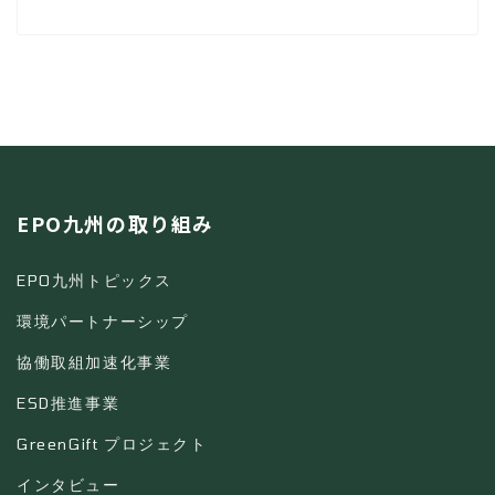
EPO九州の取り組み
EPO九州トピックス
環境パートナーシップ
協働取組加速化事業
ESD推進事業
GreenGift プロジェクト
インタビュー