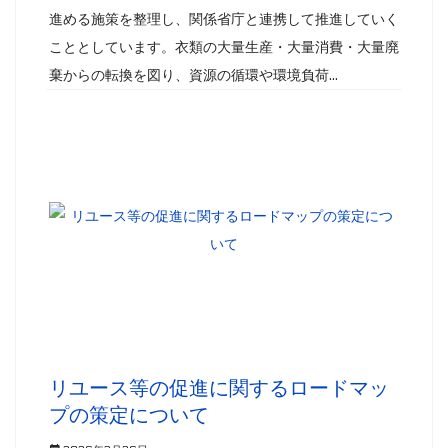
進める施策を整理し、関係省庁と連携して推進していく
こととしています。衣類の大量生産・大量消費・大量廃
棄からの転換を図り、資源の循環や環境負荷...
リユース等の促進に関するロードマッ
プの策定について