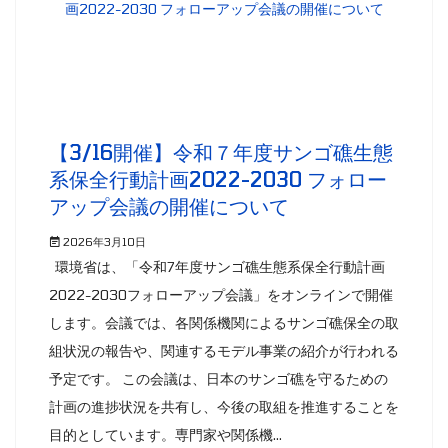
【3/16開催】令和７年度サンゴ礁生態
系保全行動計画2022-2030 フォロー
アップ会議の開催について
2026年3月10日
環境省は、「令和7年度サンゴ礁生態系保全行動計画
2022-2030フォローアップ会議」をオンラインで開催
します。会議では、各関係機関によるサンゴ礁保全の取
組状況の報告や、関連するモデル事業の紹介が行われる
予定です。 この会議は、日本のサンゴ礁を守るための
計画の進捗状況を共有し、今後の取組を推進することを
目的としています。専門家や関係機...