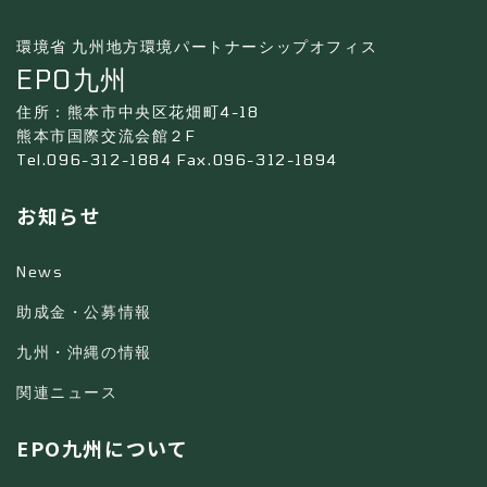
環境省 九州地方環境パートナーシップオフィス
EPO九州
住所：熊本市中央区花畑町4-18
熊本市国際交流会館２F
Tel.096-312-1884 Fax.096-312-1894
お知らせ
News
助成金・公募情報
九州・沖縄の情報
関連ニュース
EPO九州について