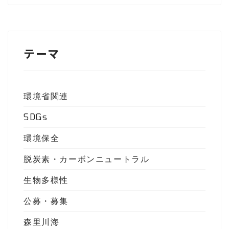
テーマ
環境省関連
SDGs
環境保全
脱炭素・カーボンニュートラル
生物多様性
公募・募集
森里川海