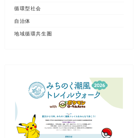
循環型社会
自治体
地域循環共生圏