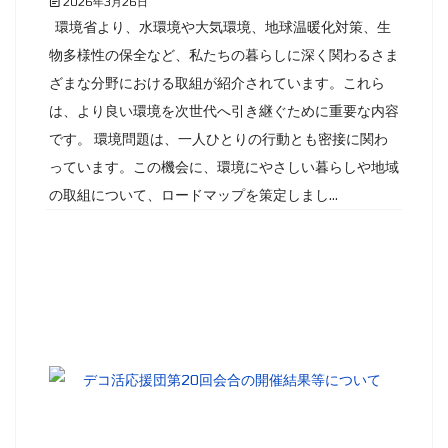
2026年3月26日
環境省より、水環境や大気環境、地球温暖化対策、生
物多様性の保全など、私たちの暮らしに深く関わるさま
ざまな分野における取組が紹介されています。これら
は、より良い環境を次世代へ引き継ぐために重要な内容
です。 環境問題は、一人ひとりの行動とも密接に関わ
っています。この機会に、環境にやさしい暮らしや地域
の取組について、ロードマップを策定しまし...