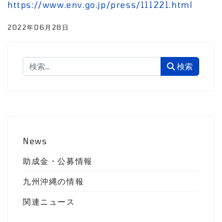
https://www.env.go.jp/press/111221.html
2022年06月28日
検索
検索
News
助成金・公募情報
九州沖縄の情報
関連ニュース