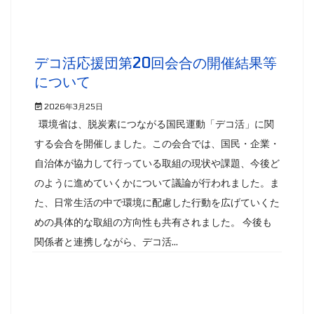
デコ活応援団第20回会合の開催結果等
について
2026年3月25日
環境省は、脱炭素につながる国民運動「デコ活」に関
する会合を開催しました。この会合では、国民・企業・
自治体が協力して行っている取組の現状や課題、今後ど
のように進めていくかについて議論が行われました。ま
た、日常生活の中で環境に配慮した行動を広げていくた
めの具体的な取組の方向性も共有されました。 今後も
関係者と連携しながら、デコ活...