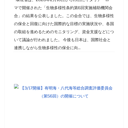
マで開催された「生物多様性条約第6回実施補助機関会
合」の結果を公表しました。この会合では、生物多様性
の保全と回復に向けた国際的な目標の実施状況や、各国
の取組を進めるためのモニタリング、資金支援などにつ
いて議論が行われました。 今後も日本は、国際社会と
連携しながら生物多様性の保全に向...