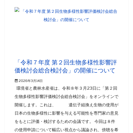
「令和７年度 第２回生物多様性影響評
価検討会総合検討会」の開催について
2026年3月14日
環境省と農林水産省は、令和８年３月23日に「第２回
生物多様性影響評価検討会総合検討会」をオンラインで
開催します。これは、 遺伝子組換え生物の使用が
日本の生物多様性に影響を与える可能性を専門家の意見
をもとに評価・検討するための会議です。 今回は８件
の使用申請について幅広い視点から議論され、傍聴を希