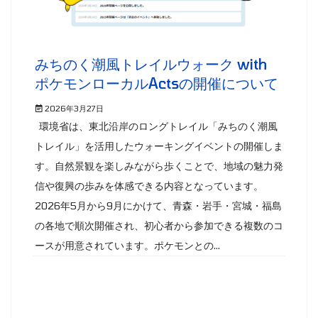
みちのく潮風トレイルウォーク with
ポケモンローカルActsの開催について
2026年3月27日
環境省は、東北沿岸のロングトレイル「みちのく潮風
トレイル」を活用したウォーキングイベントの開催しま
す。自然景観を楽しみながら歩くことで、地域の魅力発
信や復興の歩みを体感できる内容となっています。
2026年5月から9月にかけて、青森・岩手・宮城・福島
の各地で順次開催され、初心者から参加できる複数のコ
ースが用意されています。ポケモンとの...