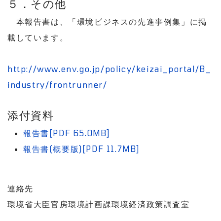
５．その他
本報告書は、「環境ビジネスの先進事例集」に掲
載しています。
http://www.env.go.jp/policy/keizai_portal/B_
industry/frontrunner/
添付資料
報告書[PDF 65.0MB]
報告書(概要版)[PDF 11.7MB]
連絡先
環境省大臣官房環境計画課環境経済政策調査室