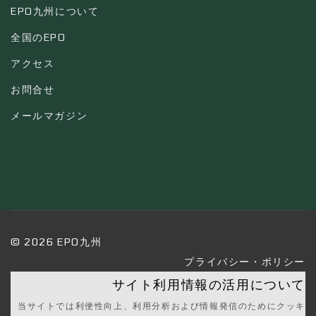
EPO九州について
全国のEPO
アクセス
お問合せ
メールマガジン
© 2026 EPO九州
プライバシー・ポリシー
サイト利用情報の活用について
当サイトでは利便性向上、利用分析および情報発信のためにクッキ