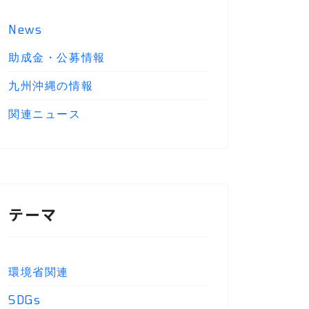
News
助成金・公募情報
九州沖縄の情報
関連ニュース
テーマ
環境省関連
SDGs