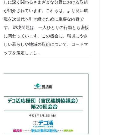
しに深く関わるさまざまな分野における取組
が紹介されています。これらは、より良い環
境を次世代へ引き継ぐために重要な内容で
す。 環境問題は、一人ひとりの行動とも密接
に関わっています。この機会に、環境にやさ
しい暮らしや地域の取組について、ロードマ
ップを策定しまし...