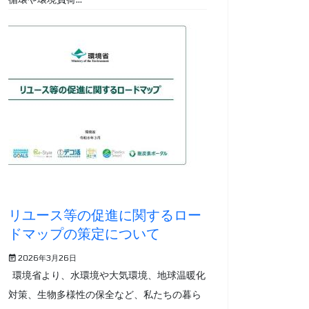
リユース等の促進に関するロー
ドマップの策定について
2026年3月26日
環境省より、水環境や大気環境、地球温暖化
対策、生物多様性の保全など、私たちの暮ら