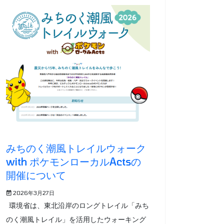
みちのく潮風トレイルウォーク
with ポケモンローカルActsの
開催について
2026年3月27日
環境省は、東北沿岸のロングトレイル「みち
のく潮風トレイル」を活用したウォーキング