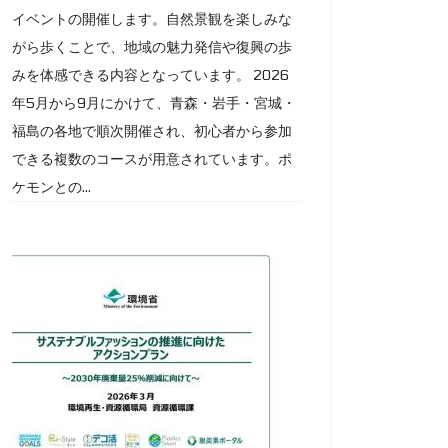
イベントの開催します。自然景観を楽しみな
がら歩くことで、地域の魅力発信や復興の歩
みを体感できる内容となっています。 2026
年5月から9月にかけて、青森・岩手・宮城・
福島の各地で順次開催され、初心者から参加
できる複数のコースが用意されています。ポ
ケモンとの...