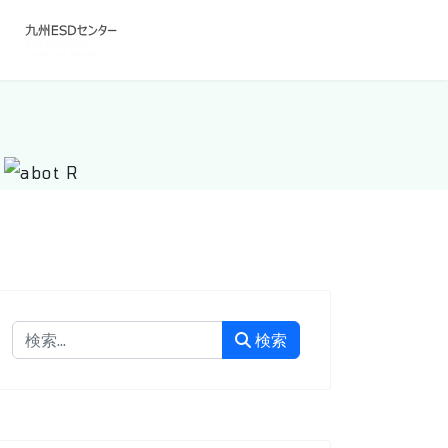
検索
検索