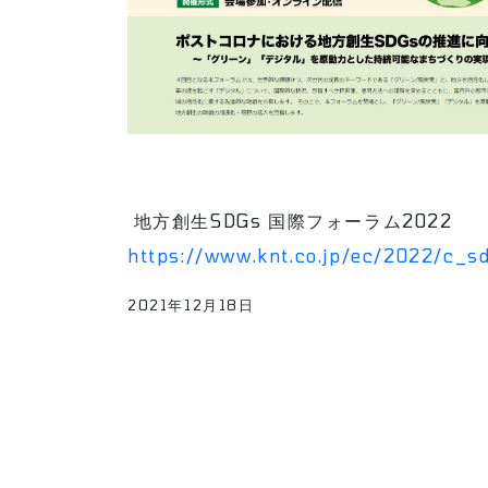
地方創生SDGs 国際フォーラム2022
https://www.knt.co.jp/ec/2022/c_s
2021年12月18日