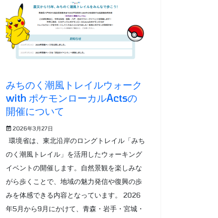
みちのく潮風トレイルウォーク
with ポケモンローカルActsの
開催について
2026年3月27日
環境省は、東北沿岸のロングトレイル「みち
のく潮風トレイル」を活用したウォーキング
イベントの開催します。自然景観を楽しみな
がら歩くことで、地域の魅力発信や復興の歩
みを体感できる内容となっています。 2026
年5月から9月にかけて、青森・岩手・宮城・