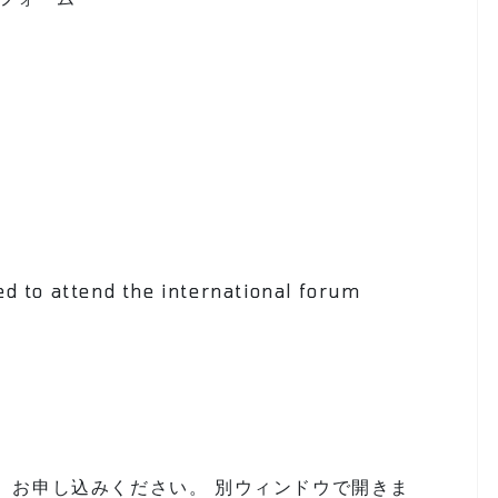
red to attend the international forum
、お申し込みください。 別ウィンドウで開きま