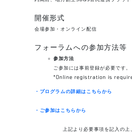
開催形式
会場参加・オンライン配信
フォーラムへの参加方法等
参加方法
ご参加には事前登録が必要です。
*Online registration is requi
・プログラムの詳細はこちらから
・ご参加はこちらから
上記より必要事項を記⼊の上