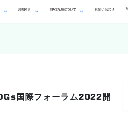
DGs国際フォーラム2022開