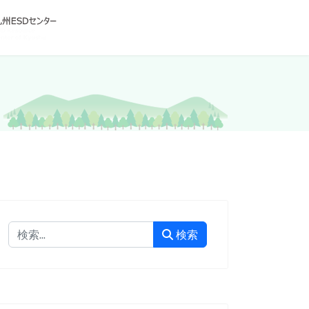
検索
検索