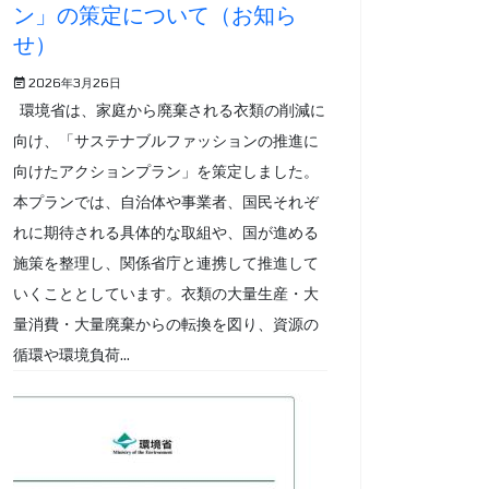
ン」の策定について（お知ら
せ）
2026年3月26日
環境省は、家庭から廃棄される衣類の削減に
向け、「サステナブルファッションの推進に
向けたアクションプラン」を策定しました。
本プランでは、自治体や事業者、国民それぞ
れに期待される具体的な取組や、国が進める
施策を整理し、関係省庁と連携して推進して
いくこととしています。衣類の大量生産・大
量消費・大量廃棄からの転換を図り、資源の
循環や環境負荷...