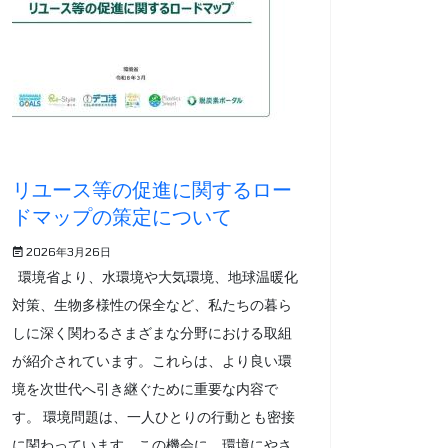
リユース等の促進に関するロー
ドマップの策定について
2026年3月26日
環境省より、水環境や大気環境、地球温暖化
対策、生物多様性の保全など、私たちの暮ら
しに深く関わるさまざまな分野における取組
が紹介されています。これらは、より良い環
境を次世代へ引き継ぐために重要な内容で
す。 環境問題は、一人ひとりの行動とも密接
に関わっています。この機会に、環境にやさ