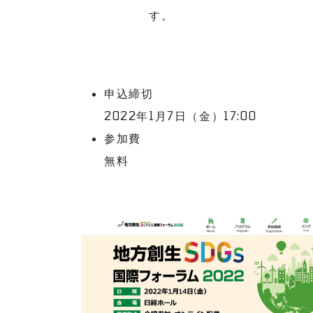
す。
申込締切
2022年1月7日（金）17:00
参加費
無料