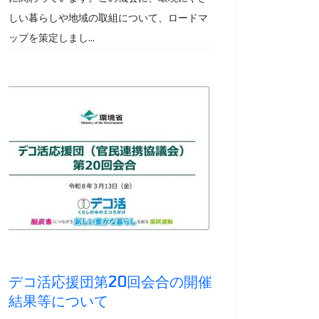
しい暮らしや地域の取組について、ロードマ
ップを策定しまし...
デコ活応援団第20回会合の開催
結果等について