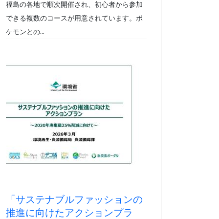
福島の各地で順次開催され、初心者から参加
できる複数のコースが用意されています。ポ
ケモンとの...
「サステナブルファッションの
推進に向けたアクションプラ