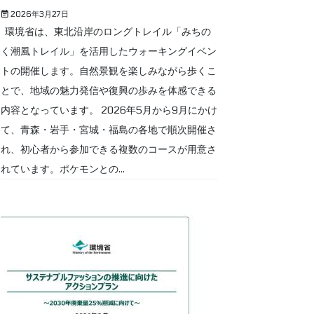
2026年3月27日
環境省は、東北沿岸のロングトレイル「みちの
く潮風トレイル」を活用したウォーキングイベン
トの開催します。自然景観を楽しみながら歩くこ
とで、地域の魅力発信や復興の歩みを体感できる
内容となっています。 2026年5月から9月にかけ
て、青森・岩手・宮城・福島の各地で順次開催さ
れ、初心者から参加できる複数のコースが用意さ
れています。ポケモンとの...