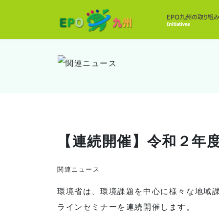
【連続開催】令和２年度
関連ニュース
環境省は、環境課題を中心に様々な地域
ラインセミナーを連続開催します。