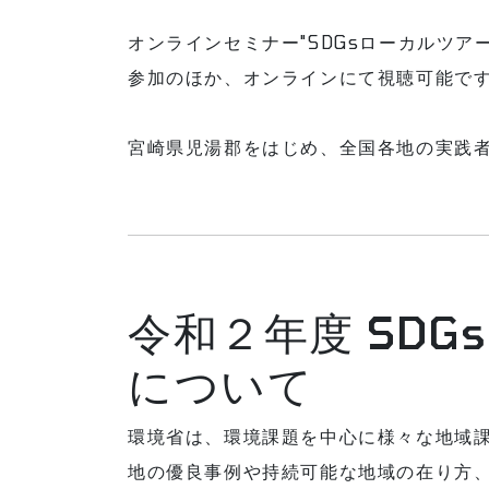
オンラインセミナー"SDGsローカルツア
参加のほか、オンラインにて視聴可能で
宮崎県児湯郡をはじめ、全国各地の実践
令和２年度 SD
について
環境省は、環境課題を中心に様々な地域
地の優良事例や持続可能な地域の在り方