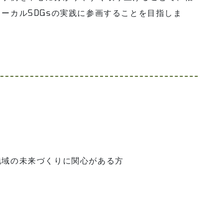
ーカルSDGsの実践に参画することを目指しま
域の未来づくりに関心がある方