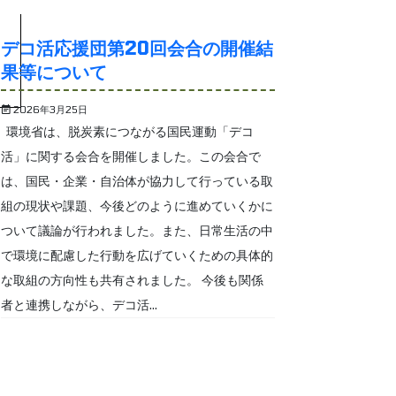
デコ活応援団第20回会合の開催結
果等について
2026年3月25日
環境省は、脱炭素につながる国民運動「デコ
活」に関する会合を開催しました。この会合で
は、国民・企業・自治体が協力して行っている取
組の現状や課題、今後どのように進めていくかに
ついて議論が行われました。また、日常生活の中
で環境に配慮した行動を広げていくための具体的
な取組の方向性も共有されました。 今後も関係
者と連携しながら、デコ活...