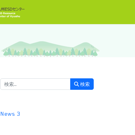
検索
検索
News
3