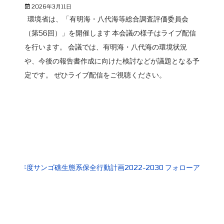
2026年3月11日
環境省は、「有明海・八代海等総合調査評価委員会
（第56回）」を開催します 本会議の様子はライブ配信
を行います。 会議では、有明海・八代海の環境状況
や、今後の報告書作成に向けた検討などが議題となる予
定です。 ぜひライブ配信をご視聴ください。