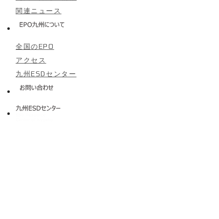
関連ニュース
全国のEPO
アクセス
九州ESDセンター