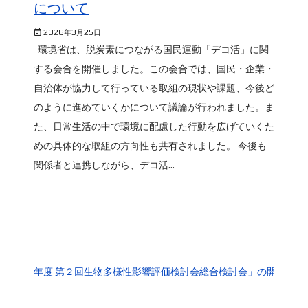
について
2026年3月25日
環境省は、脱炭素につながる国民運動「デコ活」に関
する会合を開催しました。この会合では、国民・企業・
自治体が協力して行っている取組の現状や課題、今後ど
のように進めていくかについて議論が行われました。ま
た、日常生活の中で環境に配慮した行動を広げていくた
めの具体的な取組の方向性も共有されました。 今後も
関係者と連携しながら、デコ活...