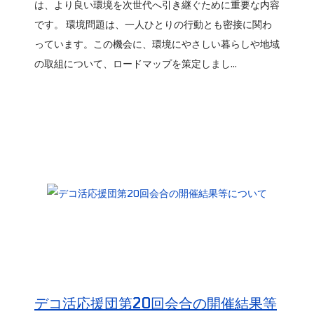
は、より良い環境を次世代へ引き継ぐために重要な内容
です。 環境問題は、一人ひとりの行動とも密接に関わ
っています。この機会に、環境にやさしい暮らしや地域
の取組について、ロードマップを策定しまし...
デコ活応援団第20回会合の開催結果等