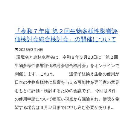
「令和７年度 第２回生物多様性影響評
価検討会総合検討会」の開催について
2026年3月14日
環境省と農林水産省は、令和８年３月23日に「第２回
生物多様性影響評価検討会総合検討会」をオンラインで
開催します。これは、 遺伝子組換え生物の使用が
日本の生物多様性に影響を与える可能性を専門家の意見
をもとに評価・検討するための会議です。 今回は８件
の使用申請について幅広い視点から議論され、傍聴を希
望する場合は３月17日までに申し込む必要がありま...