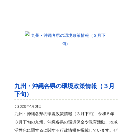
九州・沖縄各県の環境政策情報（３月
下旬）
2026年4月01日
九州・沖縄各県の環境政策情報（３月下旬） 令和８年
３月下旬の九州、沖縄各県の環境保全や教育活動、地域
活性化に関するに関する行政情報を掲載しています。ぜ