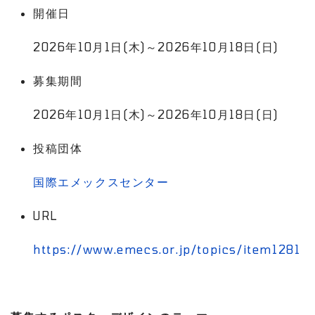
開催日
2026年10月1日(木)～2026年10月18日(日)
募集期間
2026年10月1日(木)～2026年10月18日(日)
投稿団体
国際エメックスセンター
URL
https://www.emecs.or.jp/topics/item1281