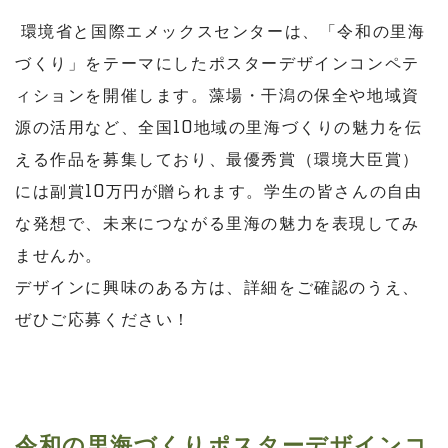
環境省と国際エメックスセンターは、「令和の里海
づくり」をテーマにしたポスターデザインコンペテ
ィションを開催します。藻場・干潟の保全や地域資
源の活用など、全国10地域の里海づくりの魅力を伝
える作品を募集しており、最優秀賞（環境大臣賞）
には副賞10万円が贈られます。学生の皆さんの自由
な発想で、未来につながる里海の魅力を表現してみ
ませんか。
デザインに興味のある方は、詳細をご確認のうえ、
ぜひご応募ください！
令和の里海づくりポスターデザインコ