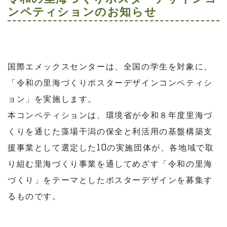
ンペティションのお知らせ
国際エメックスセンターは、全国の学生を対象に、
「令和の里海づくりポスターデザインコンペティシ
ョン」を実施します。
本コンペティションは、環境省が令和８年度里海づ
くりを通じた藻場干潟の保全と利活用の基盤構築支
援事業として選定した10の実施団体が、各地域で取
り組む里海づくり事業を通してめざす「令和の里海
づくり」をテーマとしたポスターデザインを募集す
るものです。