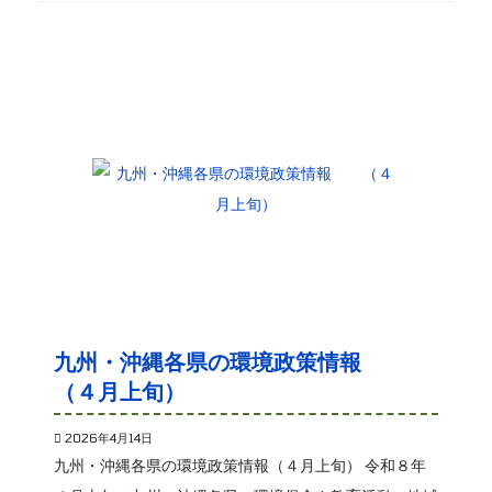
九州・沖縄各県の環境政策情報
（４月上旬）
2026年4月14日
九州・沖縄各県の環境政策情報（４月上旬） 令和８年