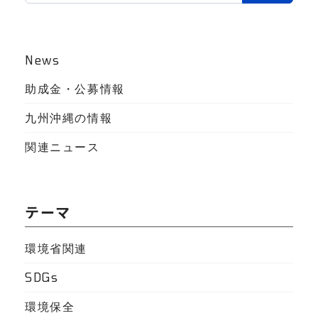
News
助成金・公募情報
九州沖縄の情報
関連ニュース
テーマ
環境省関連
SDGs
環境保全