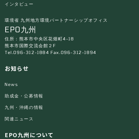
インタビュー
環境省 九州地方環境パートナーシップオフィス
EPO九州
住所：熊本市中央区花畑町4-18
熊本市国際交流会館２F
Tel.096-312-1884 Fax.096-312-1894
お知らせ
News
助成金・公募情報
九州・沖縄の情報
関連ニュース
EPO九州について