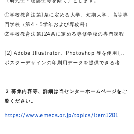
（研究生・聴講生等を除く）とします。
①学校教育法第1条に定める大学、短期大学、高等専
門学校（第4・5学年および専攻科）
②学校教育法第124条に定める専修学校の専門課程
(2) Adobe Illustrator、Photoshop 等を使用し、
ポスターデザインの印刷用データを提供できる者
２ 募集内容等、詳細は当センターホームページをご
覧ください。
https://www.emecs.or.jp/topics/item1281