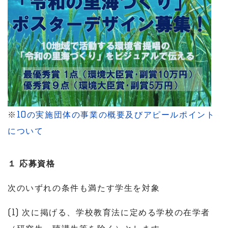
※
10の実施団体の事業の概要及びアピールポイント
について
１ 応募資格
次のいずれの条件も満たす学生を対象
(1) 次に掲げる、学校教育法に定める学校の在学者