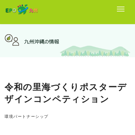
令和の里海づくりポスターデ
ザインコンペティション
環境パートナーシップ