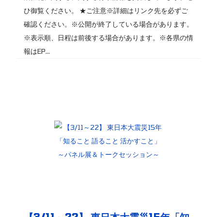
ひ御覧ください。 ★ご注意※詳細はリンク先を必ずご
確認ください。※公開が終了している場合があります。
※表示順、日程は前後する場合があります。※各県の情
報はEP...