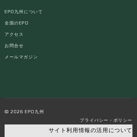
EPO九州について
全国のEPO
アクセス
お問合せ
メールマガジン
© 2026 EPO九州
プライバシー・ポリシー
サイト利用情報の活用について