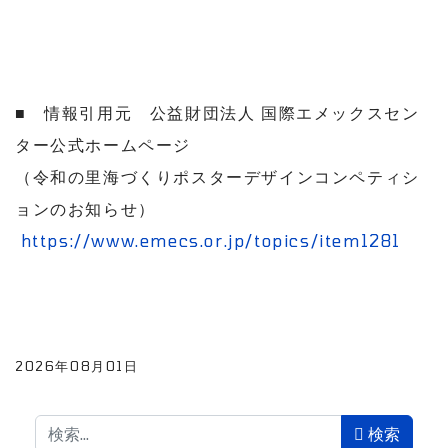
■ 情報引用元 公益財団法人 国際エメックスセン
ター公式ホームページ
（令和の里海づくりポスターデザインコンペティシ
ョンのお知らせ）
https://www.emecs.or.jp/topics/item1281
2026年08月01日
検索
検索