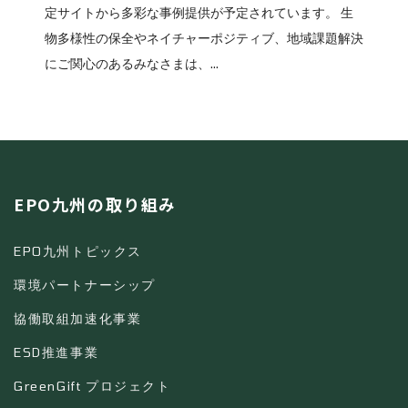
定サイトから多彩な事例提供が予定されています。 生
物多様性の保全やネイチャーポジティブ、地域課題解決
にご関心のあるみなさまは、...
EPO九州の取り組み
EPO九州トピックス
環境パートナーシップ
協働取組加速化事業
ESD推進事業
GreenGift プロジェクト