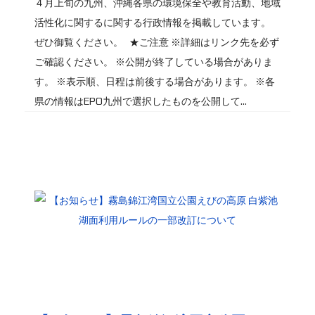
４月上旬の九州、沖縄各県の環境保全や教育活動、地域
活性化に関するに関する行政情報を掲載しています。
ぜひ御覧ください。 ★ご注意 ※詳細はリンク先を必ず
ご確認ください。 ※公開が終了している場合がありま
す。 ※表示順、日程は前後する場合があります。 ※各
県の情報はEPO九州で選択したものを公開して...