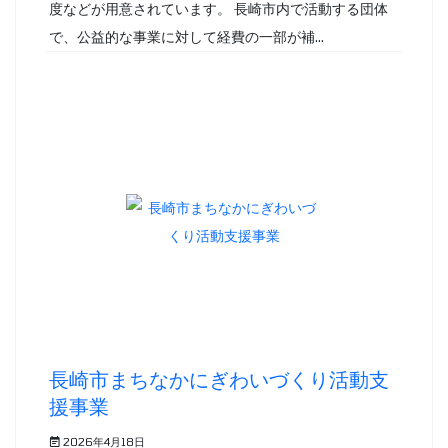
度などが用意されています。 長崎市内で活動する団体
で、公益的な事業に対して経費の一部が補...
長崎市まちなかにぎわいづくり活動支
援事業
2026年4月18日