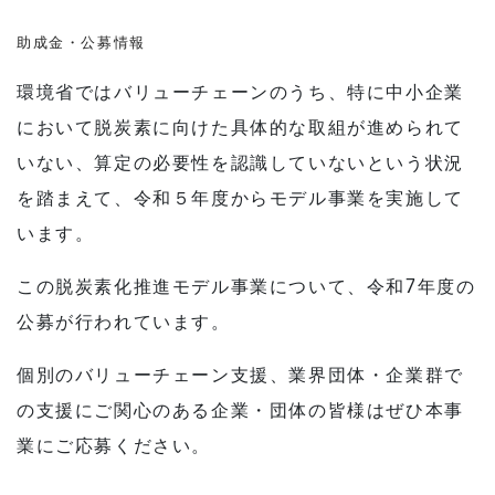
助成金・公募情報
環境省ではバリューチェーンのうち、特に中小企業
において脱炭素に向けた具体的な取組が進められて
いない、算定の必要性を認識していないという状況
を踏まえて、令和５年度からモデル事業を実施して
います。
この脱炭素化推進モデル事業について、令和7年度の
公募が行われています。
個別のバリューチェーン支援、業界団体・企業群で
の支援にご関心のある企業・団体の皆様はぜひ本事
業にご応募ください。