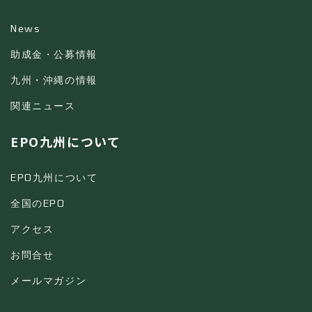
News
助成金・公募情報
九州・沖縄の情報
関連ニュース
EPO九州について
EPO九州について
全国のEPO
アクセス
お問合せ
メールマガジン