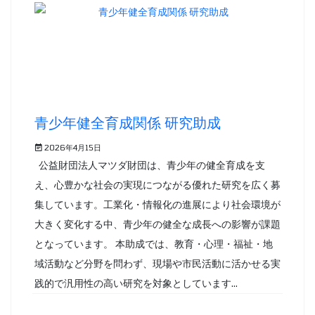
青少年健全育成関係 研究助成
2026年4月15日
公益財団法人マツダ財団は、青少年の健全育成を支
え、心豊かな社会の実現につながる優れた研究を広く募
集しています。工業化・情報化の進展により社会環境が
大きく変化する中、青少年の健全な成長への影響が課題
となっています。 本助成では、教育・心理・福祉・地
域活動など分野を問わず、現場や市民活動に活かせる実
践的で汎用性の高い研究を対象としています...