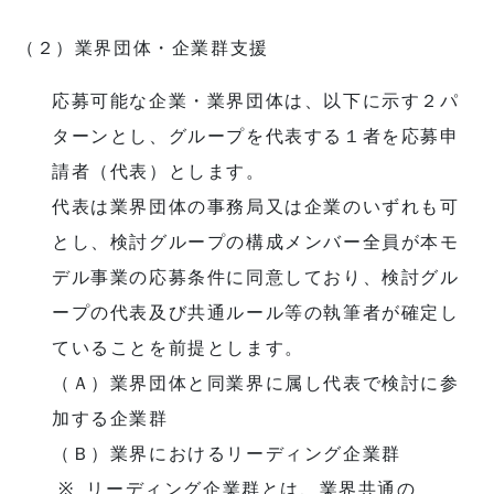
（２）業界団体・企業群支援
応募可能な企業・業界団体は、以下に示す２パ
ターンとし、グループを代表する１者を応募申
請者（代表）とします。
代表は業界団体の事務局又は企業のいずれも可
とし、検討グループの構成メンバー全員が本モ
デル事業の応募条件に同意しており、検討グル
ープの代表及び共通ルール等の執筆者が確定し
ていることを前提とします。
（Ａ）業界団体と同業界に属し代表で検討に参
加する企業群
（Ｂ）業界におけるリーディング企業群
※ リーディング企業群とは、業界共通の