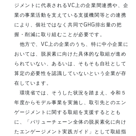
ジメントに代表されるVC上の企業間連携や、企
業の事業活動を支えている支援機関等との連携
により、個社ではなく共同でGHG排出量の把
握・削減に取り組むことが必要です。
他方で、VC上の企業のうち、特に中小企業に
おいては、脱炭素に向けた具体的な取組が進め
られていない、あるいは、そもそも自社として
算定の必要性を認識していないという企業が存
在しています。
環境省では、そうした状況を踏まえ、令和５
年度からモデル事業を実施し、取引先とのエン
ゲージメントに関する取組を支援するととも
に、「バリューチェーン全体の脱炭素化に向け
たエンゲージメント実践ガイド」として取組指