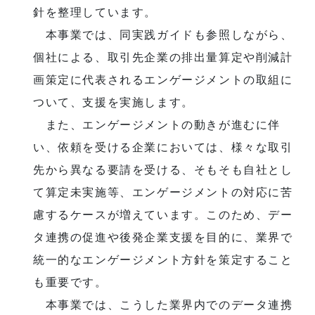
針を整理しています。
本事業では、同実践ガイドも参照しながら、
個社による、取引先企業の排出量算定や削減計
画策定に代表されるエンゲージメントの取組に
ついて、支援を実施します。
また、エンゲージメントの動きが進むに伴
い、依頼を受ける企業においては、様々な取引
先から異なる要請を受ける、そもそも自社とし
て算定未実施等、エンゲージメントの対応に苦
慮するケースが増えています。このため、デー
タ連携の促進や後発企業支援を目的に、業界で
統一的なエンゲージメント方針を策定すること
も重要です。
本事業では、こうした業界内でのデータ連携