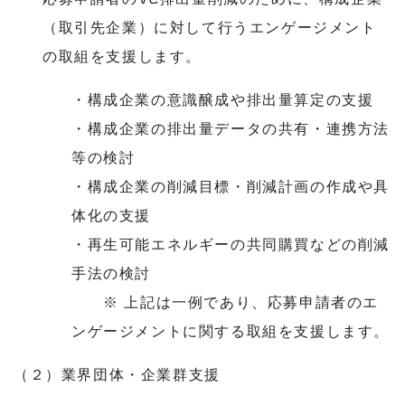
（取引先企業）に対して行うエンゲージメント
の取組を支援します。
・
構成企業の意識醸成や排出量算定の支援
・構成企業の排出量データの共有・連携方法
等の検討
・構成企業の削減目標・削減計画の作成や具
体化の支援
・再生可能エネルギーの共同購買などの削減
手法の検討
※
上記は一例であり、応募申請者のエ
ンゲージメントに関する取組を支援します。
（２）業界団体・企業群支援