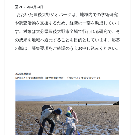
2026年4月24日
おおいた豊後大野ジオパークは、地域内での学術研究
や調査活動を支援するため、経費の一部を助成していま
す。対象は大分県豊後大野市全域で行われる研究で、そ
の成果を地域へ還元することを目的としています。応募
の際は、募集要項をご確認のうえお申し込みください。