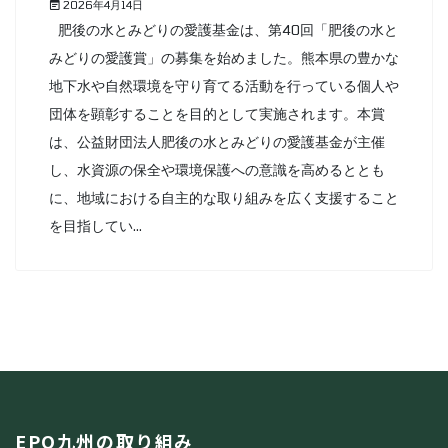
2026年4月14日
肥後の水とみどりの愛護基金は、第40回「肥後の水と
みどりの愛護賞」の募集を始めました。熊本県の豊かな
地下水や自然環境を守り育てる活動を行っている個人や
団体を顕彰することを目的として実施されます。本賞
は、公益財団法人肥後の水とみどりの愛護基金が主催
し、水資源の保全や環境保護への意識を高めるととも
に、地域における自主的な取り組みを広く支援すること
を目指してい...
EPO九州の取り組み