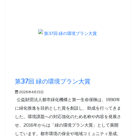
第37回 緑の環境プラン大賞
2026年4月15日
公益財団法人都市緑化機構と第一生命保険は、1990年
に緑化推進を目的とした賞を創設し、助成を行ってきま
した。環境課題への対応強化のため名称や内容を発展さ
せ、2016年からは「緑の環境プラン大賞」として展開
しています。都市環境の保全や地域コミュニティ形成、