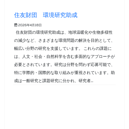
住友財団 環境研究助成
2026年4月18日
住友財団の環境研究助成は、地球温暖化や生物多様性
の減少など、さまざまな環境問題の解決を目的として、
幅広い分野の研究を支援しています。 これらの課題に
は、人文・社会・自然科学を含む多面的なアプローチが
必要とされています。研究は分野を問わず応募可能で、
特に学際的・国際的な取り組みが重視されています。助
成は一般研究と課題研究に分かれ、研究者...