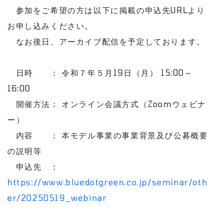
参加をご希望の方は以下に掲載の申込先URLより
お申し込みください。
なお後日、アーカイブ配信を予定しております。
日時 ： 令和７年５月19日（月） 15:00～
16:00
開催方法： オンライン会議方式（Zoomウェビナ
ー）
内容 ： 本モデル事業の事業背景及び公募概要
の説明等
申込先 ：
https://www.bluedotgreen.co.jp/seminar/oth
er/20250519_webinar