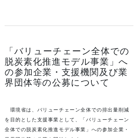
「バリューチェーン全体での
脱炭素化推進モデル事業」へ
の参加企業・支援機関及び業
界団体等の公募について
環境省は、バリューチェーン全体での排出量削減
を目的とした支援事業として、「バリューチェーン
全体での脱炭素化推進モデル事業」への参加企業・