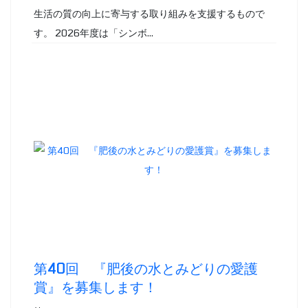
生活の質の向上に寄与する取り組みを支援するもので
す。 2026年度は「シンボ...
第40回 『肥後の水とみどりの愛護
賞』を募集します！