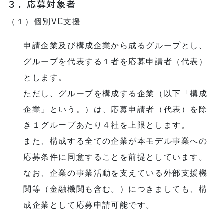
３．応募対象者
（１）個別VC支援
申請企業及び構成企業から成るグループとし、
グループを代表する１者を応募申請者（代表）
とします。
ただし、グループを構成する企業（以下「構成
企業」という。）は、応募申請者（代表）を除
き１グループあたり４社を上限とします。
また、構成する全ての企業が本モデル事業への
応募条件に同意することを前提としています。
なお、企業の事業活動を支えている外部支援機
関等（金融機関も含む。）につきましても、構
成企業として応募申請可能です。