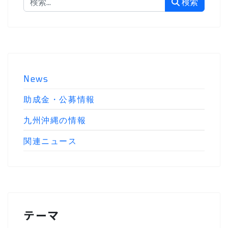
検索
News
助成金・公募情報
九州沖縄の情報
関連ニュース
テーマ