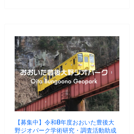
【募集中】令和8年度おおいた豊後大
野ジオパーク学術研究・調査活動助成