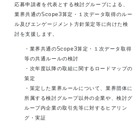
応募申請者を代表とする検討グループによる、
業界共通のScope3算定・１次データ取得のルー
ル及びエンゲージメント方針策定等に向けた検
討を支援します。
・業界共通のScope3算定・１次データ取得
等の共通ルールの検討
・次年度以降の取組に関するロードマップの
策定
・策定した業界ルールについて、業界団体に
所属する検討グループ以外の企業や、検討グ
ループ内企業の取引先等に対するヒアリン
グ・実証