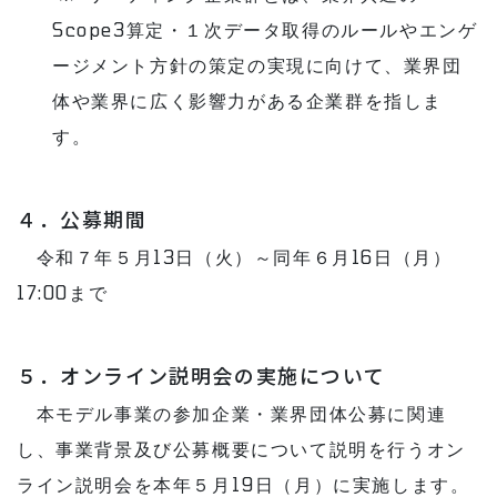
Scope3算定・１次データ取得のルールやエンゲ
ージメント方針の策定の実現に向けて、業界団
体や業界に広く影響力がある企業群を指しま
す。
４．公募期間
令和７年５月13日（火）～同年６月16日（月）
17:00まで
５．オンライン説明会の実施について
本モデル事業の参加企業・業界団体公募に関連
し、事業背景及び公募概要について説明を行うオン
ライン説明会を本年５月19日（月）に実施します。