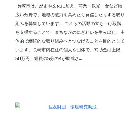
長崎市は、歴史や文化に加え、商業・観光・食など幅
広い分野で、地域の魅力を高めたり発信したりする取り
組みを募集しています。 これらの活動の立ち上げ段階
を支援することで、まちなかのにぎわいを生み出し、主
体的で継続的な取り組みへとつなげることを目的として
います。長崎市内在住の個人や団体で、補助金は上限
50万円、経費の5分の4が助成さ...