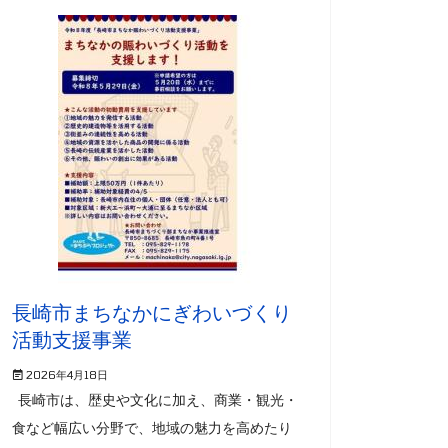
長崎市まちなかにぎわいづくり
活動支援事業
2026年4月18日
長崎市は、歴史や文化に加え、商業・観光・
食など幅広い分野で、地域の魅力を高めたり