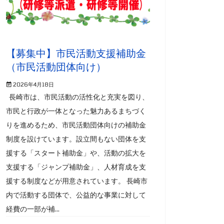
【募集中】市民活動支援補助金
（市民活動団体向け）
2026年4月18日
長崎市は、市民活動の活性化と充実を図り、
市民と行政が一体となった魅力あるまちづく
りを進めるため、市民活動団体向けの補助金
制度を設けています。設立間もない団体を支
援する「スタート補助金」や、活動の拡大を
支援する「ジャンプ補助金」、人材育成を支
援する制度などが用意されています。 長崎市
内で活動する団体で、公益的な事業に対して
経費の一部が補...