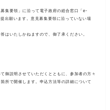
募集要領」に沿って電子政府の総合窓口「e-
御提出願います。意見募集要領に沿っていない場
。
回答はいたしかねますので、御了承ください。
て御説明させていただくとともに、参加者の方々
８箇所で開催します。申込方法等の詳細について