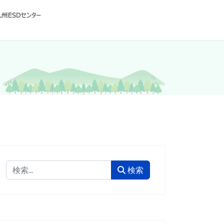
検索
検索