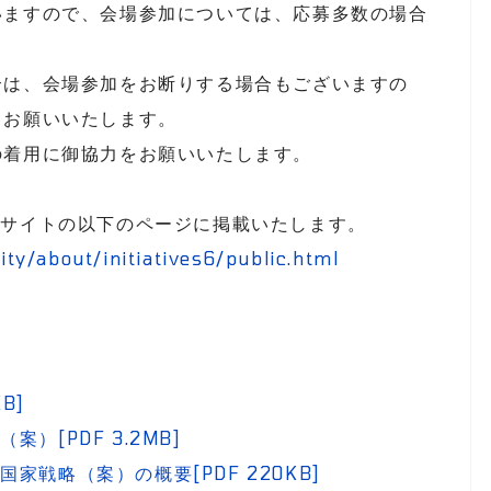
ますので、会場参加については、応募多数の場合
は、会場参加をお断りする場合もございますの
うお願いいたします。
着用に御協力をお願いいたします。
ブサイトの以下のページに掲載いたします。
ity/about/initiatives6/public.html
B]
）[PDF 3.2MB]
戦略（案）の概要[PDF 220KB]