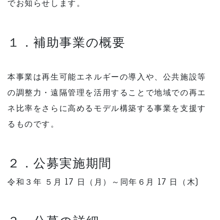
でお知らせします。
１．補助事業の概要
本事業は再生可能エネルギーの導入や、公共施設等
の調整力・遠隔管理を活用することで地域での再エ
ネ比率をさらに高めるモデル構築する事業を支援す
るものです。
２．公募実施期間
令和３年 ５月 17 日（月）～同年６月 17 日（木)