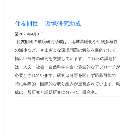
住友財団 環境研究助成
2026年4月18日
住友財団の環境研究助成は、地球温暖化や生物多様性
の減少など、さまざまな環境問題の解決を目的として、
幅広い分野の研究を支援しています。 これらの課題に
は、人文・社会・自然科学を含む多面的なアプローチが
必要とされています。研究は分野を問わず応募可能で、
特に学際的・国際的な取り組みが重視されています。助
成は一般研究と課題研究に分かれ、研究者...