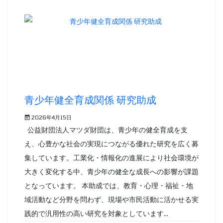
青少年健全育成関係 研究助成
2026年4月15日
公益財団法人マツダ財団は、青少年の健全育成を支
え、心豊かな社会の実現につながる優れた研究を広く募
集しています。工業化・情報化の進展により社会環境が
大きく変化する中、青少年の健全な成長への影響が課題
となっています。 本助成では、教育・心理・福祉・地
域活動など分野を問わず、現場や市民活動に活かせる実
践的で汎用性の高い研究を対象としています...