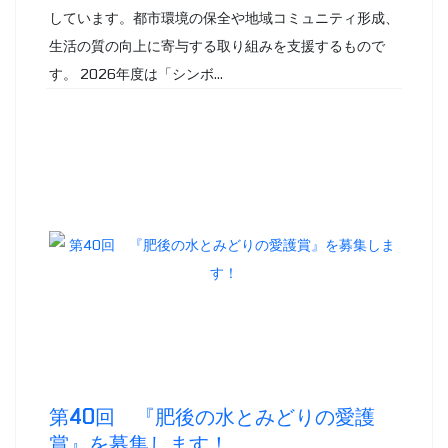
しています。都市環境の保全や地域コミュニティ形成、
生活の質の向上に寄与する取り組みを支援するもので
す。 2026年度は「シンボ...
第40回 『肥後の水とみどりの愛護
賞』を募集します！