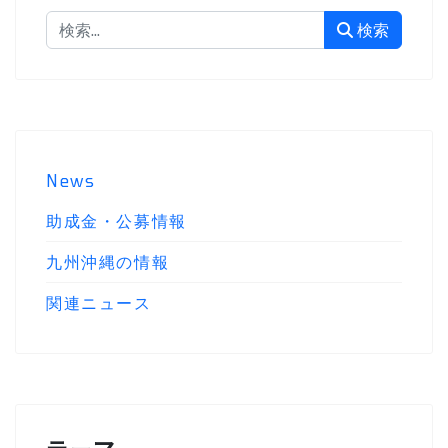
検索
検索
News
助成金・公募情報
九州沖縄の情報
関連ニュース
テーマ