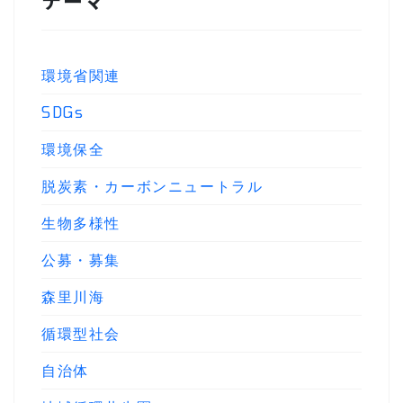
環境省関連
SDGs
環境保全
脱炭素・カーボンニュートラル
生物多様性
公募・募集
森里川海
循環型社会
自治体