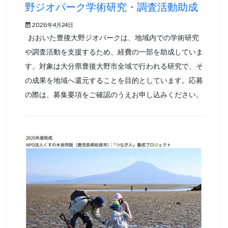
野ジオパーク学術研究・調査活動助成
2026年4月24日
おおいた豊後大野ジオパークは、地域内での学術研究
や調査活動を支援するため、経費の一部を助成していま
す。対象は大分県豊後大野市全域で行われる研究で、そ
の成果を地域へ還元することを目的としています。応募
の際は、募集要項をご確認のうえお申し込みください。