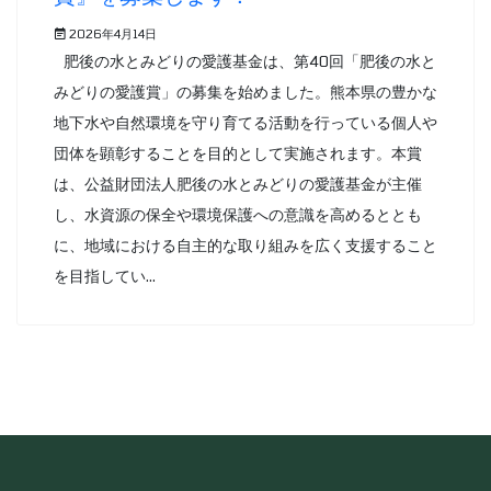
2026年4月14日
肥後の水とみどりの愛護基金は、第40回「肥後の水と
みどりの愛護賞」の募集を始めました。熊本県の豊かな
地下水や自然環境を守り育てる活動を行っている個人や
団体を顕彰することを目的として実施されます。本賞
は、公益財団法人肥後の水とみどりの愛護基金が主催
し、水資源の保全や環境保護への意識を高めるととも
に、地域における自主的な取り組みを広く支援すること
を目指してい...