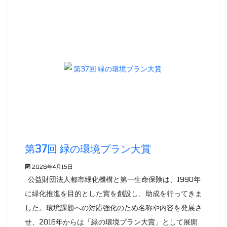
第37回 緑の環境プラン大賞
2026年4月15日
公益財団法人都市緑化機構と第一生命保険は、1990年
に緑化推進を目的とした賞を創設し、助成を行ってきま
した。環境課題への対応強化のため名称や内容を発展さ
せ、2016年からは「緑の環境プラン大賞」として展開