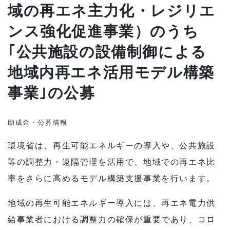
域の再エネ主力化・レジリエ
ンス強化促進事業）のうち
｢公共施設の設備制御による
地域内再エネ活用モデル構築
事業｣の公募
助成金・公募情報
環境省は、再生可能エネルギーの導入や、公共施設
等の調整力・遠隔管理を活用で、地域での再エネ比
率をさらに高めるモデル構築支援事業を行います。
地域の再生可能エネルギー導入には、再エネ電力供
給事業者における調整力の確保が重要であり、コロ