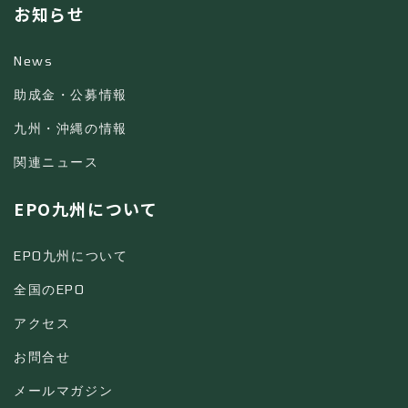
お知らせ
News
助成金・公募情報
九州・沖縄の情報
関連ニュース
EPO九州について
EPO九州について
全国のEPO
アクセス
お問合せ
メールマガジン