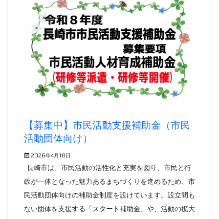
【募集中】市民活動支援補助金（市民
活動団体向け）
2026年4月18日
長崎市は、市民活動の活性化と充実を図り、市民と行
政が一体となった魅力あるまちづくりを進めるため、市
民活動団体向けの補助金制度を設けています。設立間も
ない団体を支援する「スタート補助金」や、活動の拡大