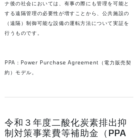
ナ後の社会においては、有事の際にも管理を可能と
する遠隔管理の必要性が増すことから、公共施設の
（遠隔）制御可能な設備の運転方法について実証を
行うものです。
PPA：Power Purchase Agreement（電力販売契
約）モデル。
令和３年度二酸化炭素排出抑
制対策事業費等補助金（PPA