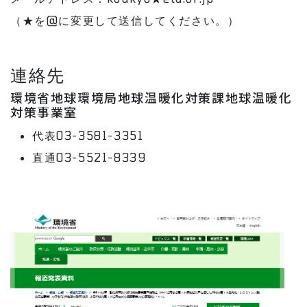
（★を@に変更して送信してください。）
連絡先
環境省地球環境局地球温暖化対策課地球温暖化
対策事業室
代表03-3581-3351
直通03-5521-8339