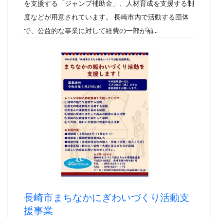
を支援する「ジャンプ補助金」、人材育成を支援する制
度などが用意されています。 長崎市内で活動する団体
で、公益的な事業に対して経費の一部が補...
長崎市まちなかにぎわいづくり活動支
援事業