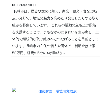
2026年4月18日
長崎市は、歴史や文化に加え、商業・観光・食など幅
広い分野で、地域の魅力を高めたり発信したりする取り
組みを募集しています。 これらの活動の立ち上げ段階
を支援することで、まちなかのにぎわいを生み出し、主
体的で継続的な取り組みへとつなげることを目的として
います。長崎市内在住の個人や団体で、補助金は上限
50万円、経費の5分の4が助成さ...