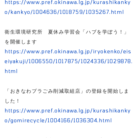
https://www.pref.okinawa.lg.jp/kurashikanky
o/kankyo/1004636/1018759/1035267.html
衛生環境研究所 夏休み学習会「ハブを学ぼう！」
を開催します
https://www.pref.okinawa.lg.jp/iryokenko/eis
eiyakuji/1006550/1017875/1024336/1029878.
html
「おきなわプラごみ削減取組店」の登録を開始しま
した！
https://www.pref.okinawa.lg.jp/kurashikanky
o/gomirecycle/1004166/1036304.html