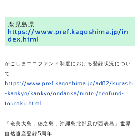
鹿児島県
https://www.pref.kagoshima.jp/in
dex.html
かごしまエコファンド制度における登録状況につい
て
https://www.pref.kagoshima.jp/ad02/kurashi
-kankyo/kankyo/ondanka/nintei/ecofund-
touroku.html
「奄美大島，徳之島，沖縄島北部及び西表島」世界
自然遺産登録5周年