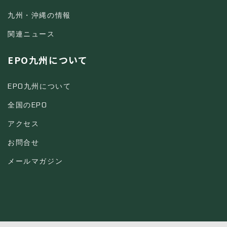
九州・沖縄の情報
関連ニュース
EPO九州について
EPO九州について
全国のEPO
アクセス
お問合せ
メールマガジン