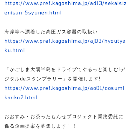
https://www.pref.kagoshima.jp/ad13/sekaisiz
enisan-5syunen.html
海岸等へ漂着した高圧ガス容器の取扱い
https://www.pref.kagoshima.jp/aj03/hyoutya
ku.html
「かごしま大隅半島をドライブでぐるっと楽しむ!デ
ジタルdeスタンプラリー」を開催します!
https://www.pref.kagoshima.jp/ao01/oosumi
kanko2.html
おおすみ・お茶ったもんせプロジェクト業務委託に
係る企画提案を募集します！！