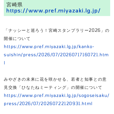
宮崎県
https://www.pref.miyazaki.lg.jp/
「ナッシーと巡ろう！宮崎スタンプラリー2026」の
開催について
https://www.pref.miyazaki.lg.jp/kanko-
suishin/press/2026/07/20260717160721.htm
l
みやざきの未来に花を咲かせる、若者と知事との意
見交換「ひなたねミーティング」の開催について
https://www.pref.miyazaki.lg.jp/sogoseisaku/
press/2026/07/20260722120931.html