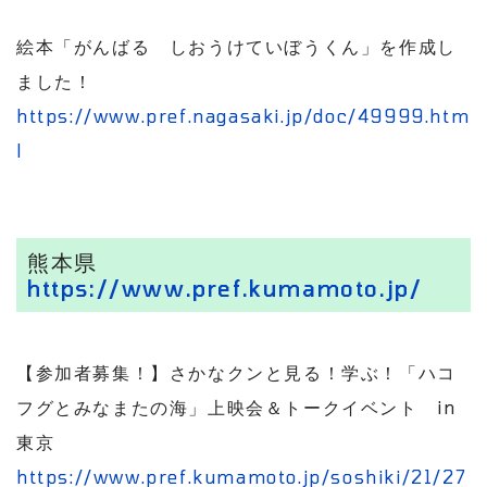
絵本「がんばる しおうけていぼうくん」を作成し
ました！
https://www.pref.nagasaki.jp/doc/49999.htm
l
熊本県
https://www.pref.kumamoto.jp/
【参加者募集！】さかなクンと見る！学ぶ！「ハコ
フグとみなまたの海」上映会＆トークイベント in
東京
https://www.pref.kumamoto.jp/soshiki/21/27