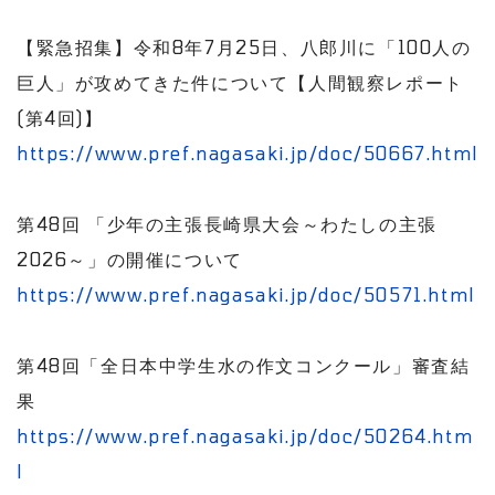
【緊急招集】令和8年7月25日、八郎川に「100人の
巨人」が攻めてきた件について【人間観察レポート
(第4回)】
https://www.pref.nagasaki.jp/doc/50667.html
第48回 「少年の主張長崎県大会～わたしの主張
2026～」の開催について
https://www.pref.nagasaki.jp/doc/50571.html
第48回「全日本中学生水の作文コンクール」審査結
果
https://www.pref.nagasaki.jp/doc/50264.htm
l