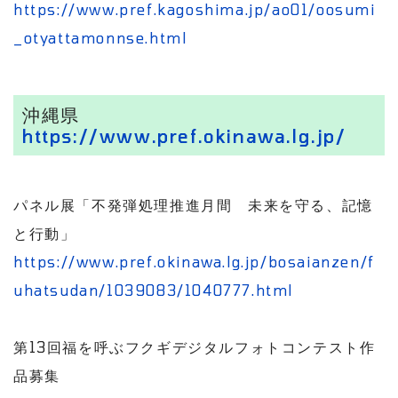
https://www.pref.kagoshima.jp/ao01/oosumi
_otyattamonnse.html
沖縄県
https://www.pref.okinawa.lg.jp/
パネル展「不発弾処理推進月間 未来を守る、記憶
と行動」
https://www.pref.okinawa.lg.jp/bosaianzen/f
uhatsudan/1039083/1040777.html
第13回福を呼ぶフクギデジタルフォトコンテスト作
品募集