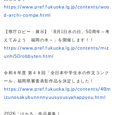
https://www.pref.fukuoka.lg.jp/contents/woo
d-archi-compe.html
【県庁ロビー：展示】「8月1日水の日」50周年～考
えてみよう 福岡の水～」を開催します！！
https://www.pref.fukuoka.lg.jp/contents/miz
unhi50robbyten.html
令和８年度 第４８回「全日本中学生水の作文コンク
ール」福岡県審査表彰作品を決定しました！
https://www.pref.fukuoka.lg.jp/contents/48m
izunosakubunnnnyuusyousyahappyou.html
2026「はかる」作品募集！