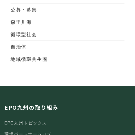
公募・募集
森里川海
循環型社会
自治体
地域循環共生圏
EPO九州の取り組み
EPO九州トピックス
環境パートナーシップ