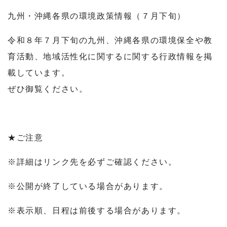
九州・沖縄各県の環境政策情報（７月下旬）
令和８年７月下旬の九州、沖縄各県の環境保全や教
育活動、地域活性化に関するに関する行政情報を掲
載しています。
ぜひ御覧ください。
★ご注意
※詳細はリンク先を必ずご確認ください。
※公開が終了している場合があります。
※表示順、日程は前後する場合があります。