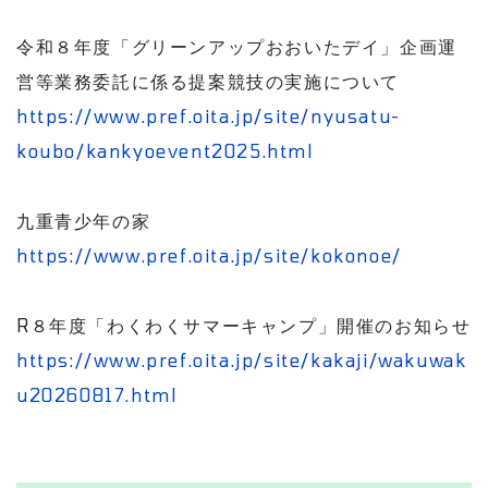
令和８年度「グリーンアップおおいたデイ」企画運
営等業務委託に係る提案競技の実施について
https://www.pref.oita.jp/site/nyusatu-
koubo/kankyoevent2025.html
九重青少年の家
https://www.pref.oita.jp/site/kokonoe/
R８年度「わくわくサマーキャンプ」開催のお知らせ
https://www.pref.oita.jp/site/kakaji/wakuwak
u20260817.html