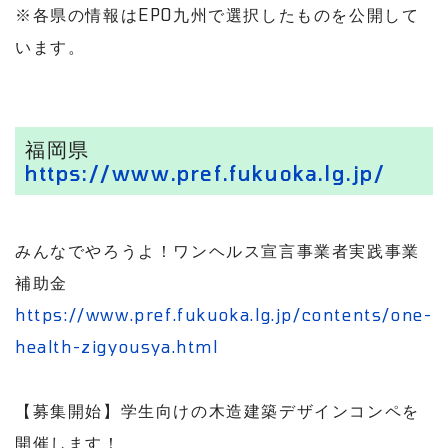
※各県の情報はEPO九州で選択したものを公開して
います。
福岡県
https://www.pref.fukuoka.lg.jp/
みんなでやろうよ！ワンヘルス宣言事業者実践事業
補助金
https://www.pref.fukuoka.lg.jp/contents/one-
health-zigyousya.html
【募集開始】学生向けの木造建築デザインコンペを
開催します！