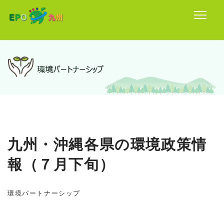
九州・沖縄各県の環境政策情
報（７月下旬）
環境パートナーシップ