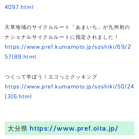
4097.html
天草地域のサイクルルート「あまいち」が九州初の
ナショナルサイクルルートに指定されました！
https://www.pref.kumamoto.jp/soshiki/69/2
57189.html
つくって学ぼう！エコっとクッキング
https://www.pref.kumamoto.jp/soshiki/50/24
1316.html
大分県
https://www.pref.oita.jp/