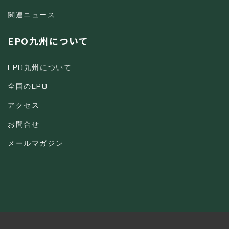
関連ニュース
EPO九州について
EPO九州について
全国のEPO
アクセス
お問合せ
メールマガジン