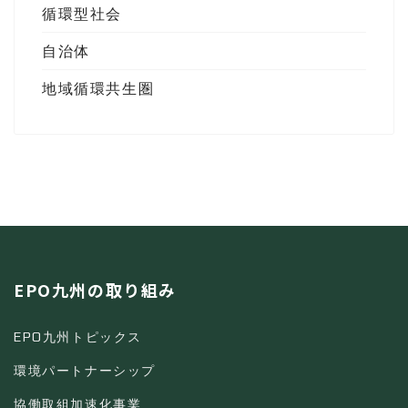
循環型社会
自治体
地域循環共生圏
EPO九州の取り組み
EPO九州トピックス
環境パートナーシップ
協働取組加速化事業