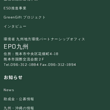
ESD推進事業
GreenGift プロジェクト
インタビュー
環境省 九州地方環境パートナーシップオフィス
EPO九州
住所：熊本市中央区花畑町4-18
熊本市国際交流会館２F
Tel.096-312-1884 Fax.096-312-1894
お知らせ
News
助成金・公募情報
九州・沖縄の情報