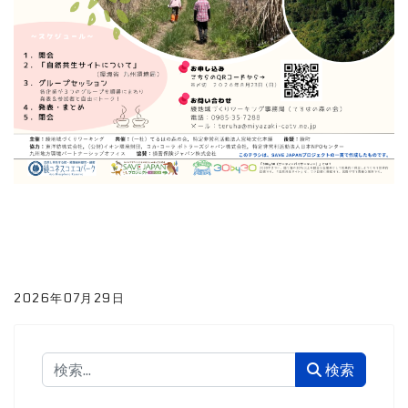
2026年07月29日
検索
検索