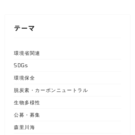
テーマ
環境省関連
SDGs
環境保全
脱炭素・カーボンニュートラル
生物多様性
公募・募集
森里川海