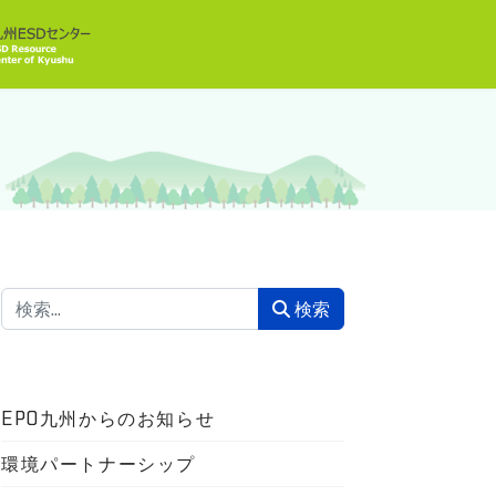
検索
検索
EPO九州からのお知らせ
環境パートナーシップ