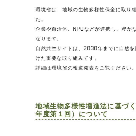
環境省は、地域の生物多様性保全に取り
た。
企業や自治体、NPOなどが連携し、豊か
なります。
自然共生サイトは、2030年までに自然
けた重要な取り組みです。
詳細は環境省の報道発表をご覧ください
地域生物多様性増進法に基づく
年度第１回）について