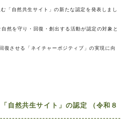
組む「自然共生サイト」の新たな認定を発表しまし
な自然を守り・回復・創出する活動が認定の対象と
を回復させる「ネイチャーポジティブ」の実現に向
。
「自然共生サイト」の認定 （令和８