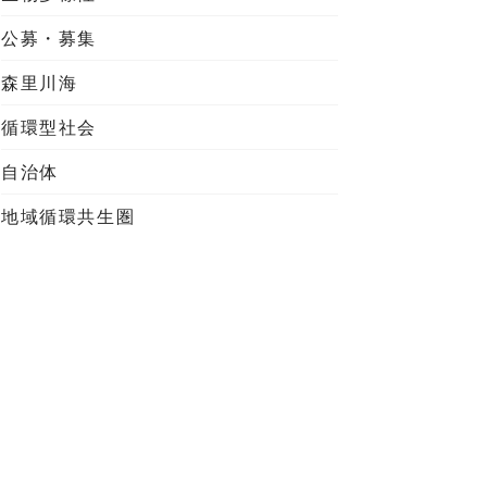
公募・募集
森里川海
循環型社会
自治体
地域循環共生圏