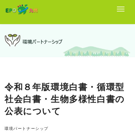
令和８年版環境白書・循環型
社会白書・生物多様性白書の
公表について
環境パートナーシップ