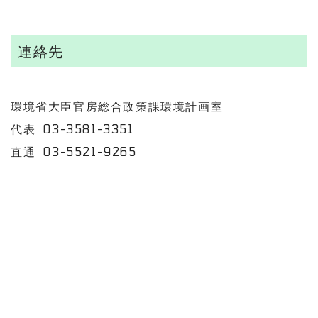
連絡先
環境省大臣官房総合政策課環境計画室
代表 03-3581-3351
直通 03-5521-9265