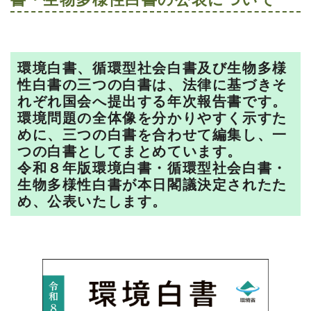
環境白書、循環型社会白書及び生物多様
性白書の三つの白書は、法律に基づきそ
れぞれ国会へ提出する年次報告書です。
環境問題の全体像を分かりやすく示すた
めに、三つの白書を合わせて編集し、一
つの白書としてまとめています。
令和８年版環境白書・循環型社会白書・
生物多様性白書が本日閣議決定されたた
め、公表いたします。