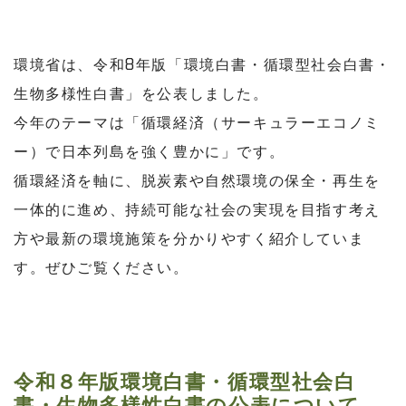
環境省は、令和8年版「環境白書・循環型社会白書・
生物多様性白書」を公表しました。
今年のテーマは「循環経済（サーキュラーエコノミ
ー）で日本列島を強く豊かに」です。
循環経済を軸に、脱炭素や自然環境の保全・再生を
一体的に進め、持続可能な社会の実現を目指す考え
方や最新の環境施策を分かりやすく紹介していま
す。ぜひご覧ください。
令和８年版環境白書・循環型社会白
書・生物多様性白書の公表について