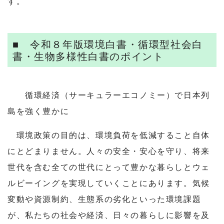
す。
■ 令和８年版環境白書・循環型社会白
書・生物多様性白書のポイント
循環経済（サーキュラーエコノミー）で日本列
島を強く豊かに
環境政策の目的は、環境負荷を低減すること自体
にとどまりません。人々の安全・安心を守り、将来
世代を含む全ての世代にとって豊かな暮らしとウェ
ルビーイングを実現していくことにあります。気候
変動や資源制約、生態系の劣化といった環境課題
が、私たちの社会や経済、日々の暮らしに影響を及