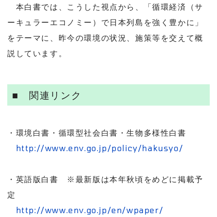
本白書では、こうした視点から、「循環経済（サ
ーキュラーエコノミー）で日本列島を強く豊かに」
をテーマに、昨今の環境の状況、施策等を交えて概
説しています。
■ 関連リンク
・環境白書・循環型社会白書・生物多様性白書
http://www.env.go.jp/policy/hakusyo/
・英語版白書 ※最新版は本年秋頃をめどに掲載予
定
http://www.env.go.jp/en/wpaper/