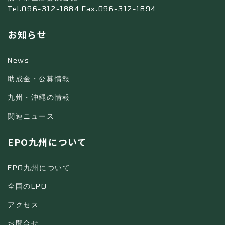
Tel.096-312-1884 Fax.096-312-1894
お知らせ
News
助成金・公募情報
九州・沖縄の情報
関連ニュース
EPO九州について
EPO九州について
全国のEPO
アクセス
お問合せ