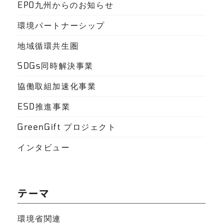
EPO九州からのお知らせ
環境パートナーシップ
地域循環共生圏
SDGs同時解決事業
協働取組加速化事業
ESD推進事業
GreenGift プロジェクト
インタビュー
テーマ
環境省関連