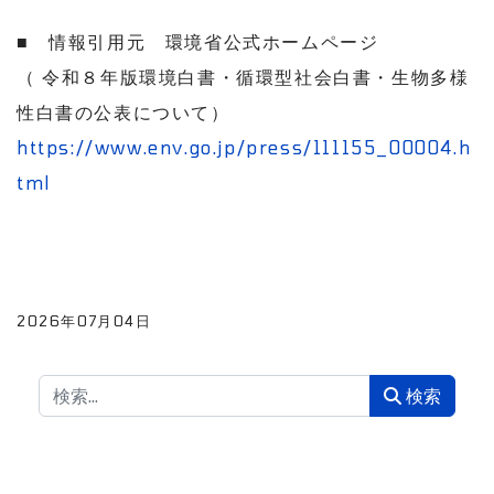
■ 情報引用元 環境省公式ホームページ
（
令和８年版環境白書・循環型社会白書・生物多様
性白書の公表について）
https://www.env.go.jp/press/111155_00004.h
tml
2026年07月04日
検索
検索