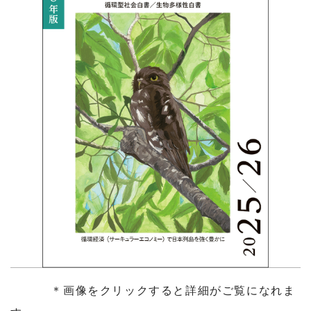
＊画像をクリックすると詳細がご覧になれま