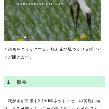
＊画像をクリックすると脱炭素地域づくり支援サイ
トが開きます。
１．概要
我が国が目指す2050年ネット・ゼロの実現に向
け、再生可能エネルギーの導入拡大は不可欠です