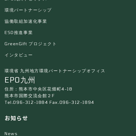
環境パートナーシップ
協働取組加速化事業
ESD推進事業
GreenGift プロジェクト
インタビュー
環境省 九州地方環境パートナーシップオフィス
EPO九州
住所：熊本市中央区花畑町4-18
熊本市国際交流会館２F
Tel.096-312-1884 Fax.096-312-1894
お知らせ
News