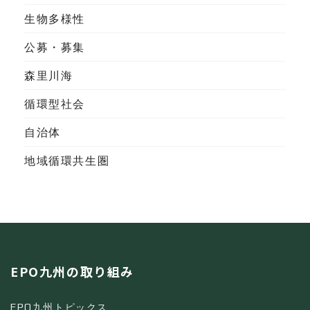
生物多様性
公募・募集
森里川海
循環型社会
自治体
地域循環共生圏
EPO九州の取り組み
EPO九州トピックス