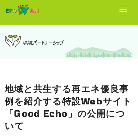
地域と共生する再エネ優良事
例を紹介する特設Webサイト
「Good Echo」の公開につ
いて