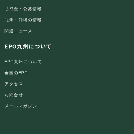
助成金・公募情報
九州・沖縄の情報
関連ニュース
EPO九州について
EPO九州について
全国のEPO
アクセス
お問合せ
メールマガジン