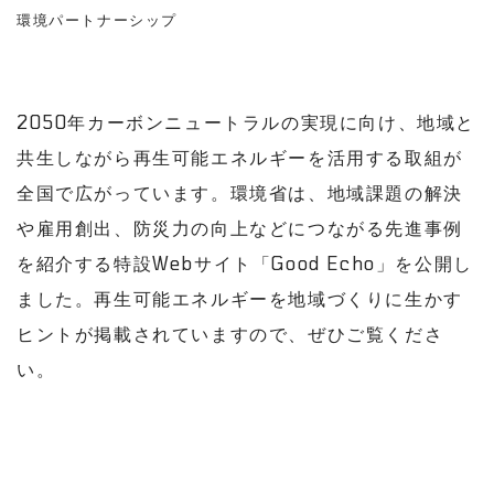
環境パートナーシップ
2050年カーボンニュートラルの実現に向け、地域と
共生しながら再生可能エネルギーを活用する取組が
全国で広がっています。環境省は、地域課題の解決
や雇用創出、防災力の向上などにつながる先進事例
を紹介する特設Webサイト「Good Echo」を公開し
ました。再生可能エネルギーを地域づくりに生かす
ヒントが掲載されていますので、ぜひご覧くださ
い。