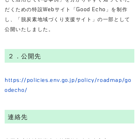
だくための特設Webサイト「Good Echo」を制作
し、「脱炭素地域づくり支援サイト」の一部として
公開いたしました。
２．公開先
https://policies.env.go.jp/policy/roadmap/go
odecho/
連絡先