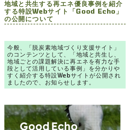
地域と共生する再エネ優良事例を紹介
する特設Webサイト「Good Echo」
の公開について
今般、「脱炭素地域づくり支援サイト」
のコンテンツとして、「地域と共生し、
地域ごとの課題解決に再エネを有力な手
段として活用している事例」を分かりや
すく紹介する特設Webサイトが公開され
ましたので、お知らせします。