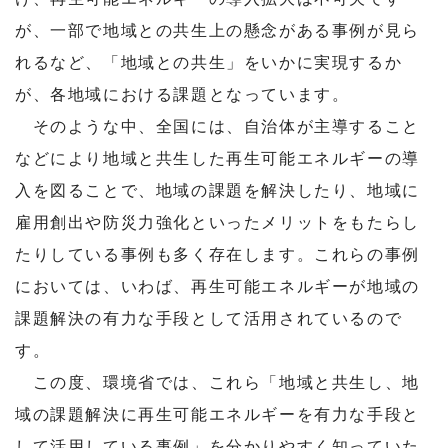
が、一部で地域との共生上の懸念がある事例が見ら
れるなど、「地域との共生」をいかに実現するか
が、各地域における課題となっています。
そのような中、全国には、自治体が主導すること
などにより地域と共生した再生可能エネルギーの導
入を図ることで、地域の課題を解決したり、地域に
雇用創出や防災力強化といったメリットをもたらし
たりしている事例も多く存在します。これらの事例
においては、いわば、再生可能エネルギーが地域の
課題解決の有力な手段として活用されているので
す。
この度、環境省では、これら「地域と共生し、地
域の課題解決に再生可能エネルギーを有力な手段と
して活用している事例」を分かりやすく知っていた