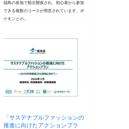
福島の各地で順次開催され、初心者から参加
できる複数のコースが用意されています。ポ
ケモンとの...
「サステナブルファッションの
推進に向けたアクションプラ