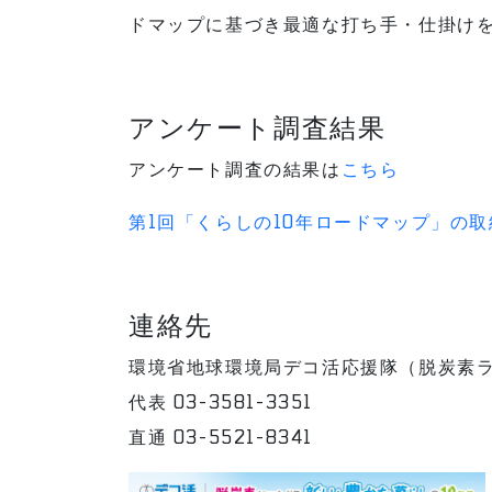
ドマップに基づき最適な打ち手・仕掛け
アンケート調査結果
アンケート調査の結果は
こちら
第1回「くらしの10年ロードマップ」の
連絡先
環境省地球環境局デコ活応援隊（脱炭素
代表 03-3581-3351
直通 03-5521-8341