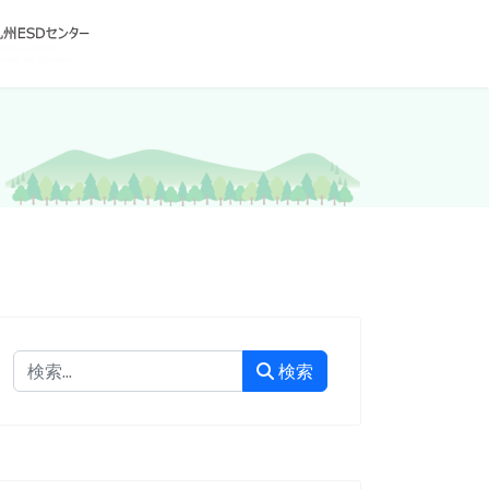
検索
検索