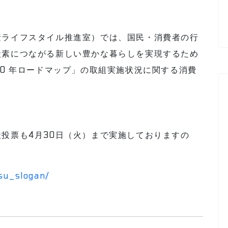
素ライフスタイル推進室）では、国民・消費者の行
炭素につながる新しい豊かな暮らしを実現するため
10 年ロードマップ」の取組実施状況に関する消費
。
投票も4月30日（火）まで実施しておりますの
su_slogan/