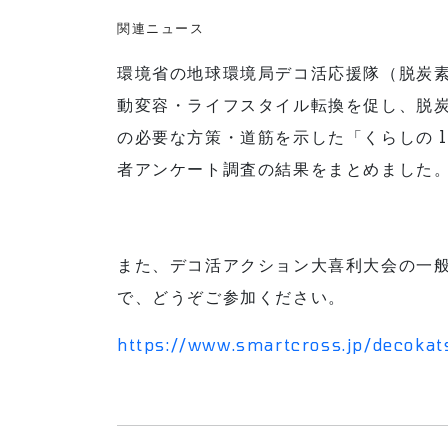
関連ニュース
環境省の地球環境局デコ活応援隊（脱炭
動変容・ライフスタイル転換を促し、脱
の必要な方策・道筋を示した「くらしの 
者アンケート調査の結果をまとめました
また、デコ活アクション大喜利大会の一般
で、どうぞご参加ください。
https://www.smartcross.jp/decokat