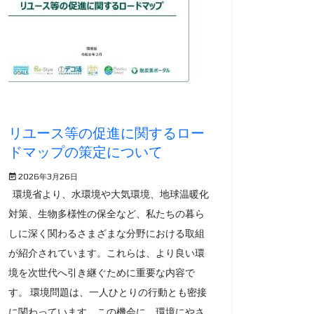
リユース等の促進に関するロー
ドマップの策定について
2026年3月26日
環境省より、水環境や大気環境、地球温暖化
対策、生物多様性の保全など、私たちの暮ら
しに深く関わるさまざまな分野における取組
が紹介されています。これらは、より良い環
境を次世代へ引き継ぐために重要な内容で
す。 環境問題は、一人ひとりの行動とも密接
に関わっています。この機会に、環境にやさ