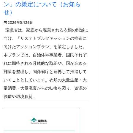
ン」の策定について（お知ら
せ）
2026年3月26日
環境省は、家庭から廃棄される衣類の削減に
向け、「サステナブルファッションの推進に
向けたアクションプラン」を策定しました。
本プランでは、自治体や事業者、国民それぞ
れに期待される具体的な取組や、国が進める
施策を整理し、関係省庁と連携して推進して
いくこととしています。衣類の大量生産・大
量消費・大量廃棄からの転換を図り、資源の
循環や環境負荷...