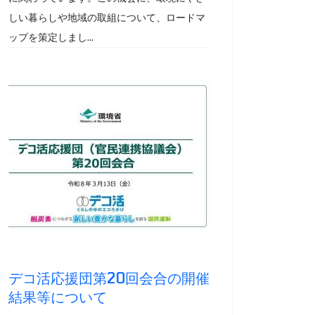
しい暮らしや地域の取組について、ロードマ
ップを策定しまし...
デコ活応援団第20回会合の開催
結果等について