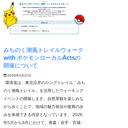
みちのく潮風トレイルウォーク
with ポケモンローカルActsの
開催について
2026年3月27日
環境省は、東北沿岸のロングトレイル「みち
のく潮風トレイル」を活用したウォーキング
イベントの開催します。自然景観を楽しみな
がら歩くことで、地域の魅力発信や復興の歩
みを体感できる内容となっています。 2026
年5月から9月にかけて、青森・岩手・宮城・