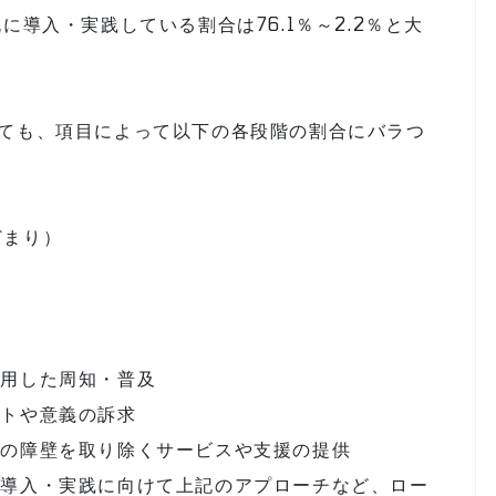
に導入・実践している割合は76.1％～2.2％と大
見ても、項目によって以下の各段階の割合にバラつ
どまり）
）
用した周知・普及
トや意義の訴求
の障壁を取り除くサービスや支援の提供
導入・実践に向けて上記のアプローチなど、ロー