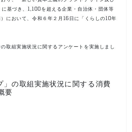
に基づき、1,100を超える企業・自治体・団体等
）において、令和６年２月16日に「くらしの10年
者の取組実施状況に関するアンケートを実施しまし
プ」の取組実施状況に関する消費
概要