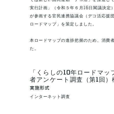
実行計画」（令和５年６月16日閣議決定）
が参画する官民連携協議会（デコ活応援団
ロードマップ」を策定しました。
本ロードマップの進捗把握のため、消費
た。
「くらしの10年ロードマッ
者アンケート調査（第1回）
実施形式
インターネット調査