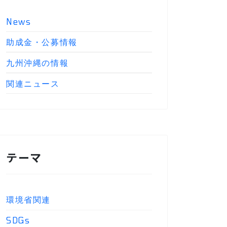
News
助成金・公募情報
九州沖縄の情報
関連ニュース
テーマ
環境省関連
SDGs