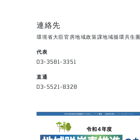
連絡先
環境省大臣官房地域政策課地域循環共生
代表
03-3581-3351
直通
03-5521-8328