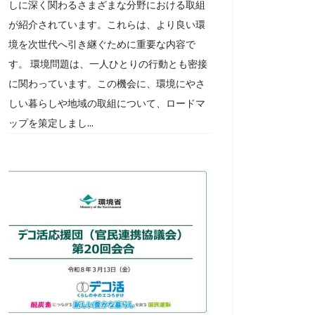
しに深く関わるさまざまな分野における取組
が紹介されています。これらは、より良い環
境を次世代へ引き継ぐために重要な内容で
す。 環境問題は、一人ひとりの行動とも密接
に関わっています。この機会に、環境にやさ
しい暮らしや地域の取組について、ロードマ
ップを策定しまし...