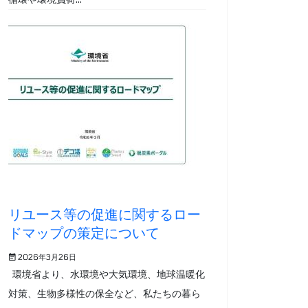
リユース等の促進に関するロー
ドマップの策定について
2026年3月26日
環境省より、水環境や大気環境、地球温暖化
対策、生物多様性の保全など、私たちの暮ら