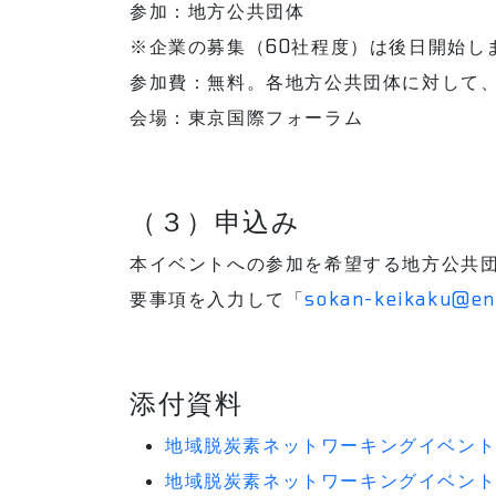
参加：地方公共団体
※企業の募集（60社程度）は後日開始し
参加費：無料。各地方公共団体に対して
会場：東京国際フォーラム
（３）申込み
本イベントへの参加を希望する地方公共団
要事項を入力して「
sokan-keikaku@env
添付資料
地域脱炭素ネットワーキングイベント参
地域脱炭素ネットワーキングイベント参加