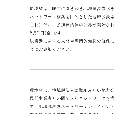
環境省は、昨年に引き続き地域脱炭素化
ネットワーク構築を目的とした地域脱炭
これに伴い、参加自治体の公募が開始さ
6月2日(金)です。
脱炭素に関する人材や専門的知見の確保
会にご参加ください。
環境省は、地域脱炭素に取組みたい地方
民間事業者との間で人的ネットワークを
て、地域脱炭素ネットワーキングイベン