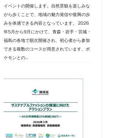
イベントの開催します。自然景観を楽しみな
がら歩くことで、地域の魅力発信や復興の歩
みを体感できる内容となっています。 2026
年5月から9月にかけて、青森・岩手・宮城・
福島の各地で順次開催され、初心者から参加
できる複数のコースが用意されています。ポ
ケモンとの...