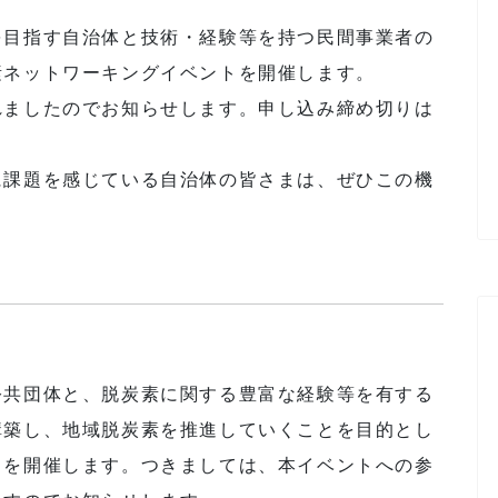
を目指す自治体と技術・経験等を持つ民間事業者の
素ネットワーキングイベントを開催します。
れましたのでお知らせします。申し込み締め切りは
に課題を感じている自治体の皆さまは、ぜひこの機
公共団体と、脱炭素に関する豊富な経験等を有する
構築し、地域脱炭素を推進していくことを目的とし
トを開催します。つきましては、本イベントへの参