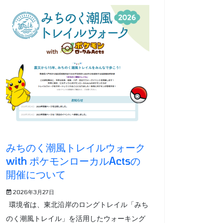
みちのく潮風トレイルウォーク
with ポケモンローカルActsの
開催について
2026年3月27日
環境省は、東北沿岸のロングトレイル「みち
のく潮風トレイル」を活用したウォーキング