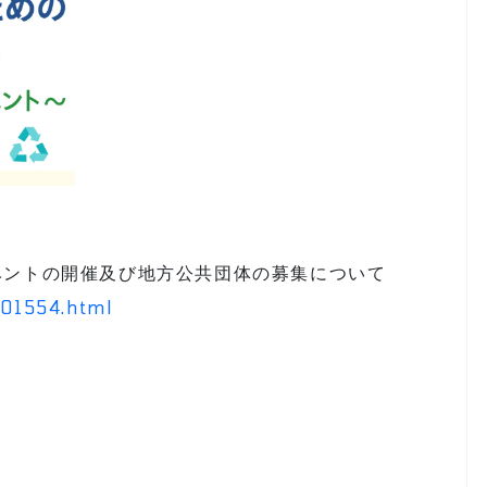
ベントの開催及び地方公共団体の募集について
_01554.html