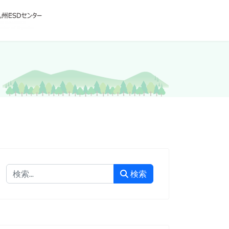
検索
検索