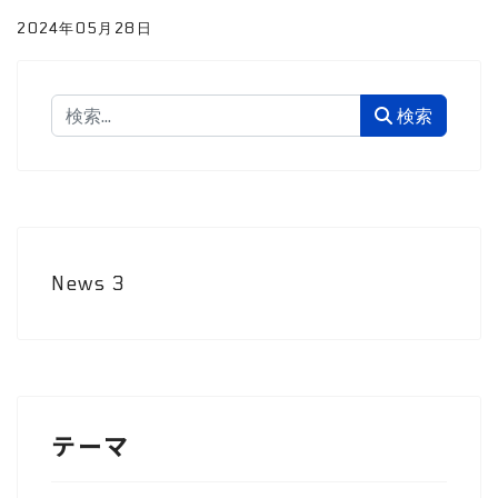
2024年05月28日
検索
検索
News
3
テーマ