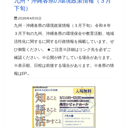
九州・沖縄各県の環境政策情報（３月
下旬）
2026年4月01日
九州・沖縄各県の環境政策情報（３月下旬） 令和８年
３月下旬の九州、沖縄各県の環境保全や教育活動、地域
活性化に関するに関する行政情報を掲載しています。ぜ
ひ御覧ください。 ★ご注意※詳細はリンク先を必ずご
確認ください。※公開が終了している場合があります。
※表示順、日程は前後する場合があります。※各県の情
報はEP...