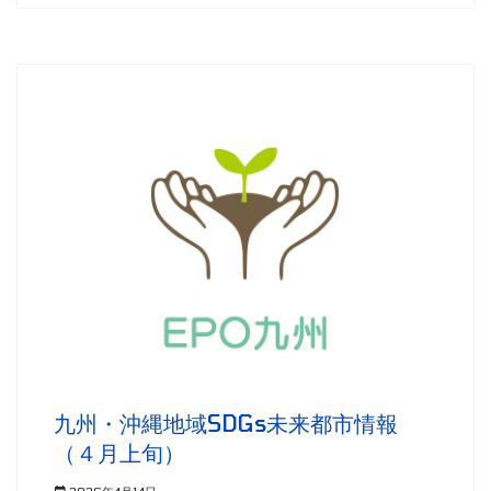
九州・沖縄地域SDGs未来都市情報
（４月上旬）