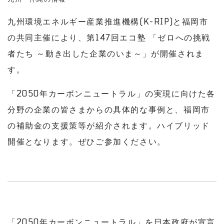
九州環境エネルギー産業推進機構(K-RIP)と福岡市
の共同主催により、第147回エコ塾 「ゼロへの挑戦
者たち ～動き出した企業のいま～」が開催されま
す。
「2050年カーボンニュートラル」の実現に向けた各
分野の企業の皆さまからの具体的な事例と、福岡市
の補助金の支援策等が紹介されます。ハイブリッド
開催となります。ぜひご参加ください。
「2050年カーボンニュートラル」を日本政府が宣言