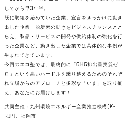
してから早3年半。
既に取組を始めていた企業、宣言をきっかけに動き
出した企業、脱炭素の動きをビジネスチャンスとと
らえ、製品・サービスの開発や供給体制の強化を行
った企業など、動き出した企業では具体的な事例が
生まれてきています。
今回のエコ塾では、最終的に「GHG排出量実質ゼ
ロ」という高いハードルを乗り越えるためのそれぞ
れ立場からのアプローチと多彩な「いま」を取り揃
え、あなたにお届けします！
共同主催：九州環境エネルギー産業推進機構(K-
RIP)、福岡市