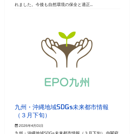
れました。今後も自然環境の保全と適正...
九州・沖縄地域SDGs未来都市情報
（３月下旬）
2026年4月01日
九州・沖縄地域SDGs未来都市情報（３月下旬） 内閣府