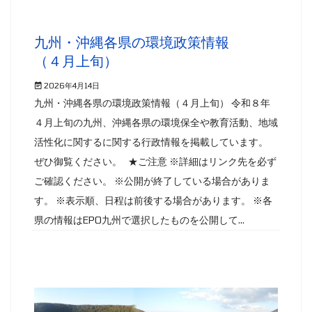
九州・沖縄各県の環境政策情報
（４月上旬）
2026年4月14日
九州・沖縄各県の環境政策情報（４月上旬） 令和８年
４月上旬の九州、沖縄各県の環境保全や教育活動、地域
活性化に関するに関する行政情報を掲載しています。
ぜひ御覧ください。 ★ご注意 ※詳細はリンク先を必ず
ご確認ください。 ※公開が終了している場合がありま
す。 ※表示順、日程は前後する場合があります。 ※各
県の情報はEPO九州で選択したものを公開して...