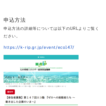
申込方法
申込方法の詳細等については以下のURLよりご覧く
ださい。
https://k-rip.gr.jp/event/eco147/