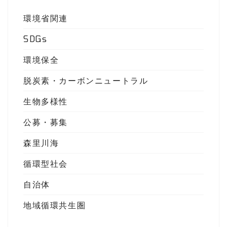
環境省関連
SDGs
環境保全
脱炭素・カーボンニュートラル
生物多様性
公募・募集
森里川海
循環型社会
自治体
地域循環共生圏