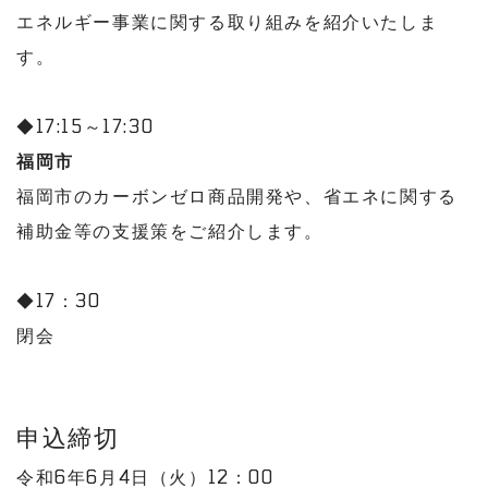
エネルギー事業に関する取り組みを紹介いたしま
す。
◆17:15～17:30
福岡市
福岡市のカーボンゼロ商品開発や、省エネに関する
補助金等の支援策をご紹介します。
◆17：30
閉会
申込締切
令和6年6月4日（火）12：00