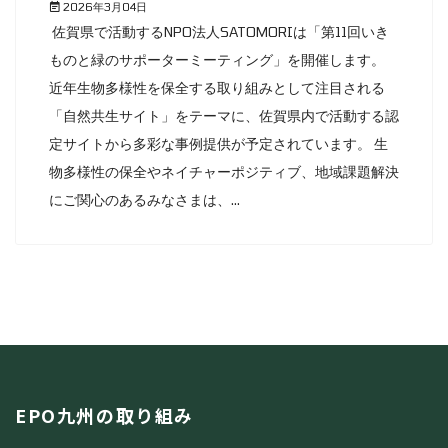
2026年3月04日
佐賀県で活動するNPO法人SATOMORIは「第11回いき
ものと緑のサポーターミーティング」を開催します。
近年生物多様性を保全する取り組みとして注目される
「自然共生サイト」をテーマに、佐賀県内で活動する認
定サイトから多彩な事例提供が予定されています。 生
物多様性の保全やネイチャーポジティブ、地域課題解決
にご関心のあるみなさまは、...
EPO九州の取り組み