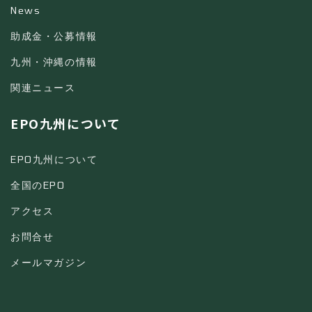
News
助成金・公募情報
九州・沖縄の情報
関連ニュース
EPO九州について
EPO九州について
全国のEPO
アクセス
お問合せ
メールマガジン