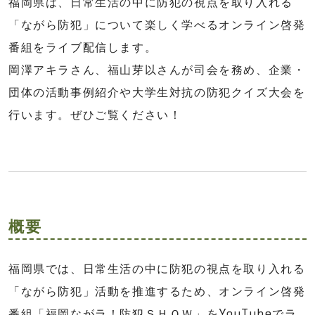
福岡県は、日常生活の中に防犯の視点を取り入れる
「ながら防犯」について楽しく学べるオンライン啓発
番組をライブ配信します。
岡澤アキラさん、福山芽以さんが司会を務め、企業・
団体の活動事例紹介や大学生対抗の防犯クイズ大会を
行います。ぜひご覧ください！
概要
福岡県では、日常生活の中に防犯の視点を取り入れる
「ながら防犯」活動を推進するため、オンライン啓発
番組「福岡ながラ！防犯ＳＨＯＷ」をYouTubeでラ