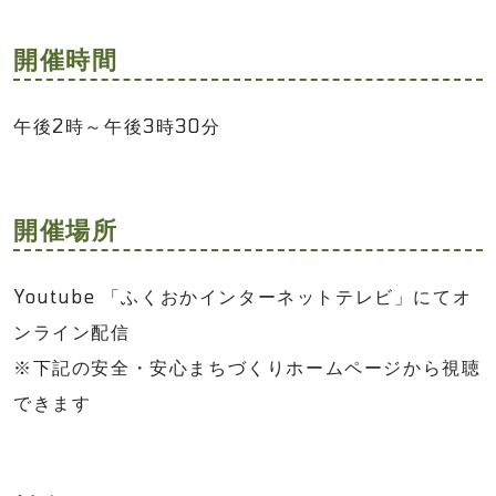
開催時間
午後2時～
午後3時30分
開催場所
Youtube 「ふくおかインターネットテレビ」にてオ
ンライン配信
※下記の安全・安心まちづくりホームページから視聴
できます