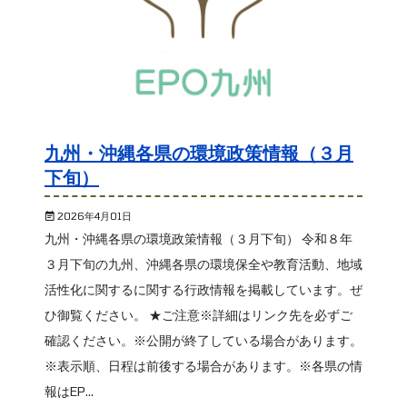
九州・沖縄各県の環境政策情報（３月
下旬）
2026年4月01日
九州・沖縄各県の環境政策情報（３月下旬） 令和８年
３月下旬の九州、沖縄各県の環境保全や教育活動、地域
活性化に関するに関する行政情報を掲載しています。ぜ
ひ御覧ください。 ★ご注意※詳細はリンク先を必ずご
確認ください。※公開が終了している場合があります。
※表示順、日程は前後する場合があります。※各県の情
報はEP...