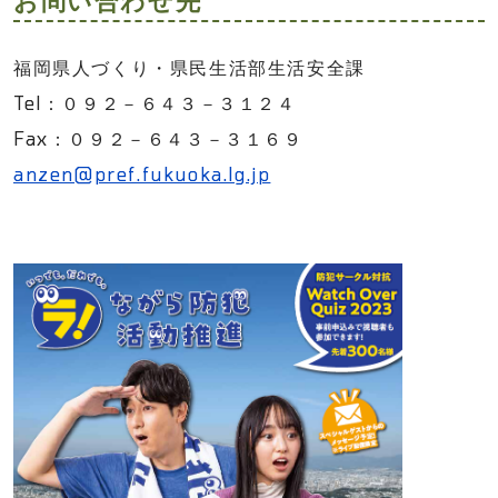
福岡県人づくり・県民生活部生活安全課
Tel：０９２－６４３－３１２４
Fax：０９２－６４３－３１６９
anzen@pref.fukuoka.lg.jp