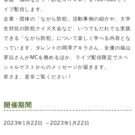
イブ配信します。
企業・団体の「ながら防犯」活動事例の紹介や、大学
生対抗の防犯クイズ大会など、いつでもだれでも実践
できる「ながら防犯」について楽しく学べる内容とな
っています。タレントの岡澤アキラさん、女優の福山
芽以さんがMCを務めるほか、ライブ配信限定でスペ
シャルゲストからのメッセージが届きます。
皆さま、是非ご覧ください！
開催期間
2023年1月22日 ～2023年1月22日