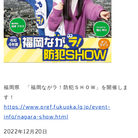
福岡県 「福岡ながラ！防犯ＳＨＯＷ」を開催しま
す！
https://www.pref.fukuoka.lg.jp/event-
info/nagara-show.html
2022年12月20日