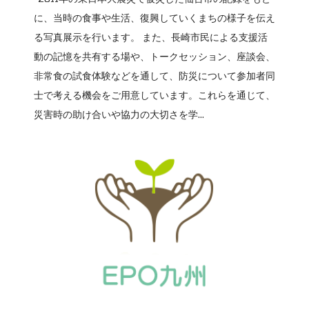
に、当時の食事や生活、復興していくまちの様子を伝え
る写真展示を行います。 また、長崎市民による支援活
動の記憶を共有する場や、トークセッション、座談会、
非常食の試食体験などを通して、防災について参加者同
士で考える機会をご用意しています。これらを通じて、
災害時の助け合いや協力の大切さを学...