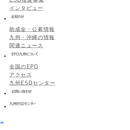
インタビュー
助成金・公募情報
九州・沖縄の情報
関連ニュース
全国のEPO
アクセス
九州ESDセンター