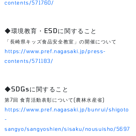
contents/571760/
◆環境教育・ESDに関すること
「長崎県キッズ食品安全教室」の開催について
https://www.pref.nagasaki.jp/press-
contents/571183/
◆SDGsに関すること
第7回 食育活動表彰について(農林水産省)
https://www.pref.nagasaki.jp/bunrui/shigoto
-
sangyo/sangyoshien/sisaku/nousuisho/5697