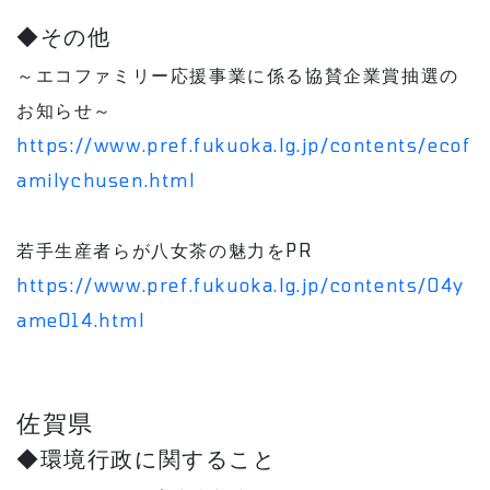
◆その他
～エコファミリー応援事業に係る協賛企業賞抽選の
お知らせ～
https://www.pref.fukuoka.lg.jp/contents/ecof
amilychusen.html
若手生産者らが八女茶の魅力をPR
https://www.pref.fukuoka.lg.jp/contents/04y
ame014.html
佐賀県
◆環境行政に関すること