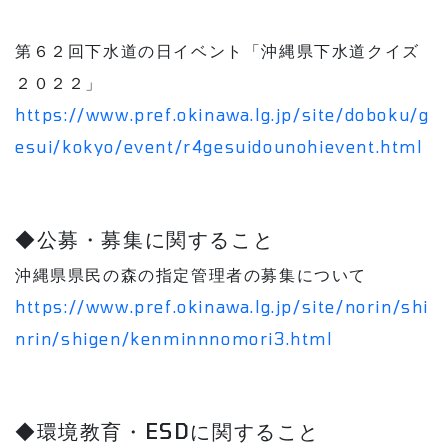
第６２回下水道の日イベント「沖縄県下水道クイズ
２０２２」
https://www.pref.okinawa.lg.jp/site/doboku/g
esui/kokyo/event/r4gesuidounohievent.html
◆公募・募集に関すること
沖縄県県民の森の指定管理者の募集について
https://www.pref.okinawa.lg.jp/site/norin/shi
nrin/shigen/kenminnnomori3.html
◆環境教育・ESDに関すること