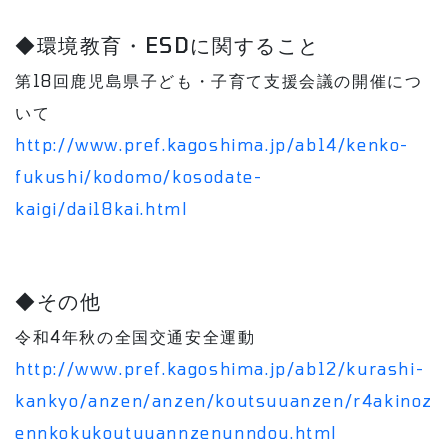
◆環境教育・ESDに関すること
第18回鹿児島県子ども・子育て支援会議の開催につ
いて
http://www.pref.kagoshima.jp/ab14/kenko-
fukushi/kodomo/kosodate-
kaigi/dai18kai.html
◆その他
令和4年秋の全国交通安全運動
http://www.pref.kagoshima.jp/ab12/kurashi-
kankyo/anzen/anzen/koutsuuanzen/r4akinoz
ennkokukoutuuannzenunndou.html