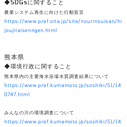
◆SDGsに関すること
農業システム再生に向けた行動宣言
https://www.pref.oita.jp/site/nourinsuisan/hi
joujitaisenngen.html
熊本県
◆環境行政に関すること
熊本県内の主要海水浴場水質調査結果について
https://www.pref.kumamoto.jp/soshiki/51/14
0747.html
みんなの川の環境調査について
https://www.pref.kumamoto.jp/soshiki/51/14