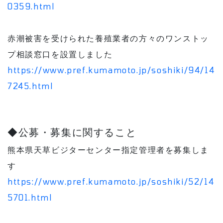
0359.html
赤潮被害を受けられた養殖業者の方々のワンストッ
プ相談窓口を設置しました
https://www.pref.kumamoto.jp/soshiki/94/14
7245.html
◆公募・募集に関すること
熊本県天草ビジターセンター指定管理者を募集しま
す
https://www.pref.kumamoto.jp/soshiki/52/14
5701.html