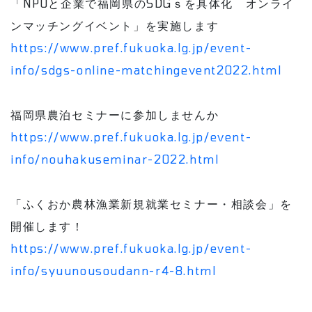
「NPOと企業で福岡県のSDGｓを具体化 オンライ
ンマッチングイベント」を実施します
https://www.pref.fukuoka.lg.jp/event-
info/sdgs-online-matchingevent2022.html
福岡県農泊セミナーに参加しませんか
https://www.pref.fukuoka.lg.jp/event-
info/nouhakuseminar-2022.html
「ふくおか農林漁業新規就業セミナー・相談会」を
開催します！
https://www.pref.fukuoka.lg.jp/event-
info/syuunousoudann-r4-8.html