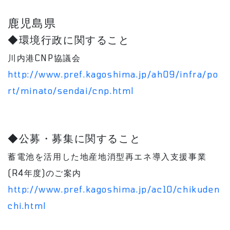
鹿児島県
◆環境行政に関すること
川内港CNP協議会
http://www.pref.kagoshima.jp/ah09/infra/po
rt/minato/sendai/cnp.html
◆公募・募集に関すること
蓄電池を活用した地産地消型再エネ導入支援事業
(R4年度)のご案内
http://www.pref.kagoshima.jp/ac10/chikuden
chi.html