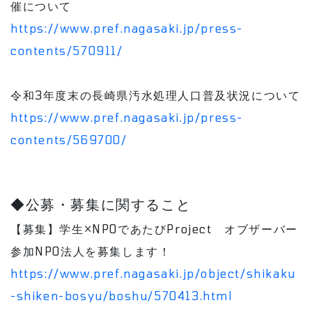
催について
https://www.pref.nagasaki.jp/press-
contents/570911/
令和3年度末の長崎県汚水処理人口普及状況について
https://www.pref.nagasaki.jp/press-
contents/569700/
◆公募・募集に関すること
【募集】学生×NPOであたびProject オブザーバー
参加NPO法人を募集します！
https://www.pref.nagasaki.jp/object/shikaku
-shiken-bosyu/boshu/570413.html