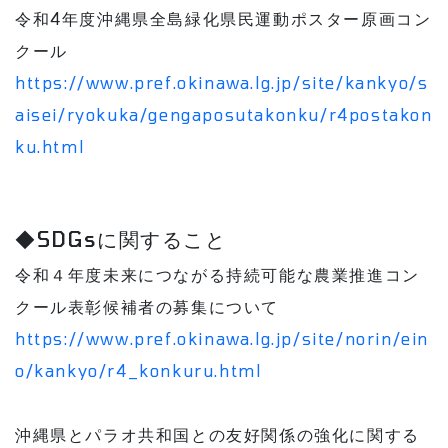
令和4年度沖縄県全島緑化県民運動ポスター原画コン
クール
https://www.pref.okinawa.lg.jp/site/kankyo/s
aisei/ryokuka/gengaposutakonku/r4postakon
ku.html
◆SDGsに関すること
令和４年度未来につながる持続可能な農業推進コン
クール表彰候補者の募集について
https://www.pref.okinawa.lg.jp/site/norin/ein
o/kankyo/r4_konkuru.html
沖縄県とパラオ共和国との友好関係の強化に関する