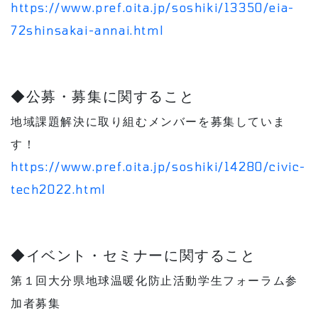
https://www.pref.oita.jp/soshiki/13350/eia-
72shinsakai-annai.html
◆公募・募集に関すること
地域課題解決に取り組むメンバーを募集していま
す！
https://www.pref.oita.jp/soshiki/14280/civic-
tech2022.html
◆イベント・セミナーに関すること
第１回大分県地球温暖化防止活動学生フォーラム参
加者募集