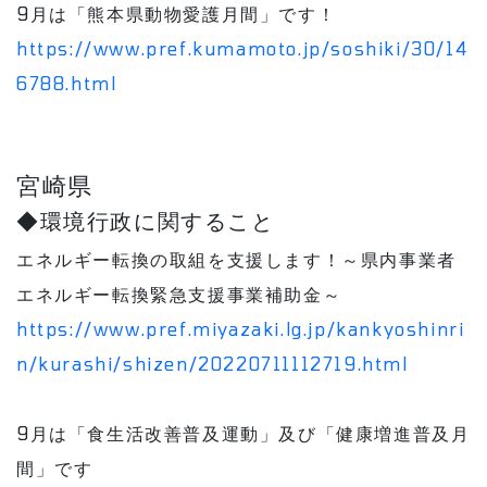
9月は「熊本県動物愛護月間」です！
https://www.pref.kumamoto.jp/soshiki/30/14
6788.html
宮崎県
◆環境行政に関すること
エネルギー転換の取組を支援します！～県内事業者
エネルギー転換緊急支援事業補助金～
https://www.pref.miyazaki.lg.jp/kankyoshinri
n/kurashi/shizen/20220711112719.html
9月は「食生活改善普及運動」及び「健康増進普及月
間」です