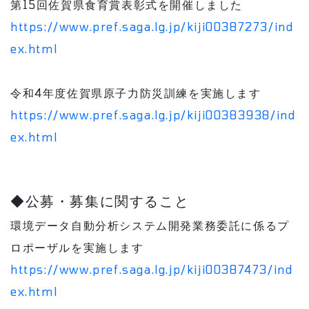
第15回佐賀県食育賞表彰式を開催しました
https://www.pref.saga.lg.jp/kiji00387273/ind
ex.html
令和4年度佐賀県原子力防災訓練を実施します
https://www.pref.saga.lg.jp/kiji00383938/ind
ex.html
◆公募・募集に関すること
環境データ自動分析システム開発業務委託に係るプ
ロポーザルを実施します
https://www.pref.saga.lg.jp/kiji00387473/ind
ex.html