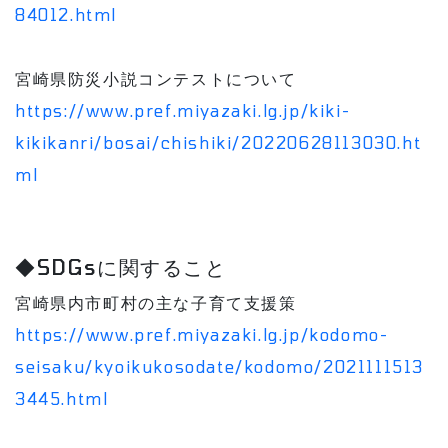
84012.html
宮崎県防災小説コンテストについて
https://www.pref.miyazaki.lg.jp/kiki-
kikikanri/bosai/chishiki/20220628113030.ht
ml
◆SDGsに関すること
宮崎県内市町村の主な子育て支援策
https://www.pref.miyazaki.lg.jp/kodomo-
seisaku/kyoikukosodate/kodomo/2021111513
3445.html