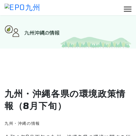
九州・沖縄各県の環境政策情
報（8月下旬）
九州・沖縄の情報