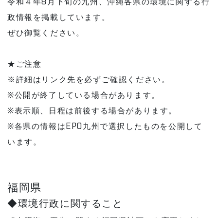
令和４年8月下旬の九州、沖縄各県の環境に関する行
政情報を掲載しています。
ぜひ御覧ください。
★ご注意
※詳細はリンク先を必ずご確認ください。
※公開が終了している場合があります。
※表示順、日程は前後する場合があります。
※各県の情報はEPO九州で選択したものを公開して
います。
福岡県
◆環境行政に関すること