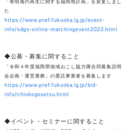
「有明海の再生に関する福岡県計画」を変更しまし
た
https://www.pref.fukuoka.lg.jp/event-
info/sdgs-online-matchingevent2022.html
◆公募・募集に関すること
「令和４年度福岡県地域おこし協力隊合同募集説明
会企画・運営業務」の委託事業者を募集します
https://www.pref.fukuoka.lg.jp/bid-
info/chiokogosetsu.html
◆イベント・セミナーに関すること