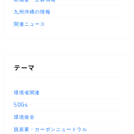
九州沖縄の情報
関連ニュース
テーマ
環境省関連
SDGs
環境保全
脱炭素・カーボンニュートラル