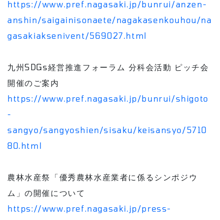
https://www.pref.nagasaki.jp/bunrui/anzen-
anshin/saigainisonaete/nagakasenkouhou/na
gasakiaksenivent/569027.html
九州SDGs経営推進フォーラム 分科会活動 ピッチ会
開催のご案内
https://www.pref.nagasaki.jp/bunrui/shigoto
-
sangyo/sangyoshien/sisaku/keisansyo/5710
80.html
農林水産祭「優秀農林水産業者に係るシンポジウ
ム」の開催について
https://www.pref.nagasaki.jp/press-