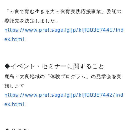
「～食で育む生きる力～食育実践応援事業」委託の
委託先を決定しました。
https://www.pref.saga.lg.jp/kiji00387449/ind
ex.html
◆イベント・セミナーに関すること
鹿島・太良地域の「体験プログラム」の見学会を実
施します
https://www.pref.saga.lg.jp/kiji00387442/ind
ex.html