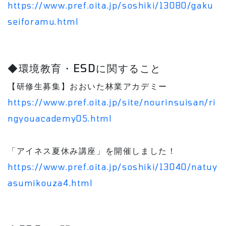
https://www.pref.oita.jp/soshiki/13080/gaku
seiforamu.html
◆環境教育・ESDに関すること
【研修生募集】おおいた林業アカデミー
https://www.pref.oita.jp/site/nourinsuisan/ri
ngyouacademy05.html
「アイネス夏休み講座」を開催しました！
https://www.pref.oita.jp/soshiki/13040/natuy
asumikouza4.html