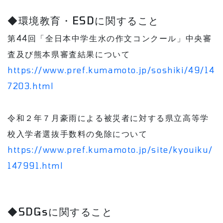
◆環境教育・ESDに関すること
第44回「全日本中学生水の作文コンクール」中央審
査及び熊本県審査結果について
https://www.pref.kumamoto.jp/soshiki/49/14
7203.html
令和２年７月豪雨による被災者に対する県立高等学
校入学者選抜手数料の免除について
https://www.pref.kumamoto.jp/site/kyouiku/
147991.html
◆SDGsに関すること