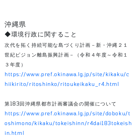
沖縄県
◆環境行政に関すること
次代を拓く持続可能な島づくり計画－新・沖縄２１
世紀ビジョン離島振興計画－（令和４年度～令和１
３年度）
https://www.pref.okinawa.lg.jp/site/kikaku/c
hiikirito/ritoshinko/ritoukeikaku_r4.html
第183回沖縄県都市計画審議会の開催について
https://www.pref.okinawa.lg.jp/site/doboku/t
oshimono/kikaku/tokeishinn/r4dai183tokeish
in.html