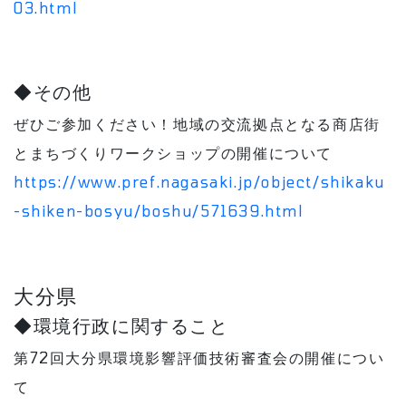
03.html
◆その他
ぜひご参加ください！地域の交流拠点となる商店街
とまちづくりワークショップの開催について
https://www.pref.nagasaki.jp/object/shikaku
-shiken-bosyu/boshu/571639.html
大分県
◆環境行政に関すること
第72回大分県環境影響評価技術審査会の開催につい
て