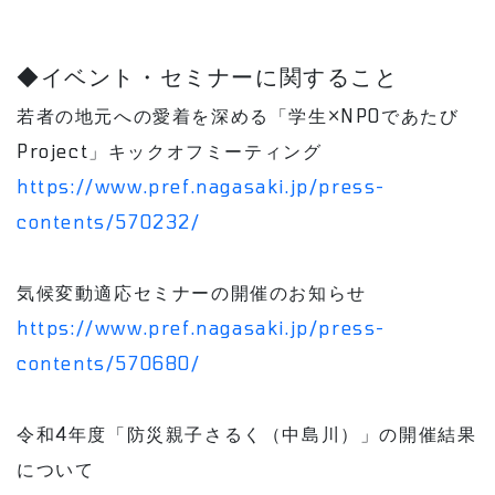
◆イベント・セミナーに関すること
若者の地元への愛着を深める「学生×NPOであたび
Project」キックオフミーティング
https://www.pref.nagasaki.jp/press-
contents/570232/
気候変動適応セミナーの開催のお知らせ
https://www.pref.nagasaki.jp/press-
contents/570680/
令和4年度「防災親子さるく（中島川）」の開催結果
について