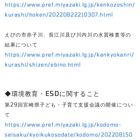
https://www.pref.miyazaki.lg.jp/kenkozoshin/
kurashi/hoken/20220822210307.html
えびの市赤子川、長江川及び川内川の水質検査等の
結果について
https://www.pref.miyazaki.lg.jp/kankyokanri/
kurashi/shizen/ebino.html
◆環境教育・ESDに関すること
第29回宮崎県子ども・子育て支援会議の開催につい
て
https://www.pref.miyazaki.lg.jp/kodomo-
seisaku/kyoikukosodate/kodomo/202208150