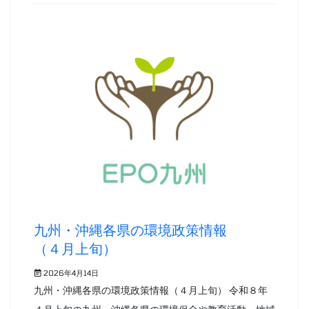
九州・沖縄各県の環境政策情報
（４月上旬）
2026年4月14日
九州・沖縄各県の環境政策情報（４月上旬） 令和８年