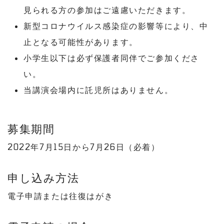
見られる方の参加はご遠慮いただきます。
新型コロナウイルス感染症の影響等により、中
止となる可能性があります。
小学生以下は必ず保護者同伴でご参加くださ
い。
当講演会場内に託児所はありません。
募集期間
2022年7月15日から7月26日（必着）
申し込み方法
電子申請または往復はがき