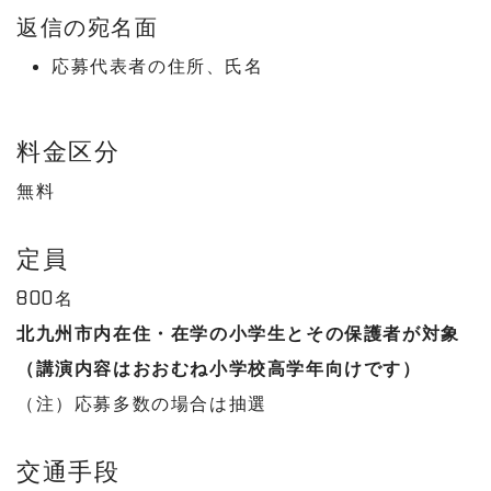
返信
の宛名面
応募代表者の住所、氏名
料金区分
無料
定員
800名
北九州市内在住・在学の小学生とその保護者が対象
（講演内容はおおむね小学校高学年向けです）
（注）応募多数の場合は抽選
交通手段