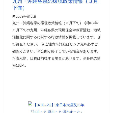
九州・沖縄各県の環境政策情報（３月
下旬）
2026年4月01日
九州・沖縄各県の環境政策情報（３月下旬） 令和８年
３月下旬の九州、沖縄各県の環境保全や教育活動、地域
活性化に関するに関する行政情報を掲載しています。ぜ
ひ御覧ください。 ★ご注意※詳細はリンク先を必ずご
確認ください。※公開が終了している場合があります。
※表示順、日程は前後する場合があります。※各県の情
報はEP...