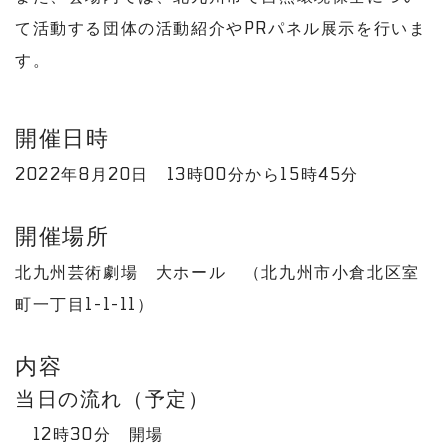
て活動する団体の活動紹介やPRパネル展示を行いま
す。
開催日時
2022年8月20日 13時00分から15時45分
開催場所
北九州芸術劇場 大ホール （北九州市小倉北区室
町一丁目1-1-11）
内容
当日の流れ（予定）
12時30分 開場