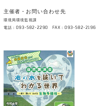
主催者・お問い合わせ先
環境局環境監視課
電話：093-582-2290 FAX：093-582-2196