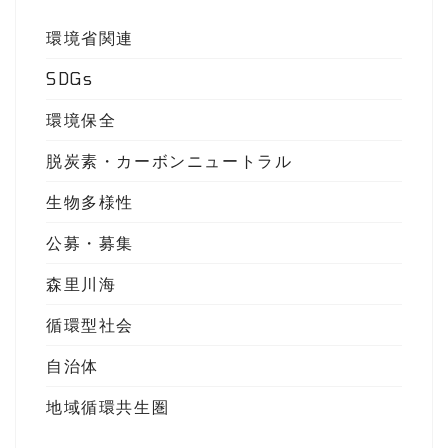
環境省関連
SDGs
環境保全
脱炭素・カーボンニュートラル
生物多様性
公募・募集
森里川海
循環型社会
自治体
地域循環共生圏