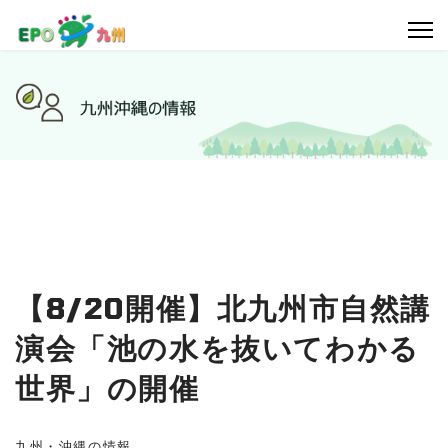
【8/20開催】北九州市自然講
演会「池の水を抜いてわかる
世界」の開催
九州・沖縄の情報