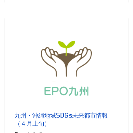
九州・沖縄地域SDGs未来都市情報
（４月上旬）