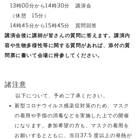
13時00分から14時30分 講演会
（休憩 15分）
14時45分から15時45分 質問回答
講演会後に講師が皆さんの質問に答えます。講演内
容や生物多様性等に関する質問があれば、添付の質
問票に書いて会場に持参してください。
諸注意
以下について、予めご了承ください。
新型コロナウイルス感染症対策のため、マスク
の着用や手指の消毒などを実施した上での開催
になります。参加希望の方も、マスクの着用を
お願いするとともに、当日37.5 度以上の発熱が