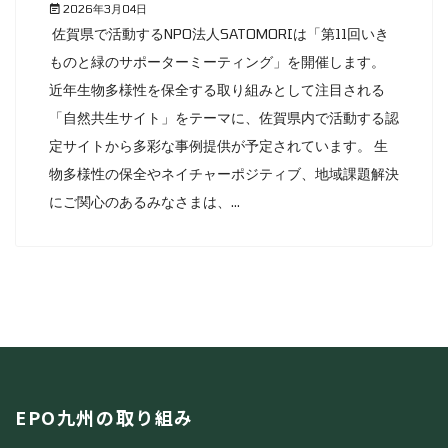
2026年3月04日
佐賀県で活動するNPO法人SATOMORIは「第11回いき
ものと緑のサポーターミーティング」を開催します。
近年生物多様性を保全する取り組みとして注目される
「自然共生サイト」をテーマに、佐賀県内で活動する認
定サイトから多彩な事例提供が予定されています。 生
物多様性の保全やネイチャーポジティブ、地域課題解決
にご関心のあるみなさまは、...
EPO九州の取り組み