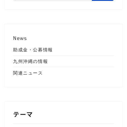
News
助成金・公募情報
九州沖縄の情報
関連ニュース
テーマ