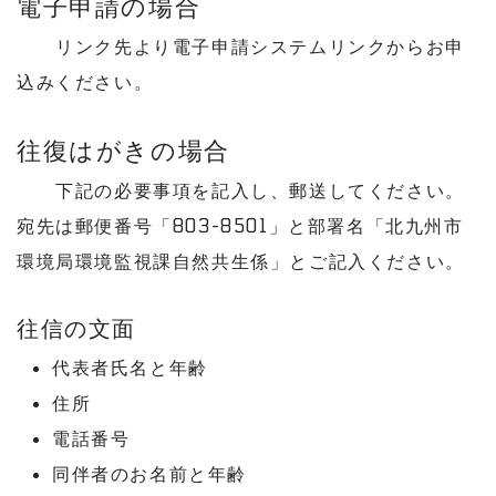
電子申請の場合
リンク先より電子申請システムリンクからお申
込みください。
往復はがきの場合
下記の必要事項を記入し、郵送してください。
宛先は郵便番号「803-8501」と部署名「北九州市
環境局環境監視課自然共生係」とご記入ください。
往信
の文面
代表者氏名と年齢
住所
電話番号
同伴者のお名前と年齢