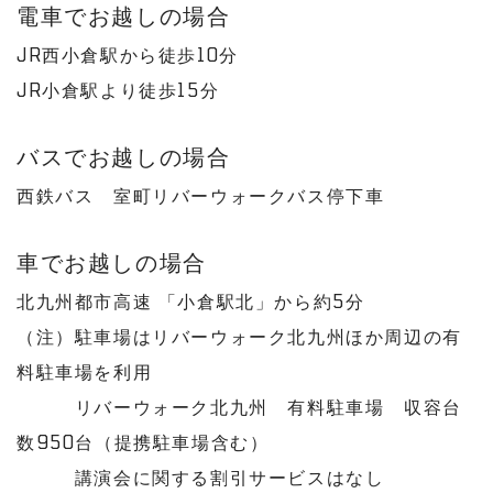
電車でお越しの場合
JR西小倉駅から徒歩10分
JR小倉駅より徒歩15分
バスでお越しの場合
西鉄バス 室町リバーウォークバス停下車
車でお越しの場合
北九州都市高速 「小倉駅北」から約5分
（注）駐車場はリバーウォーク北九州ほか周辺の有
料駐車場を利用
リバーウォーク北九州 有料駐車場 収容台
数950台（提携駐車場含む）
講演会に関する割引サービスはなし