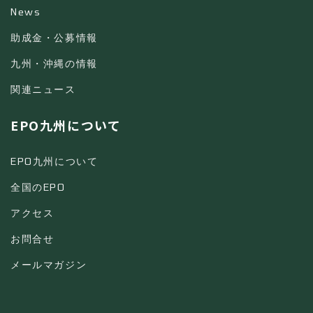
News
助成金・公募情報
九州・沖縄の情報
関連ニュース
EPO九州について
EPO九州について
全国のEPO
アクセス
お問合せ
メールマガジン