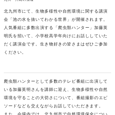
北九州市にて、生物多様性や自然環境に関する講演
会「池の水を抜いてわかる世界」が開催されます。
人気番組に多数出演する「爬虫類ハンター」加藤英
明氏を招いて、小学校高学年向けにお話ししていた
だく講演会です。生き物好きの皆さまはぜひご参加
ください。
爬虫類ハンターとして多数のテレビ番組に出演して
いる加藤英明さんを講師に迎え、生物多様性や自然
環境を守ることの大切さについて、番組撮影のエピ
ソードなども交えながらお話していただきます。
また、会場内では、北九州市で自然環境保全につい