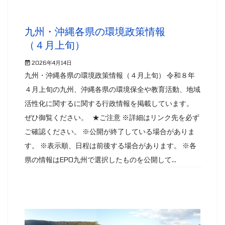
九州・沖縄各県の環境政策情報
（４月上旬）
2026年4月14日
九州・沖縄各県の環境政策情報（４月上旬） 令和８年
４月上旬の九州、沖縄各県の環境保全や教育活動、地域
活性化に関するに関する行政情報を掲載しています。
ぜひ御覧ください。 ★ご注意 ※詳細はリンク先を必ず
ご確認ください。 ※公開が終了している場合がありま
す。 ※表示順、日程は前後する場合があります。 ※各
県の情報はEPO九州で選択したものを公開して...