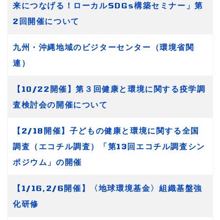
来につなげる！ローカルSDGs構築セミナー」第
2回開催について
九州・沖縄地域のビジターセンター（環境省関
連）
【10/22開催】第３回健康と環境に関する疫学調
査検討会の開催について
【2/18開催】子どもの健康と環境に関する全国
調査（エコチル調査）「第13回エコチル調査シン
ポジウム」の開催
【1/16,2/6開催】〈地球環境基金〉組織基盤強
化研修