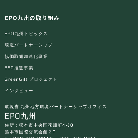
EPO九州の取り組み
EPO九州トピックス
環境パートナーシップ
協働取組加速化事業
ESD推進事業
GreenGift プロジェクト
インタビュー
環境省 九州地方環境パートナーシップオフィス
EPO九州
住所：熊本市中央区花畑町4-18
熊本市国際交流会館２F