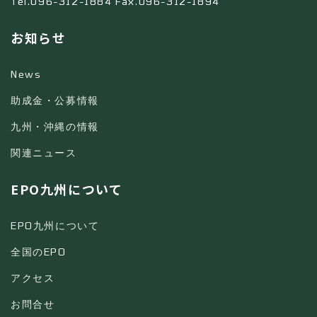
Tel.096-312-1884 Fax.096-312-1894
お知らせ
News
助成金・公募情報
九州・沖縄の情報
関連ニュース
EPO九州について
EPO九州について
全国のEPO
アクセス
お問合せ