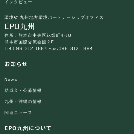
インタビュー
環境省 九州地方環境パートナーシップオフィス
EPO九州
住所：熊本市中央区花畑町4-18
熊本市国際交流会館２F
Tel.096-312-1884 Fax.096-312-1894
お知らせ
News
助成金・公募情報
九州・沖縄の情報
関連ニュース
EPO九州について