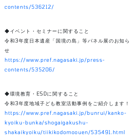
contents/536212/
◆イベント・セミナーに関すること
令和3年度日本遺産「国境の島」等パネル展のお知ら
せ
https://www.pref.nagasaki.jp/press-
contents/535206/
◆環境教育・ESDに関すること
令和3年度地域子ども教室活動事例をご紹介します！
https://www.pref.nagasaki.jp/bunrui/kanko-
kyoiku-bunka/shogaigakushu-
shakaikyoiku/tiikikodomoouen/535491.html