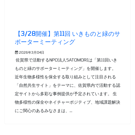
【3/28開催】第11回 いきものと緑のサ
ポーターミーティング
2026年3月04日
佐賀県で活動するNPO法人SATOMORIは「第11回いき
ものと緑のサポーターミーティング」を開催します。
近年生物多様性を保全する取り組みとして注目される
「自然共生サイト」をテーマに、佐賀県内で活動する認
定サイトから多彩な事例提供が予定されています。 生
物多様性の保全やネイチャーポジティブ、地域課題解決
にご関心のあるみなさまは、...