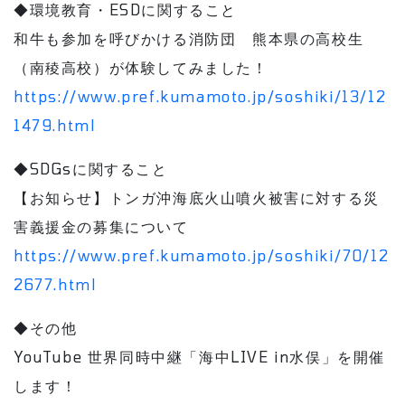
◆環境教育・ESDに関すること
和牛も参加を呼びかける消防団 熊本県の高校生
（南稜高校）が体験してみました！
https://www.pref.kumamoto.jp/soshiki/13/12
1479.html
◆SDGsに関すること
【お知らせ】トンガ沖海底火山噴火被害に対する災
害義援金の募集について
https://www.pref.kumamoto.jp/soshiki/70/12
2677.html
◆その他
YouTube 世界同時中継「海中LIVE in水俣」を開催
します！