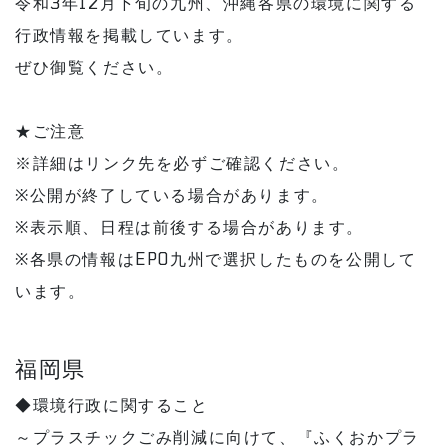
令和3年12月下旬の九州、沖縄各県の環境に関する
行政情報を掲載しています。
ぜひ御覧ください。
★ご注意
※詳細はリンク先を必ずご確認ください。
※公開が終了している場合があります。
※表示順、日程は前後する場合があります。
※各県の情報はEPO九州で選択したものを公開して
います。
福岡県
◆環境行政に関すること
～プラスチックごみ削減に向けて、『ふくおかプラ