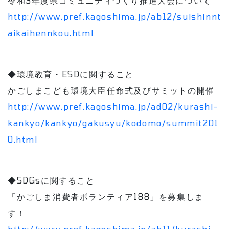
令和3年度県コミュニティづくり推進大会について
http://www.pref.kagoshima.jp/ab12/suishinnt
aikaihennkou.html
◆環境教育・ESDに関すること
かごしまこども環境大臣任命式及びサミットの開催
http://www.pref.kagoshima.jp/ad02/kurashi-
kankyo/kankyo/gakusyu/kodomo/summit201
0.html
◆SDGsに関すること
「かごしま消費者ボランティア188」を募集しま
す！