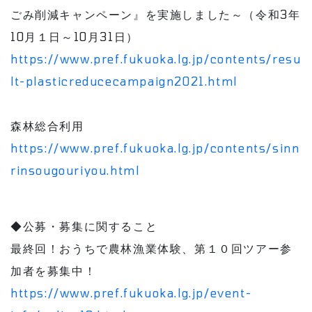
ごみ削減キャンペーン』を実施しました～（令和3年
10月１日～10月31日）
https://www.pref.fukuoka.lg.jp/contents/resu
lt-plasticreducecampaign2021.html
森林総合利用
https://www.pref.fukuoka.lg.jp/contents/sinn
rinsougouriyou.html
◆公募・募集に関すること
最終回！おうちで農林漁業体験、第１０回ツアー参
加者を募集中！
https://www.pref.fukuoka.lg.jp/event-