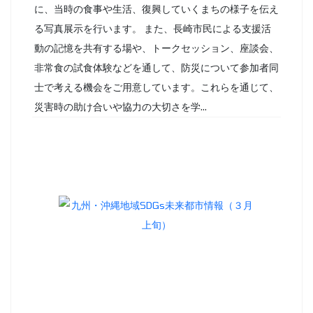
に、当時の食事や生活、復興していくまちの様子を伝え
る写真展示を行います。 また、長崎市民による支援活
動の記憶を共有する場や、トークセッション、座談会、
非常食の試食体験などを通して、防災について参加者同
士で考える機会をご用意しています。これらを通じて、
災害時の助け合いや協力の大切さを学...