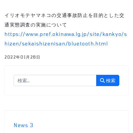
イリオモテヤマネコの交通事故防止を目的とした交
通実態調査の実施について
https://www.pref.okinawa.lg.jp/site/kankyo/s
hizen/sekaishizenisan/bluetooth.html
2022年01月28日
検索
検索
News
3