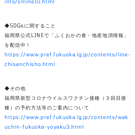
info/online10.html
◆SDGsに関すること
福岡県公式LINEで「ふくおかの食・地産地消情報」
を配信中！
https://www.pref.fukuoka.lg.jp/contents/line-
chisanchisho.html
◆その他
福岡県新型コロナウイルスワクチン接種（３回目接
種）の予約方法等のご案内について
https://www.pref.fukuoka.lg.jp/contents/wak
uchin-fukuoka-yoyaku3.html