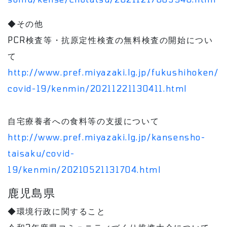
◆その他
PCR検査等・抗原定性検査の無料検査の開始につい
て
http://www.pref.miyazaki.lg.jp/fukushihoken/
covid-19/kenmin/20211221130411.html
自宅療養者への食料等の支援について
http://www.pref.miyazaki.lg.jp/kansensho-
taisaku/covid-
19/kenmin/20210521131704.html
鹿児島県
◆環境行政に関すること