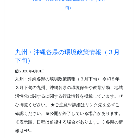
九州・沖縄各県の環境政策情報（３月
下旬）
2026年4月01日
九州・沖縄各県の環境政策情報（３月下旬） 令和８年
３月下旬の九州、沖縄各県の環境保全や教育活動、地域
活性化に関するに関する行政情報を掲載しています。ぜ
ひ御覧ください。 ★ご注意※詳細はリンク先を必ずご
確認ください。※公開が終了している場合があります。
※表示順、日程は前後する場合があります。※各県の情
報はEP...