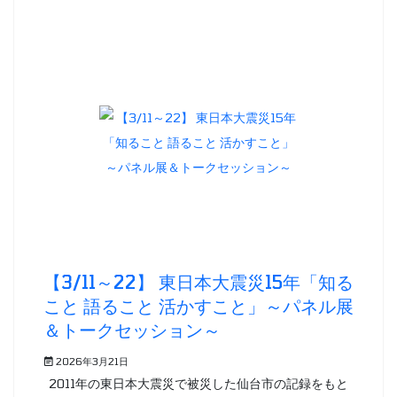
【3/11～22】 東日本大震災15年「知る
こと 語ること 活かすこと」～パネル展
＆トークセッション～
2026年3月21日
2011年の東日本大震災で被災した仙台市の記録をもと