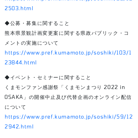
2503.html
◆公募・募集に関すること
熊本県景観計画変更案に関する県政パブリック・コ
メントの実施について
https://www.pref.kumamoto.jp/soshiki/103/1
23844.html
◆イベント・セミナーに関すること
くまモンファン感謝祭「くまモンまつり 2022 in
OSAKA」の開催中止及び代替企画のオンライン配信
について
https://www.pref.kumamoto.jp/soshiki/59/12
2942.html