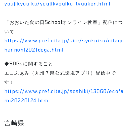
youjikyouiku/youjikyouiku-tyuuken.html
「おおいた食の日Schoolオンライン教室」配信につ
いて
https://www.pref.oita.jp/site/syokuiku/oitago
hannohi2021doga.html
◆SDGsに関すること
エコふぁみ（九州７県公式環境アプリ）配信中で
す！
https://www.pref.oita.jp/soshiki/13060/ecofa
mi20220124.html
宮崎県