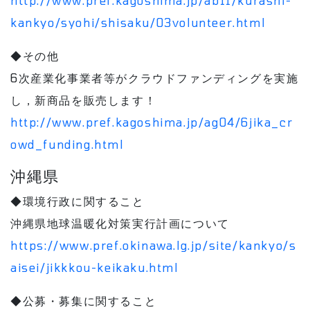
http://www.pref.kagoshima.jp/ab11/kurashi-
kankyo/syohi/shisaku/03volunteer.html
◆その他
6次産業化事業者等がクラウドファンディングを実施
し，新商品を販売します！
http://www.pref.kagoshima.jp/ag04/6jika_cr
owd_funding.html
沖縄県
◆環境行政に関すること
沖縄県地球温暖化対策実行計画について
https://www.pref.okinawa.lg.jp/site/kankyo/s
aisei/jikkkou-keikaku.html
◆公募・募集に関すること