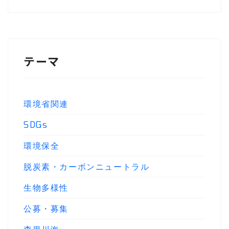
テーマ
環境省関連
SDGs
環境保全
脱炭素・カーボンニュートラル
生物多様性
公募・募集