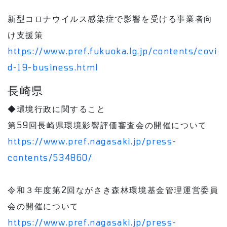
新型コロナウイルス感染症で影響を受ける事業者向
け支援策
https://www.pref.fukuoka.lg.jp/contents/covi
d-19-business.html
長崎県
◆環境行政に関すること
第59回長崎県環境影響評価審査会の開催について
https://www.pref.nagasaki.jp/press-
contents/534860/
令和３年度第2回ながさき森林環境基金管理運営委員
会の開催について
https://www.pref.nagasaki.jp/press-