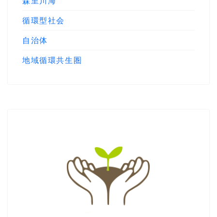
森里川海
循環型社会
自治体
地域循環共生圏