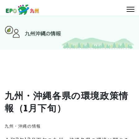
九州・沖縄各県の環境政策情
報（1月下旬）
九州・沖縄の情報