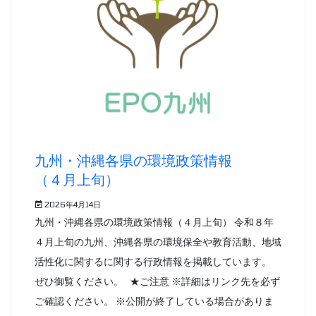
九州・沖縄各県の環境政策情報
（４月上旬）
2026年4月14日
九州・沖縄各県の環境政策情報（４月上旬） 令和８年
４月上旬の九州、沖縄各県の環境保全や教育活動、地域
活性化に関するに関する行政情報を掲載しています。
ぜひ御覧ください。 ★ご注意 ※詳細はリンク先を必ず
ご確認ください。 ※公開が終了している場合がありま