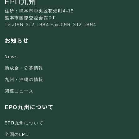
EPO九州
住所：熊本市中央区花畑町4-18
熊本市国際交流会館２F
Tel.096-312-1884 Fax.096-312-1894
お知らせ
News
助成金・公募情報
九州・沖縄の情報
関連ニュース
EPO九州について
EPO九州について
全国のEPO