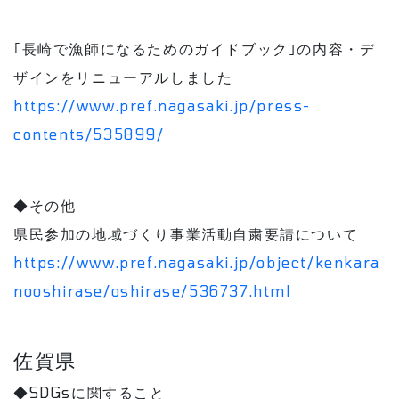
｢長崎で漁師になるためのガイドブック｣の内容・デ
ザインをリニューアルしました
https://www.pref.nagasaki.jp/press-
contents/535899/
◆その他
県民参加の地域づくり事業活動自粛要請について
https://www.pref.nagasaki.jp/object/kenkara
nooshirase/oshirase/536737.html
佐賀県
◆SDGsに関すること