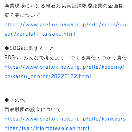
漁業現場における軽石対策実証試験委託業の企画提
案公募について
https://www.pref.okinawa.lg.jp/site/norin/sui
san/karuishi_taisaku.html
◆SDGsに関すること
SDGs みんなで考えよう つくる責任・つかう責任
https://www.pref.okinawa.lg.jp/site/kodomo/
seikatsu_center/20220122.html
◆その他
西表財団の設立について
https://www.pref.okinawa.lg.jp/site/kankyo/s
hizen/isan/iriomotezaidan.html