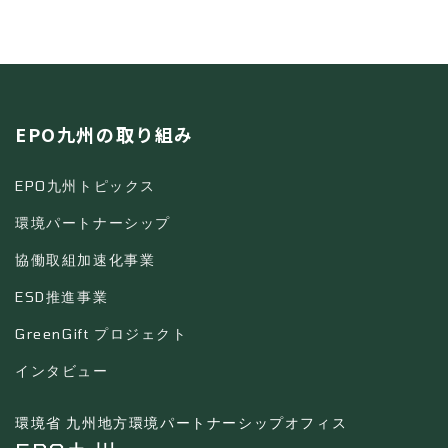
EPO九州の取り組み
EPO九州トピックス
環境パートナーシップ
協働取組加速化事業
ESD推進事業
GreenGift プロジェクト
インタビュー
環境省 九州地方環境パートナーシップオフィス