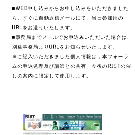
■WEB申し込みからお申し込みをいただきました
ら、すぐに自動返信メールにて、当日参加用の
URLをお送りいたします。
■事務局までメールでお申込みいただいた場合は、
別途事務局よりURLをお知らせいたします。
※ご記入いただきました個人情報は，本フォーラ
ムの申込処理及び講師との共有、今後のRISTの催
しの案内に限定して使用します。