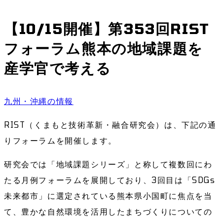
【10/15開催】第353回RIST
フォーラム熊本の地域課題を
産学官で考える
九州・沖縄の情報
RIST（くまもと技術革新・融合研究会）は、下記の通
りフォーラムを開催します。
研究会では「地域課題シリーズ」と称して複数回にわ
たる月例フォーラムを展開しており、3回目は「SDGs
未来都市」に選定されている熊本県小国町に焦点を当
て、豊かな自然環境を活用したまちづくりについての