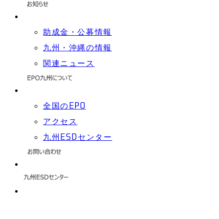
助成金・公募情報
九州・沖縄の情報
関連ニュース
全国のEPO
アクセス
九州ESDセンター