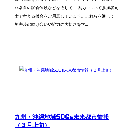
非常食の試食体験などを通して、防災について参加者同
士で考える機会をご用意しています。これらを通じて、
災害時の助け合いや協力の大切さを学...
九州・沖縄地域SDGs未来都市情報
（３月上旬）