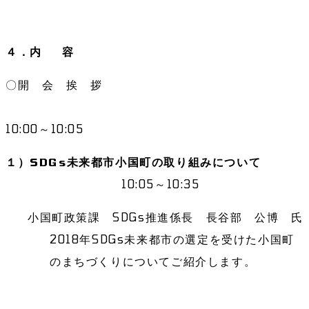
４．内 容
〇開 会 挨 拶
10:00～10:05
１）SDGs未来都市小国町の取り組みについて
10:05～10:35
小国町政策課 SDGs推進係長 長谷部 公博 氏
2018年SDGs未来都市の選定を受けた小国町
のまちづくりについてご紹介します。