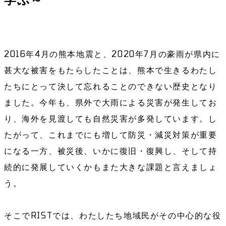
2016年4月の熊本地震と、2020年7月の豪雨が県内に
甚大な被害をもたらしたことは、熊本で生きるわたし
たちにとって決して忘れることのできない歴史となり
ました。今年も、県外で大雨による災害が発生してお
り、海外を見渡しても自然災害が多発しています。し
たがって、これまでにも増して防災・減災対策が重要
になる一方、被災後、いかに復旧・復興し、そして持
続的に発展していくかもまた大きな課題と言えましょ
う。
そこでRISTでは、わたしたち地域民がその中心的な役