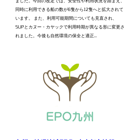
ました。今回の改定では、安全性や利用状況を踏まえ、
同時に利用できる船の数が6隻から12隻へと拡大されて
います。 また、利用可能期間についても見直され、
SUPとカヌー・カヤックで利用時期が異なる形に変更さ
れました。今後も自然環境の保全と適正...