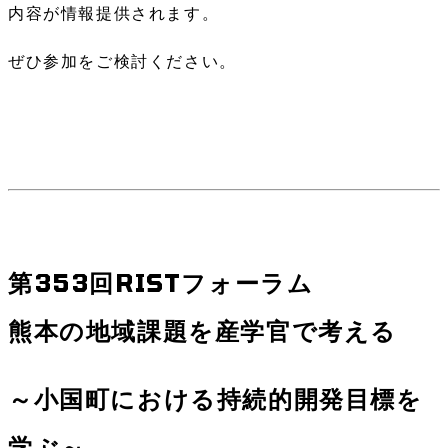
内容が情報提供されます。
ぜひ参加をご検討ください。
第353回RISTフォーラム
熊本の地域課題を産学官で考える
～小国町における持続的開発目標を
学ぶ～