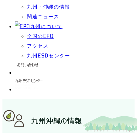
九州・沖縄の情報
関連ニュース
全国のEPO
アクセス
九州ESDセンター