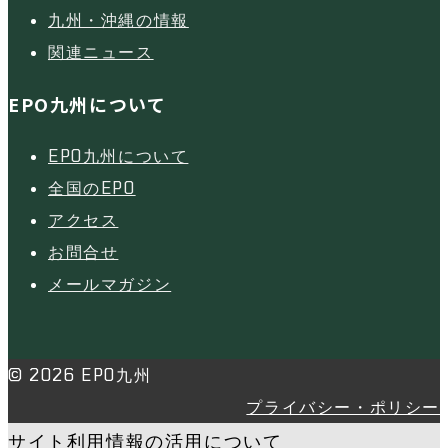
九州・沖縄の情報
関連ニュース
EPO九州について
EPO九州について
全国のEPO
アクセス
お問合せ
メールマガジン
© 2026 EPO九州
プライバシー・ポリシー
サイト利用情報の活用について