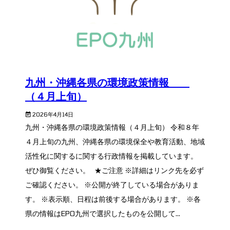
九州・沖縄各県の環境政策情報
（４月上旬）
2026年4月14日
九州・沖縄各県の環境政策情報（４月上旬） 令和８年
４月上旬の九州、沖縄各県の環境保全や教育活動、地域
活性化に関するに関する行政情報を掲載しています。
ぜひ御覧ください。 ★ご注意 ※詳細はリンク先を必ず
ご確認ください。 ※公開が終了している場合がありま
す。 ※表示順、日程は前後する場合があります。 ※各
県の情報はEPO九州で選択したものを公開して...