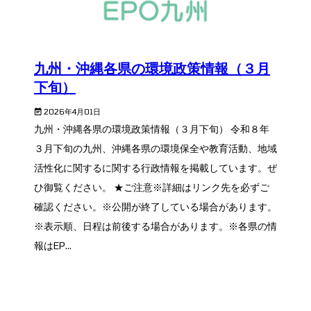
九州・沖縄各県の環境政策情報（３月
下旬）
2026年4月01日
九州・沖縄各県の環境政策情報（３月下旬） 令和８年
３月下旬の九州、沖縄各県の環境保全や教育活動、地域
活性化に関するに関する行政情報を掲載しています。ぜ
ひ御覧ください。 ★ご注意※詳細はリンク先を必ずご
確認ください。※公開が終了している場合があります。
※表示順、日程は前後する場合があります。※各県の情
報はEP...