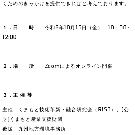
くためのきっかけを提供できればと考えております。
１．日
時
令和3年10月15日（金） 10：00～
12:00
２．場 所
Zoomによるオンライン開催
３．主 催 等
主催 くまもと技術革新・融合研究会（RIST）、(公
財)くまもと産業支援財団
後援 九州地方環境事務所