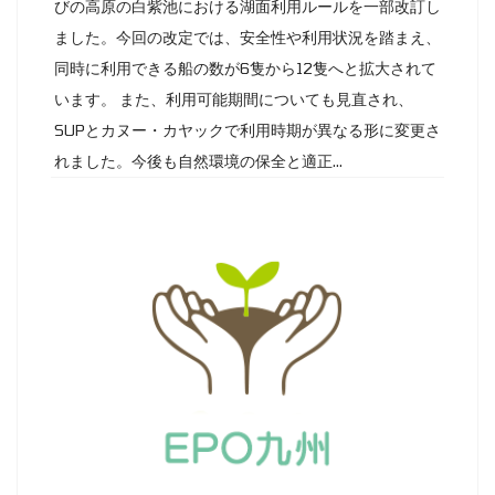
びの高原の白紫池における湖面利用ルールを一部改訂し
ました。今回の改定では、安全性や利用状況を踏まえ、
同時に利用できる船の数が6隻から12隻へと拡大されて
います。 また、利用可能期間についても見直され、
SUPとカヌー・カヤックで利用時期が異なる形に変更さ
れました。今後も自然環境の保全と適正...