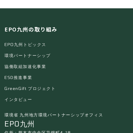
EPO九州の取り組み
EPO九州トピックス
環境パートナーシップ
協働取組加速化事業
ESD推進事業
GreenGift プロジェクト
インタビュー
環境省 九州地方環境パートナーシップオフィス
EPO九州
住所：熊本市中央区花畑町4-18