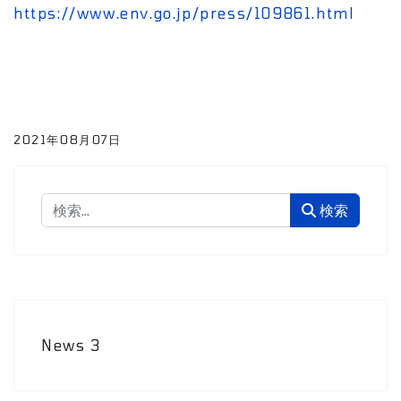
https://www.env.go.jp/press/109861.html
2021年08月07日
検索
検索
News
3