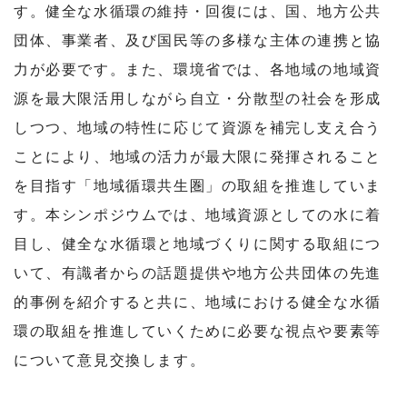
す。健全な水循環の維持・回復には、国、地方公共
団体、事業者、及び国民等の多様な主体の連携と協
力が必要です。また、環境省では、各地域の地域資
源を最大限活用しながら自立・分散型の社会を形成
しつつ、地域の特性に応じて資源を補完し支え合う
ことにより、地域の活力が最大限に発揮されること
を目指す「地域循環共生圏」の取組を推進していま
す。本シンポジウムでは、地域資源としての水に着
目し、健全な水循環と地域づくりに関する取組につ
いて、有識者からの話題提供や地方公共団体の先進
的事例を紹介すると共に、地域における健全な水循
環の取組を推進していくために必要な視点や要素等
について意見交換します。