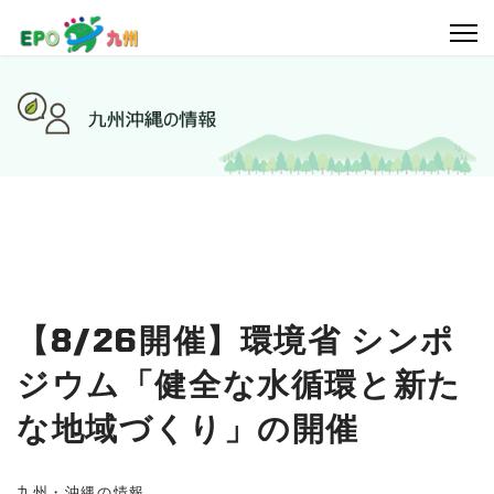
【8/26開催】環境省 シンポ
ジウム「健全な水循環と新た
な地域づくり」の開催
九州・沖縄の情報