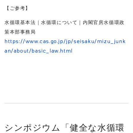
【ご参考】
水循環基本法｜水循環について｜内閣官房水循環政
策本部事務局
https://www.cas.go.jp/jp/seisaku/mizu_junk
an/about/basic_law.html
シンポジウム「健全な水循環