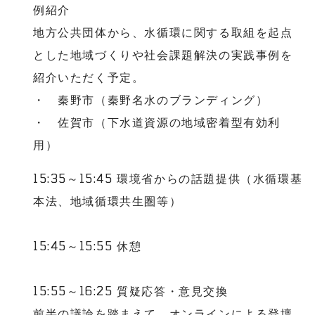
例紹介
地方公共団体から、水循環に関する取組を起点
とした地域づくりや社会課題解決の実践事例を
紹介いただく予定。
・ 秦野市（秦野名水のブランディング）
・ 佐賀市（下水道資源の地域密着型有効利
用）
15:35～15:45 環境省からの話題提供（水循環基
本法、地域循環共生圏等）
15:45～15:55 休憩
15:55～16:25 質疑応答・意見交換
前半の議論を踏まえて、オンラインによる登壇