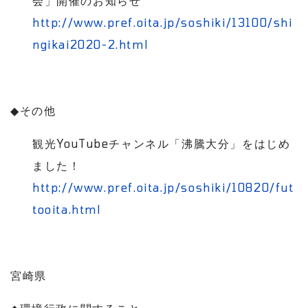
会」開催のお知らせ
http://www.pref.oita.jp/soshiki/13100/shi
ngikai2020-2.html
◆
その他
観光
YouTube
チャンネル「沸騰大分」をはじめ
ました！
http://www.pref.oita.jp/soshiki/10820/fut
tooita.html
宮崎県