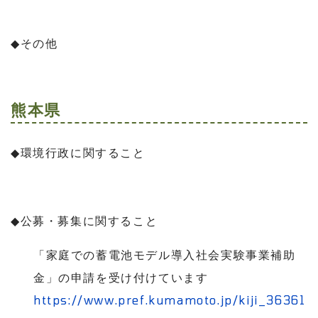
◆
その他
熊本県
◆
環境行政に関すること
◆
公募・募集に関すること
「家庭での蓄電池モデル導入社会実験事業補助
金」の申請を受け付けています
https://www.pref.kumamoto.jp/kiji_36361