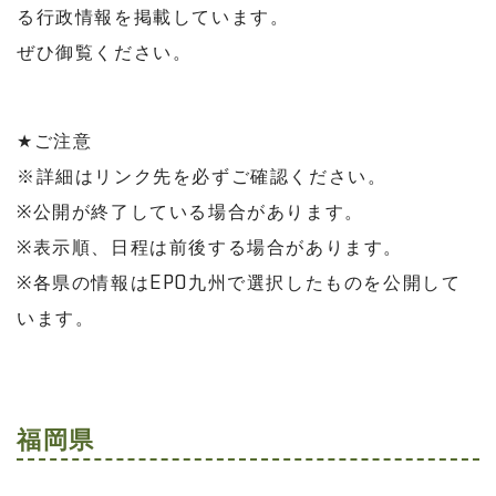
る行政情報を掲載しています。
ぜひ御覧ください。
★
ご注意
※詳細はリンク先を必ずご確認ください。
※公開が終了している場合があります。
※表示順、日程は前後する場合があります。
※各県の情報は
EPO
九州で選択したものを公開して
います。
福岡県