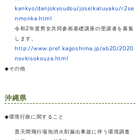
kankyo/danjokyoudou/joseikatuyaku/r2se
nmonka.html
令和
2
年度男女共同参画基礎講座の受講者を募集
します。
http://www.pref.kagoshima.jp/ab20/2020
novkisokouza.html
◆
その他
沖縄県
◆
環境行政に関すること
普天間飛行場泡消火剤漏出事故に伴う環境調査