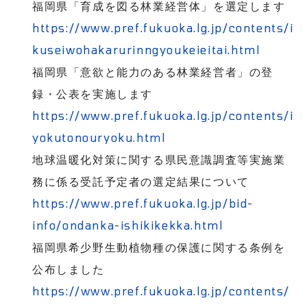
福岡県「育成を図る林業経営体」を選定します
https://www.pref.fukuoka.lg.jp/contents/i
kuseiwohakarurinngyoukeieitai.html
福岡県「意欲と能力のある林業経営者」の登
録・公表を実施します
https://www.pref.fukuoka.lg.jp/contents/i
yokutonouryoku.html
地球温暖化対策に関する県民意識調査等実施業
務に係る受託予定者の選定結果について
https://www.pref.fukuoka.lg.jp/bid-
info/ondanka-ishikikekka.html
福岡県希少野生動植物種の保護に関する条例を
公布しました
https://www.pref.fukuoka.lg.jp/contents/