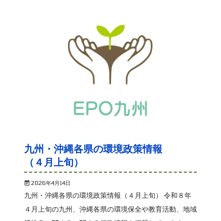
九州・沖縄各県の環境政策情報
（４月上旬）
2026年4月14日
九州・沖縄各県の環境政策情報（４月上旬） 令和８年
４月上旬の九州、沖縄各県の環境保全や教育活動、地域