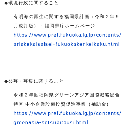
◆
環境行政に関すること
有明海の再生に関する福岡県計画（令和２年９
月改訂版）
-
福岡県庁ホームページ
https://www.pref.fukuoka.lg.jp/contents/
ariakekaisaisei-fukuokakenkeikaku.html
◆
公募・募集に関すること
令和２年度福岡県グリーンアジア国際戦略総合
特区 中小企業設備投資促進事業（補助金）
https://www.pref.fukuoka.lg.jp/contents/
greenasia-setsubitousi.html