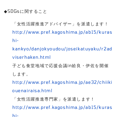
◆
SDGs
に関すること
「女性活躍推進アドバイザー」を派遣します！
http://www.pref.kagoshima.jp/ab15/kuras
hi-
kankyo/danjokyoudou/joseikatuyaku/r2ad
viserhaken.html
子ども食堂地域で応援会議
in
姶良・伊佐を開催
します。
http://www.pref.kagoshima.jp/ae32/chiiki
ouenairaisa.html
「女性活躍推進専門家」を派遣します！
http://www.pref.kagoshima.jp/ab15/kuras
hi-