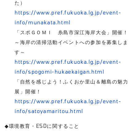
た）
https://www.pref.fukuoka.lg.jp/event-
info/munakata.html
「スポＧＯＭＩ 糸島市深江海岸大会」開催！
～海岸の清掃活動イベントへの参加を募集しま
す～
https://www.pref.fukuoka.lg.jp/event-
info/spogomi-hukaekaigan.html
「自然を感じよう！ふくおか里山＆離島の魅力
展」開催！
https://www.pref.fukuoka.lg.jp/event-
info/satoyamaritou.html
◆
環境教育・
ESD
に関すること