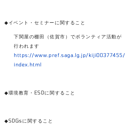
◆
イベント・セミナーに関すること
下関屋の棚田（佐賀市）でボランティア活動が
行われます
https://www.pref.saga.lg.jp/kiji00377455/
index.html
◆
環境教育・
ESD
に関すること
◆
SDGs
に関すること