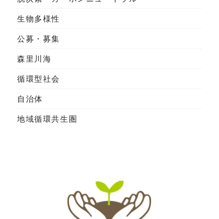
生物多様性
公募・募集
森里川海
循環型社会
自治体
地域循環共生圏