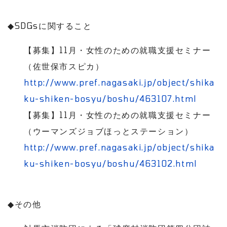
◆
SDGs
に関すること
【募集】
11
月・女性のための就職支援セミナー
（佐世保市スピカ）
http://www.pref.nagasaki.jp/object/shika
ku-shiken-bosyu/boshu/463107.html
【募集】
11
月・女性のための就職支援セミナー
（ウーマンズジョブほっとステーション）
http://www.pref.nagasaki.jp/object/shika
ku-shiken-bosyu/boshu/463102.html
◆
その他