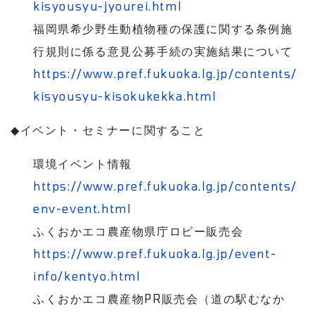
kisyousyu-jyourei.html
福岡県希少野生動植物種の保護に関する条例施
行規則に係る意見公募手続の実施結果について
https://www.pref.fukuoka.lg.jp/contents/
kisyousyu-kisokukekka.html
◆
イベント・セミナーに関すること
環境イベント情報
https://www.pref.fukuoka.lg.jp/contents/
env-event.html
ふくおかエコ農産物県庁ロビー販売会
https://www.pref.fukuoka.lg.jp/event-
info/kentyo.html
ふくおかエコ農産物
PR
販売会（道の駅むなか