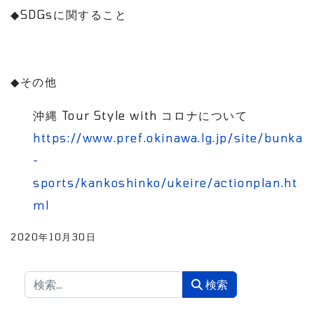
◆
SDGs
に関すること
◆
その他
沖縄
Tour Style with
コロナについて
https://www.pref.okinawa.lg.jp/site/bunka
-
sports/kankoshinko/ukeire/actionplan.ht
ml
2020年10月30日
検索
検索