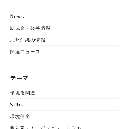
News
助成金・公募情報
九州沖縄の情報
関連ニュース
テーマ
環境省関連
SDGs
環境保全
脱炭素・カーボンニュートラル