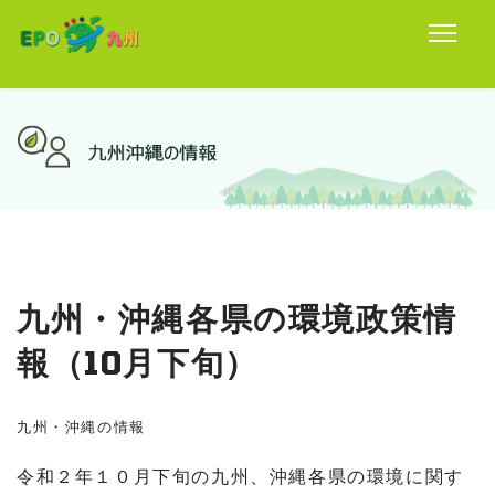
九州・沖縄各県の環境政策情
報（10月下旬）
九州・沖縄の情報
令和２年１０月下旬の九州、沖縄各県の環境に関す