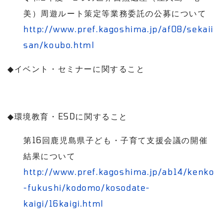
美）周遊ルート策定等業務委託の公募について
http://www.pref.kagoshima.jp/af08/sekaii
san/koubo.html
◆
イベント・セミナーに関すること
◆
環境教育・
ESD
に関すること
第
16
回鹿児島県子ども・子育て支援会議の開催
結果について
http://www.pref.kagoshima.jp/ab14/kenko
-fukushi/kodomo/kosodate-
kaigi/16kaigi.html