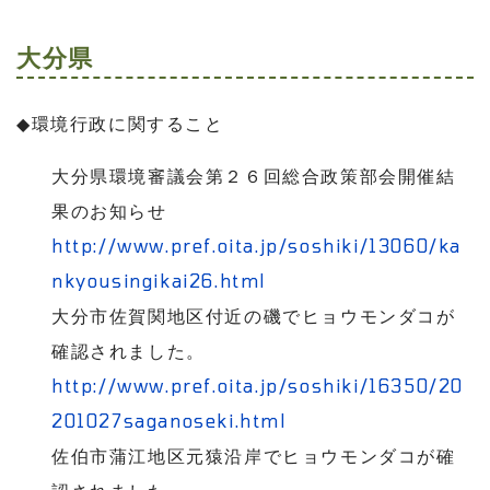
大分県
◆
環境行政に関すること
大分県環境審議会第２６回総合政策部会開催結
果のお知らせ
http://www.pref.oita.jp/soshiki/13060/ka
nkyousingikai26.html
大分市佐賀関地区付近の磯でヒョウモンダコが
確認されました。
http://www.pref.oita.jp/soshiki/16350/20
201027saganoseki.html
佐伯市蒲江地区元猿沿岸でヒョウモンダコが確