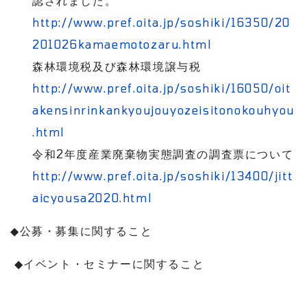
認されました。
http://www.pref.oita.jp/soshiki/16350/20
201026kamaemotozaru.html
森林環境税及び森林環境譲与税
http://www.pref.oita.jp/soshiki/16050/oit
akensinrinkankyoujouyozeisitonokouhyou
.html
令和
2
年度産業廃棄物実態調査の調査票について
http://www.pref.oita.jp/soshiki/13400/jitt
aicyousa2020.html
◆
公募・募集に関すること
◆
イベント・セミナーに関すること