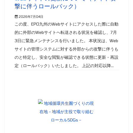
撃に伴うロールバック）
2026年7月04日
この度、EPO九州のWebサイトにアクセスした際に自動
的に外部のWebサイトへ転送される状況を確認し、7月
3日に緊急メンテナンスを行いました。 本状況は、Web
サイトの管理システムに対する外部からの攻撃に伴うも
のと特定し、安全な閲覧が確認できる状態に更新・再設
定（ロールバック）いたしました。 上記の対応以降...