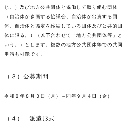
じ。）及び地方公共団体と協働して取り組む団体
（自治体が参画する協議会、自治体が出資する団
体、自治体と協定を締結している団体及び公共的団
体に限る。）（以下合わせて「地方公共団体等」と
いう。）とします。複数の地方公共団体等での共同
申請も可能です。
（３）公募期間
令和８年８月３日（月）～同年９月４日（金）
（４） 派遣形式