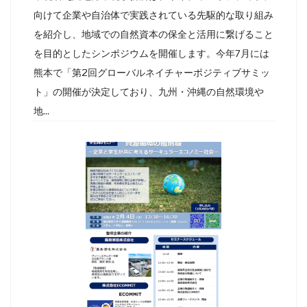
向けて企業や自治体で実践されている先駆的な取り組み
を紹介し、地域での自然資本の保全と活用に繋げること
を目的としたシンポジウムを開催します。今年7月には
熊本で「第2回グローバルネイチャーポジティブサミッ
ト」の開催が決定しており、九州・沖縄の自然環境や
地...