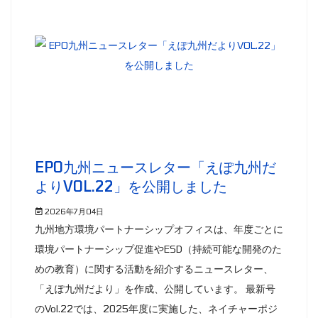
EPO九州ニュースレター「えぽ九州だ
よりVOL.22」を公開しました
2026年7月04日
九州地方環境パートナーシップオフィスは、年度ごとに
環境パートナーシップ促進やESD（持続可能な開発のた
めの教育）に関する活動を紹介するニュースレター、
「えぽ九州だより」を作成、公開しています。 最新号
のVol.22では、2025年度に実施した、ネイチャーポジ