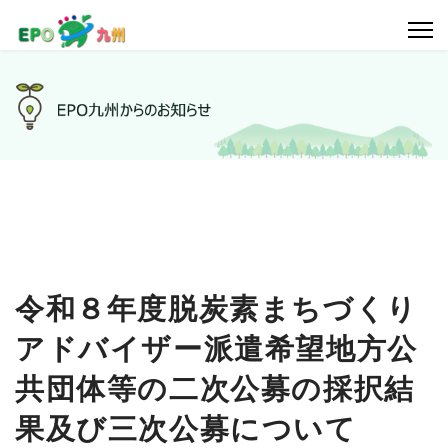
令和８年度脱炭素まちづくり
アドバイザー派遣希望地方公
共団体等の二次公募の採択結
果及び三次公募について