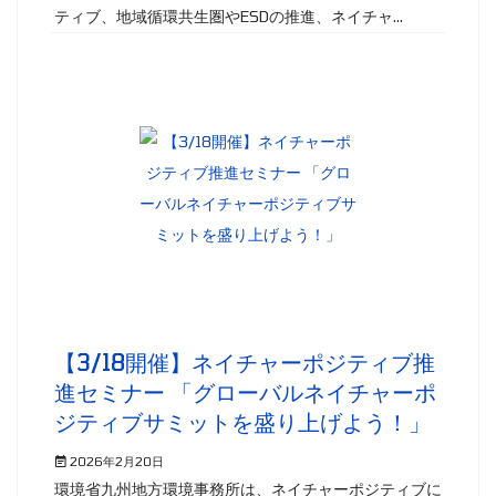
ティブ、地域循環共生圏やESDの推進、ネイチャ...
【3/18開催】ネイチャーポジティブ推
進セミナー 「グローバルネイチャーポ
ジティブサミットを盛り上げよう！」
2026年2月20日
環境省九州地方環境事務所は、ネイチャーポジティブに