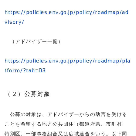
https://policies.env.go.jp/policy/roadmap/ad
visory/
（アドバイザー一覧）
https://policies.env.go.jp/policy/roadmap/pla
tform/?tab=03
（２）公募対象
公募の対象は、アドバイザーからの助言を受ける
ことを希望する地方公共団体（都道府県、市町村、
特別区、一部事務組合又は広域連合をいう。以下同