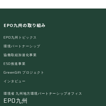
EPO九州の取り組み
EPO九州トピックス
環境パートナーシップ
協働取組加速化事業
ESD推進事業
GreenGift プロジェクト
インタビュー
環境省 九州地方環境パートナーシップオフィス
EPO九州