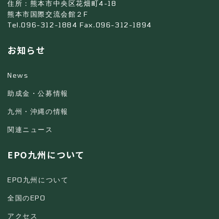
住所：熊本市中央区花畑町4-18
熊本市国際交流会館２F
Tel.096-312-1884 Fax.096-312-1894
お知らせ
News
助成金・公募情報
九州・沖縄の情報
関連ニュース
EPO九州について
EPO九州について
全国のEPO
アクセス