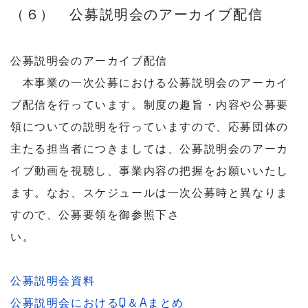
（６） 公募説明会のアーカイブ配信
公募説明会のアーカイブ配信
本事業の一次公募における公募説明会のアーカイ
ブ配信を行っています。制度の趣旨・内容や公募要
領についての説明を行っていますので、応募団体の
主たる担当者につきましては、公募説明会のアーカ
イブ動画を視聴し、事業内容の把握をお願いいたし
ます。なお、スケジュールは一次公募時と異なりま
すので、公募要領を御参照下さ
い。
公募説明会資料
公募説明会におけるQ＆Aまとめ