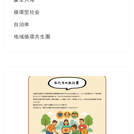
循環型社会
自治体
地域循環共生圏