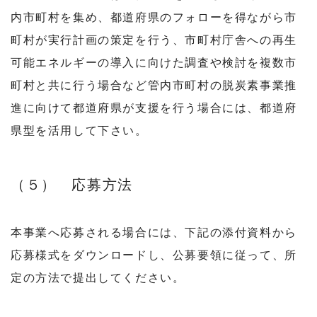
内市町村を集め、都道府県のフォローを得ながら市
町村が実行計画の策定を行う、市町村庁舎への再生
可能エネルギーの導入に向けた調査や検討を複数市
町村と共に行う場合など管内市町村の脱炭素事業推
進に向けて都道府県が支援を行う場合には、都道府
県型を活用して下さい。
（５） 応募方法
本事業へ応募される場合には、下記の添付資料から
応募様式をダウンロードし、公募要領に従って、所
定の方法で提出してください。