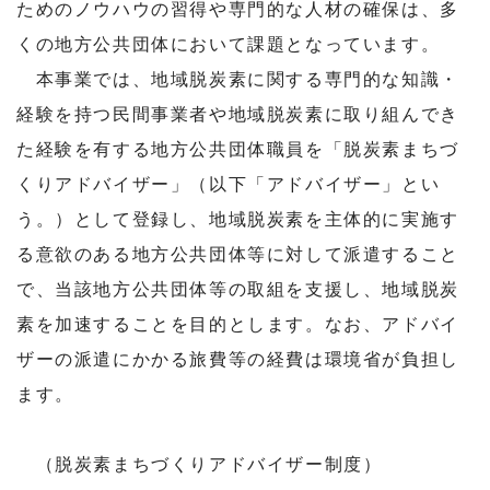
ためのノウハウの習得や専門的な人材の確保は、多
くの地方公共団体において課題となっています。
本事業では、地域脱炭素に関する専門的な知識・
経験を持つ民間事業者や地域脱炭素に取り組んでき
た経験を有する地方公共団体職員を「脱炭素まちづ
くりアドバイザー」（以下「アドバイザー」とい
う。）として登録し、地域脱炭素を主体的に実施す
る意欲のある地方公共団体等に対して派遣すること
で、当該地方公共団体等の取組を支援し、地域脱炭
素を加速することを目的とします。なお、アドバイ
ザーの派遣にかかる旅費等の経費は環境省が負担し
ます。
（脱炭素まちづくりアドバイザー制度）