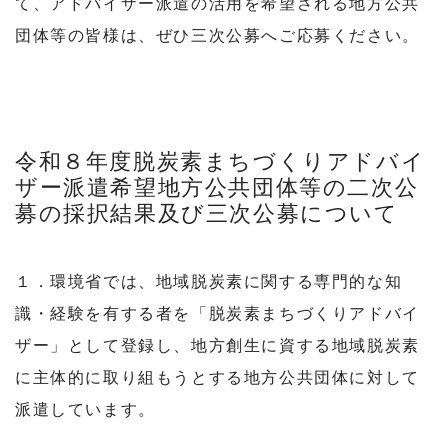
て、アドバイザー派遣の活用を希望される地方公共
団体等の皆様は、ぜひ三次公募へご応募ください。
令和８年度脱炭素まちづくりアドバイ
ザー派遣希望地方公共団体等の二次公
募の採択結果及び三次公募について
１．環境省では、地域脱炭素に関する専門的な知
識・経験を有する者を「脱炭素まちづくりアドバイ
ザー」として登録し、地方創生に資する地域脱炭素
に主体的に取り組もうとする地方公共団体に対して
派遣しています。