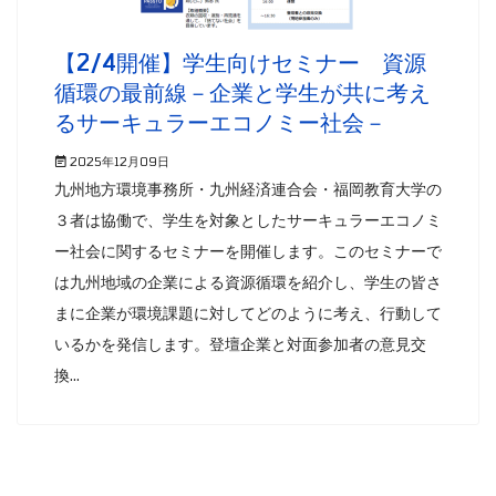
【2/4開催】学生向けセミナー 資源
循環の最前線－企業と学生が共に考え
るサーキュラーエコノミー社会－
2025年12月09日
九州地方環境事務所・九州経済連合会・福岡教育大学の
３者は協働で、学生を対象としたサーキュラーエコノミ
ー社会に関するセミナーを開催します。このセミナーで
は九州地域の企業による資源循環を紹介し、学生の皆さ
まに企業が環境課題に対してどのように考え、行動して
いるかを発信します。登壇企業と対面参加者の意見交
換...