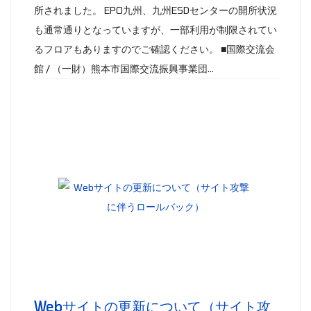
所されました。 EPO九州、九州ESDセンターの開所状況
も通常通りとなっていますが、一部利用が制限されてい
るフロアもありますのでご確認ください。 ■国際交流会
館 / （一財）熊本市国際交流振興事業団...
Webサイトの更新について（サイト攻