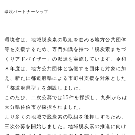
環境パートナーシップ
環境省は、地域脱炭素の取組を進める地方公共団体
等を支援するため、専門知識を持つ「脱炭素まちづ
くりアドバイザー」の派遣を実施しています。令和
８年度は、地方公共団体と協働する団体も対象に加
え、新たに都道府県による市町村支援を対象とした
「都道府県型」を創設しました。
このたび、二次公募では15件を採択し、九州からは
大分県佐伯市が採択されました。
より多くの地域で脱炭素の取組を後押しするため、
三次公募を開始しました。地域脱炭素の推進に向け