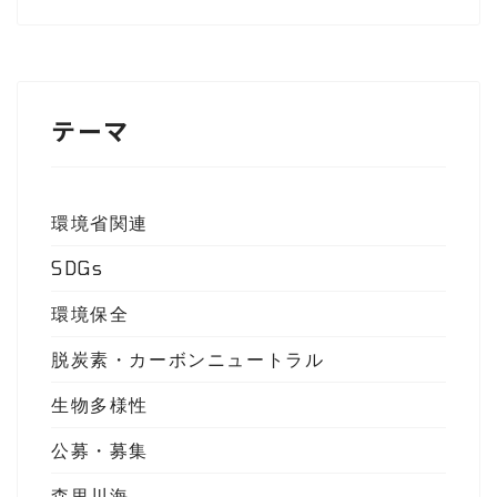
テーマ
環境省関連
SDGs
環境保全
脱炭素・カーボンニュートラル
生物多様性
公募・募集
森里川海