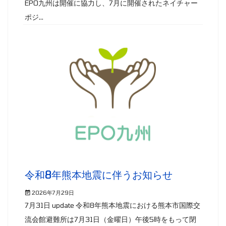
EPO九州は開催に協力し、7月に開催されたネイチャー
ポジ...
令和8年熊本地震に伴うお知らせ
2026年7月29日
7月31日 update 令和8年熊本地震における熊本市国際交
流会館避難所は7月31日（金曜日）午後5時をもって閉