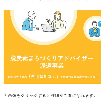
＊画像をクリックすると詳細がご覧になれます。