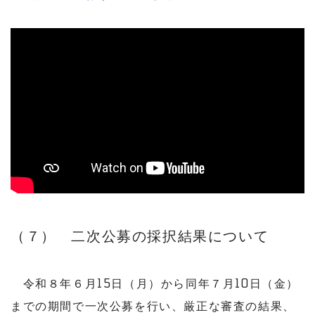
（７） 二次公募の採択結果について
令和８年６月15日（月）から同年７月10日（金）
までの期間で一次公募を行い、厳正な審査の結果、