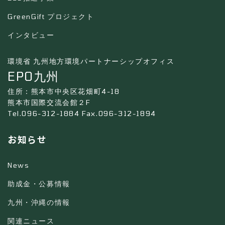
GreenGift プロジェクト
インタビュー
環境省 九州地方環境パートナーシップオフィス
EPO九州
住所：熊本市中央区花畑町4-18
熊本市国際交流会館２F
Tel.096-312-1884 Fax.096-312-1894
お知らせ
News
助成金・公募情報
九州・沖縄の情報
関連ニュース