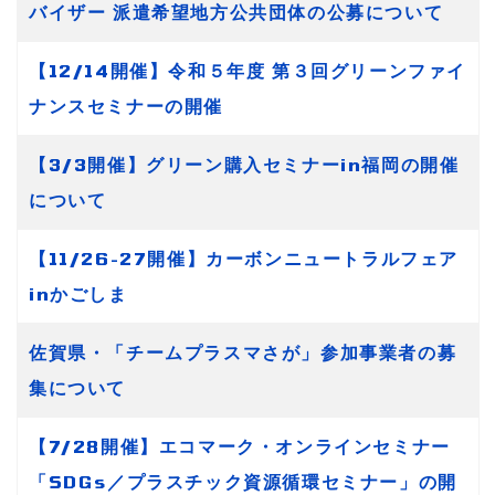
バイザー 派遣希望地方公共団体の公募について
【12/14開催】令和５年度 第３回グリーンファイ
ナンスセミナーの開催
【3/3開催】グリーン購入セミナーin福岡の開催
について
【11/26-27開催】カーボンニュートラルフェア
inかごしま
佐賀県・「チームプラスマさが」参加事業者の募
集について
【7/28開催】エコマーク・オンラインセミナー
「SDGs／プラスチック資源循環セミナー」の開