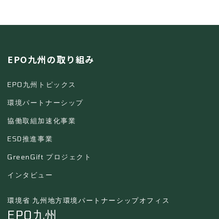
EPO九州の取り組み
EPO九州トピックス
環境パートナーシップ
協働取組加速化事業
ESD推進事業
GreenGift プロジェクト
インタビュー
環境省 九州地方環境パートナーシップオフィス
EPO九州