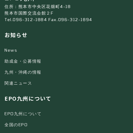
住所：熊本市中央区花畑町4-18
熊本市国際交流会館２F
Tel.096-312-1884 Fax.096-312-1894
お知らせ
News
助成金・公募情報
九州・沖縄の情報
関連ニュース
EPO九州について
EPO九州について
全国のEPO