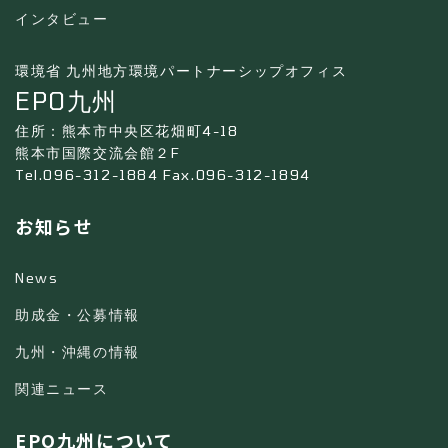
インタビュー
環境省 九州地方環境パートナーシップオフィス
EPO九州
住所：熊本市中央区花畑町4-18
熊本市国際交流会館２F
Tel.096-312-1884 Fax.096-312-1894
お知らせ
News
助成金・公募情報
九州・沖縄の情報
関連ニュース
EPO九州について