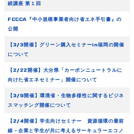
続講座 第１回
FCCCA『中小規模事業者向け省エネ手引書』の
公開
【3/3開催】グリーン購入セミナーin福岡の開催
について
【2/22開催】大分県「カーボンニュートラルに
向けた省エネセミナー」開催について
【3/9開催】環境省・生物多様性に関するビジネ
スマッチング開催について
【2/4開催】学生向けセミナー 資源循環の最前
線－企業と学生が共に考えるサーキュラーエコノ