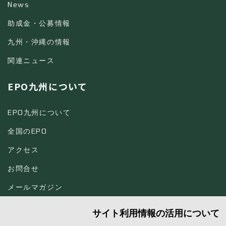
News
助成金・公募情報
九州・沖縄の情報
関連ニュース
EPO九州について
EPO九州について
全国のEPO
アクセス
お問合せ
メールマガジン
サイト利用情報の活用について