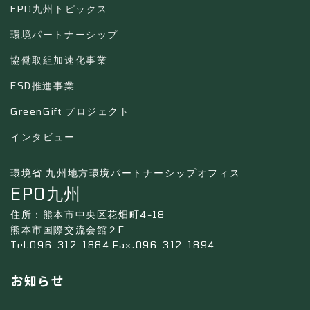
EPO九州トピックス
環境パートナーシップ
協働取組加速化事業
ESD推進事業
GreenGift プロジェクト
インタビュー
環境省 九州地方環境パートナーシップオフィス
EPO九州
住所：熊本市中央区花畑町4-18
熊本市国際交流会館２F
Tel.096-312-1884 Fax.096-312-1894
お知らせ