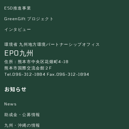
ESD推進事業
GreenGift プロジェクト
インタビュー
環境省 九州地方環境パートナーシップオフィス
EPO九州
住所：熊本市中央区花畑町4-18
熊本市国際交流会館２F
Tel.096-312-1884 Fax.096-312-1894
お知らせ
News
助成金・公募情報
九州・沖縄の情報