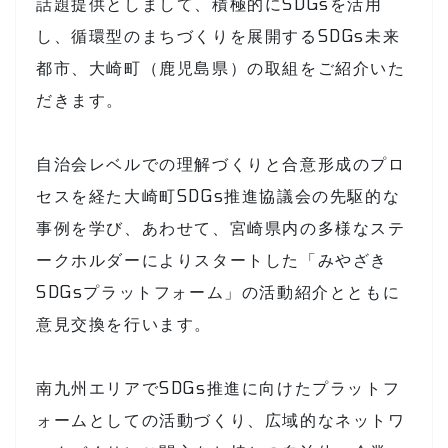
話題提供としまして、積極的にSDGsを活用
し、循環型のまちづくりを展開するSDGs未来
都市、大崎町（鹿児島県）の取組をご紹介いた
だきます。
自治会レベルでの理解づくりと合意形成のプロ
セスを経た大崎町SDGs推進協議会の先駆的な
事例を学び、あわせて、宮崎県内の多様なステ
ークホルダーによりスタートした「みやざき
SDGsプラットフォーム」の活動紹介とともに
意見交換を行います。
南九州エリアでSDGs推進に向けたプラットフ
ォームとしての活動づくり、広域的なネットワ