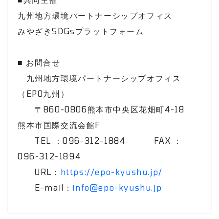
九州地方環境パートナーシップオフィス
みやざきSDGsプラットフォーム
■ お問合せ
九州地方環境パートナーシップオフィス
（EPO九州）
〒860-0806熊本市中央区花畑町4-18
熊本市国際交流会館F
TEL ：096-312-1884 FAX ：
096-312-1894
URL：
https://epo-kyushu.jp/
E-mail：
info@epo-kyushu.jp