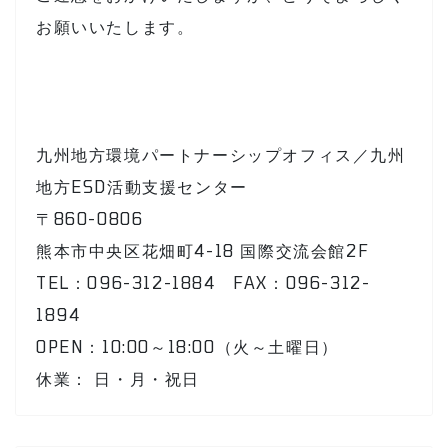
お願いいたします。
九州地方環境パートナーシップオフィス／九州
地方ESD活動支援センター
〒860-0806
熊本市中央区花畑町4-18 国際交流会館2F
TEL：096-312-1884 FAX：096-312-
1894
OPEN：10:00～18:00（火～土曜日）
休業： 日・月・祝日