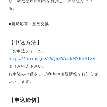
り、新たな雇用創出を目指して取り組んでい
る。
■質疑応答・意見交換
【申込方法】
「お申込フォーム」
https://forms.gle/1WjS3WrukMSEhAT29
よりお申込下さい。
お申込みの皆さまにWebex接続情報をお知らせ
いたします。
【申込締切】