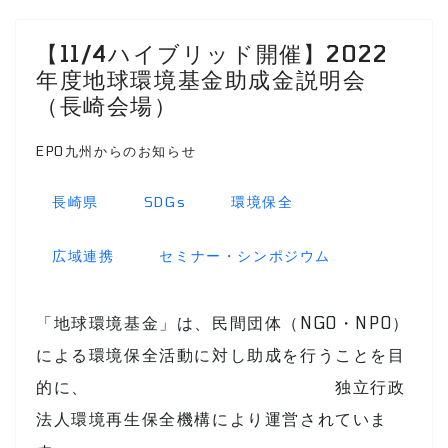
【11/4ハイブリッド開催】2022
年度地球環境基金助成金説明会
（長崎会場）
EPO九州からのお知らせ
長崎県
SDGs
環境保全
広域連携
セミナー・シンポジウム
「地球環境基金」は、民間団体（NGO・NPO）
による環境保全活動に対し助成を行うことを目
的に、 独立行政
法人環境再生保全機構により運営されていま