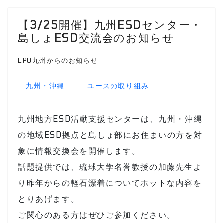
【3/25開催】九州ESDセンター・
島しょESD交流会のお知らせ
EPO九州からのお知らせ
九州・沖縄
ユースの取り組み
九州地方ESD活動支援センターは、九州・沖縄
の地域ESD拠点と島しょ部にお住まいの方を対
象に情報交換会を開催します。
話題提供では、琉球大学名誉教授の加藤先生よ
り昨年からの軽石漂着についてホットな内容を
とりあげます。
ご関心のある方はぜひご参加ください。