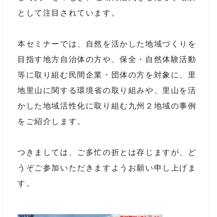
として注目されています。
本セミナーでは、自然を活かした地域づくりを
目指す地方自治体の方や、保全・自然体験活動
等に取り組む民間企業・団体の方を対象に、里
地里山に関する環境省の取り組みや、里山を活
かした地域活性化に取り組む九州２地域の事例
をご紹介します。
つきましては、ご多忙の折とは存じますが、ど
うぞご参加いただきますようお願い申し上げま
す。