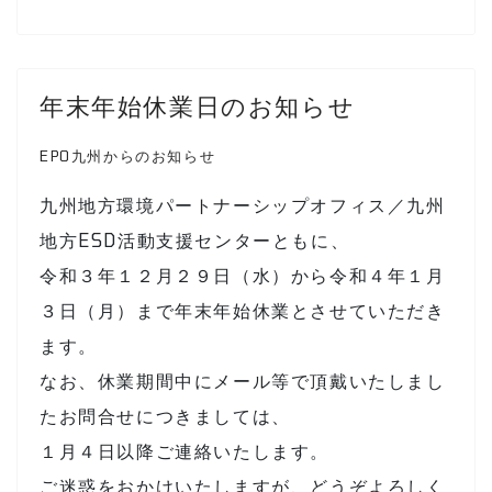
年末年始休業日のお知らせ
EPO九州からのお知らせ
九州地方環境パートナーシップオフィス／九州
地方ESD活動支援センターともに、
令和３年１２月２９日（水）から令和４年１月
３日（月）まで年末年始休業とさせていただき
ます。
なお、休業期間中にメール等で頂戴いたしまし
たお問合せにつきましては、
１月４日以降ご連絡いたします。
ご迷惑をおかけいたしますが、どうぞよろしく