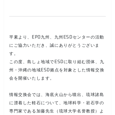
平素より、EPO九州、九州ESDセンターの活動
にご協力いただき、誠にありがとうございま
す。
この度、島しょ地域でESDに取り組む団体、九
州・沖縄の地域ESD拠点を対象とした情報交換
会を開催いたします。
情報交換会では、海底火山から噴出、琉球諸島
に漂着した軽石について、地球科学・岩石学の
専門家である加藤先生（琉球大学名誉教授）よ