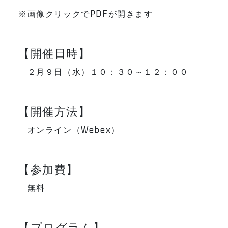
※画像クリックでPDFが開きます
【開催日時】
２月９日（水）１０：３０～１２：００
【開催方法】
オンライン（Webex）
【参加費】
無料
【プログラム】