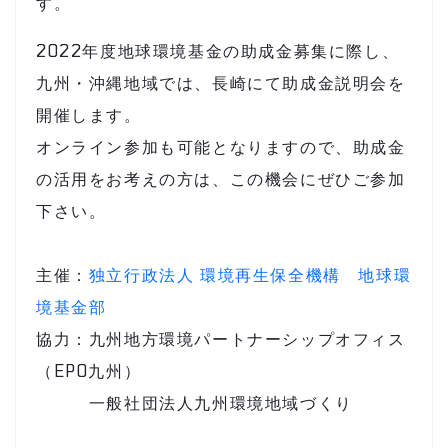
す。
2022年度地球環境基金の助成金募集に際し、
九州・沖縄地域では、長崎にて助成金説明会を
開催します。
オンライン参加も可能となりますので、助成金
の活用をお考えの方は、この機会にぜひご参加
下さい。
主催：
独立行政法人 環境再生保全機構 地球環
境基金部
協力：九州地方環境パートナーシップオフィス
（EPO九州）
一般社団法人九州環境地域づくり