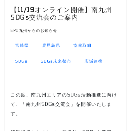
【11/19オンライン開催】南九州
SDGs交流会のご案内
EPO九州からのお知らせ
宮崎県
鹿児島県
協働取組
SDGs
SDGs未来都市
広域連携
この度、南九州エリアのSDGs活動推進に向け
て、「南九州SDGs交流会」を開催いたしま
す。