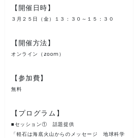
【開催日時】
３月２５日（金）１３：３０～１５：３０
【開催方法】
オンライン（zoom）
【参加費】
無料
【プログラム】
■セッション① 話題提供
「軽石は海底火山からのメッセージ 地球科学