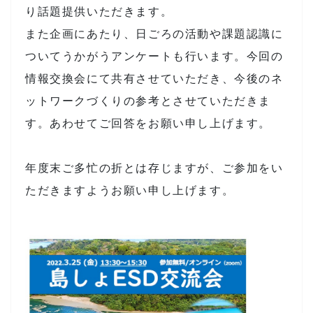
り話題提供いただきます。
また企画にあたり、日ごろの活動や課題認識に
ついてうかがうアンケートも行います。今回の
情報交換会にて共有させていただき、今後のネ
ットワークづくりの参考とさせていただきま
す。あわせてご回答をお願い申し上げます。
年度末ご多忙の折とは存じますが、ご参加をい
ただきますようお願い申し上げます。