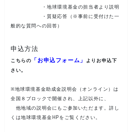
・地球環境基金の担当者より説明
・質疑応答（※事前に受付けた一
般的な質問への回答）
申込方法
「お申込フォーム」
こちらの
よりお申込下
さい。
※地球環境基金助成金説明会（オンライン）は
全国８ブロックで開催され、上記以外に、
他地域の説明会にもご参加いただます。詳し
くは地球環境基金HPをご覧ください。