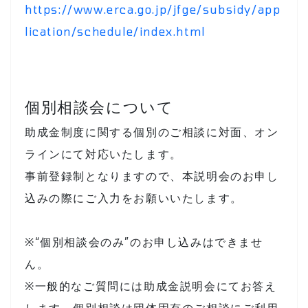
https://www.erca.go.jp/jfge/subsidy/app
lication/schedule/index.html
個別相談会について
助成金制度に関する個別のご相談に対面、オン
ラインにて対応いたします。
事前登録制となりますので、本説明会のお申し
込みの際にご入力をお願いいたします。
※“個別相談会のみ”のお申し込みはできませ
ん。
※一般的なご質問には助成金説明会にてお答え
します。個別相談は団体固有のご相談にご利用