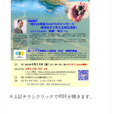
※上記チラシクリックでPDFが開きます。