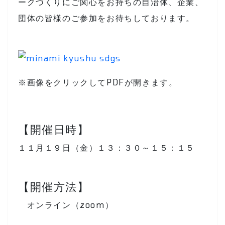
ークづくりにご関心をお持ちの自治体、企業、
団体の皆様のご参加をお待ちしております。
※画像をクリックしてPDFが開きます。
【開催日時】
１１月１９日（金）１３：３０～１５：１５
【開催方法】
オンライン（zoom）