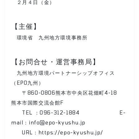
２月４日（金）
【主催】
環境省 九州地方環境事務所
【お問合せ・運営事務局】
九州地方環境パートナーシップオフィス
（EPO九州）
〒860-0806熊本市中央区花畑町4-18
熊本市国際交流会館F
TEL ：096-312-1884 E-
mail：
info@epo-kyushu.jp
URL：https://epo-kyushu.jp/