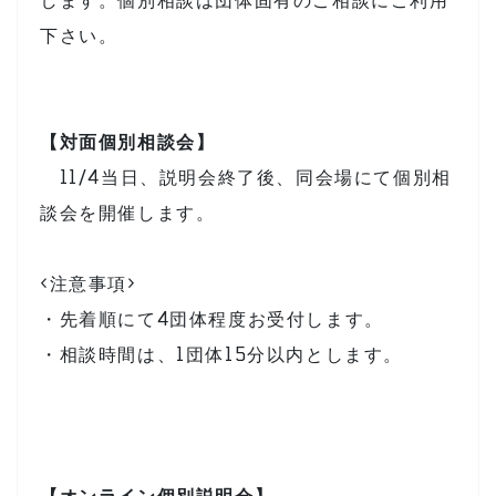
下さい。
【対面個別相談会】
11/4当日、説明会終了後、同会場にて個別相
談会を開催します。
<注意事項>
・先着順にて4団体程度お受付します。
・相談時間は、1団体15分以内とします。
【オンライン個別説明会】