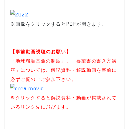
※画像をクリックするとPDFが開きます。
【事前動画視聴のお願い】
「地球環境基金の制度」、「要望書の書き方講
座」については、解説資料・解説動画を事前に
必ずご覧の上ご参加下さい。
※クリックすると解説資料・動画が掲載されて
いるリンク先に飛びます。