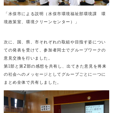
「水俣市による説明（水俣市環境福祉部環境課 環
境政策室、環境クリーンセンター）」
次に、国、県、市それぞれの取組や目指す姿につい
ての発表を受けて、参加者同士でグループワークの
意見交換を行いました。
第1部と第2部の感想を共有し、出てきた意見を将来
の社会へのメッセージとしてグループごとに一つに
まとめ全体で共有しました。