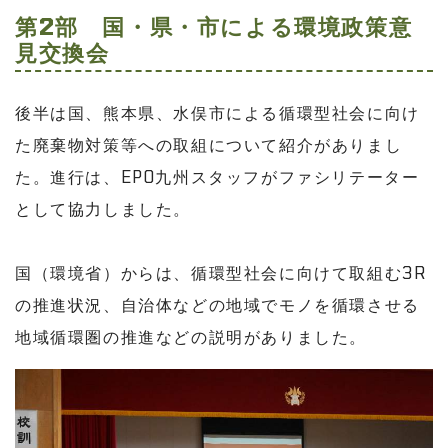
第2部 国・県・市による環境政策意
見交換会
後半は国、熊本県、水俣市による循環型社会に向け
た廃棄物対策等への取組について紹介がありまし
た。進行は、EPO九州スタッフがファシリテーター
として協力しました。
国（環境省）からは、循環型社会に向けて取組む3R
の推進状況、自治体などの地域でモノを循環させる
地域循環圏の推進などの説明がありました。