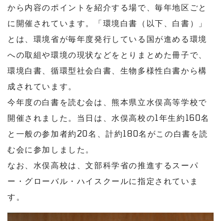
から内容のポイントを紹介する場で、毎年地区ごと
に開催されています。「環境白書（以下、白書）」
とは、環境省が毎年度発行している国が進める環境
への取組や環境の現状などをとりまとめた冊子で、
環境白書、循環型社会白書、生物多様性白書から構
成されています。
今年度の白書を読む会は、熊本県立水俣高等学校で
開催されました。当日は、水俣高校の1年生約160名
と一般の参加者約20名、計約180名がこの白書を読
む会に参加しました。
なお、水俣高校は、文部科学省の推進するスーパ
ー・グローバル・ハイスクールに指定されていま
す。