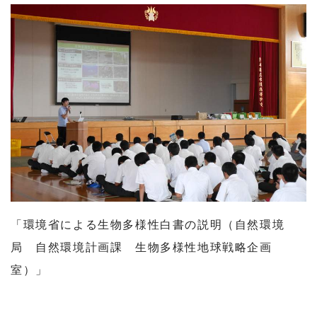
「環境省による生物多様性白書の説明（自然環境
局 自然環境計画課 生物多様性地球戦略企画
室）」