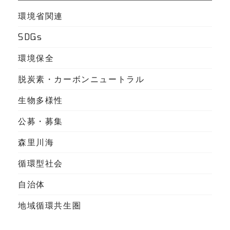
環境省関連
SDGs
環境保全
脱炭素・カーボンニュートラル
生物多様性
公募・募集
森里川海
循環型社会
自治体
地域循環共生圏