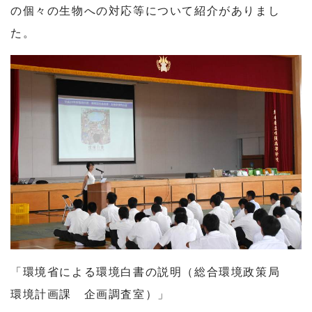
の個々の生物への対応等について紹介がありまし
た。
「環境省による環境白書の説明（総合環境政策局
環境計画課 企画調査室）」