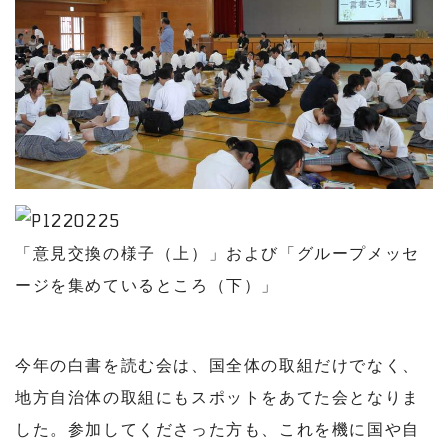
「意見交換の様子（上）」および「グループメッセ
ージを集めているところ（下）」
今年の白書を読む会は、国全体の取組だけでなく、
地方自治体の取組にもスポットをあてた会となりま
した。参加してくださった方も、これを機に国や自