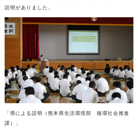
説明がありました。
「県による説明（熊本県生活環境部 循環社会推進
課）」