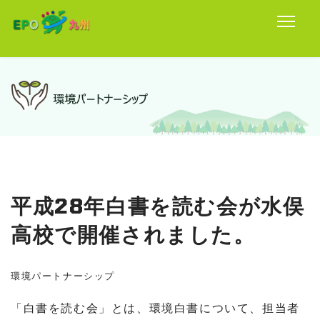
平成28年白書を読む会が水俣
高校で開催されました。
環境パートナーシップ
「白書を読む会」とは、環境白書について、担当者