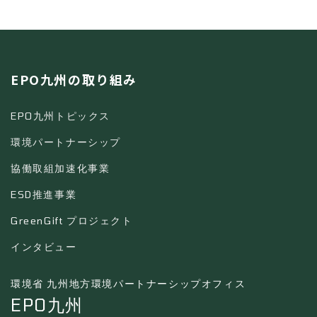
EPO九州の取り組み
EPO九州トピックス
環境パートナーシップ
協働取組加速化事業
ESD推進事業
GreenGift プロジェクト
インタビュー
環境省 九州地方環境パートナーシップオフィス
EPO九州