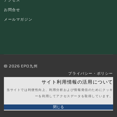
お問合せ
メールマガジン
© 2026 EPO九州
プライバシー・ポリシー
サイト利用情報の活用について
当サイトでは利便性向上、利用分析および情報発信のためにクッキ
ーを利用してアクセスデータを取得しています。
閉じる