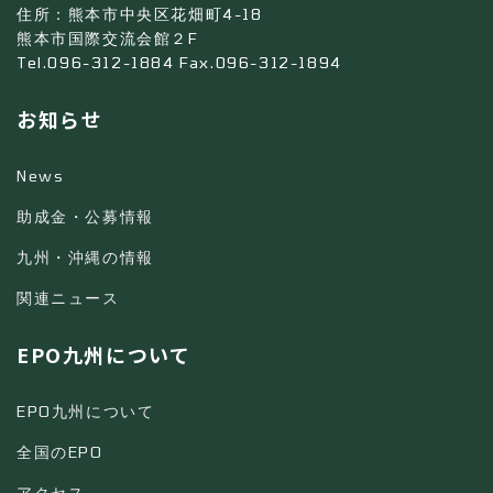
住所：熊本市中央区花畑町4-18
熊本市国際交流会館２F
Tel.096-312-1884 Fax.096-312-1894
お知らせ
News
助成金・公募情報
九州・沖縄の情報
関連ニュース
EPO九州について
EPO九州について
全国のEPO
アクセス