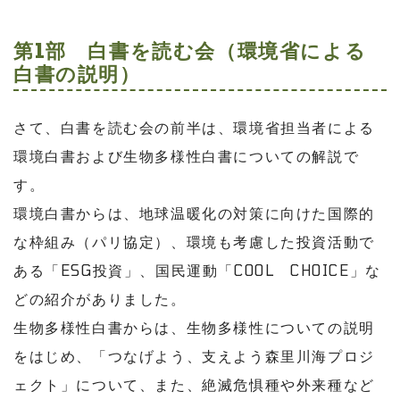
第1部 白書を読む会（環境省による
白書の説明）
さて、白書を読む会の前半は、環境省担当者による
環境白書および生物多様性白書についての解説で
す。
環境白書からは、地球温暖化の対策に向けた国際的
な枠組み（パリ協定）、環境も考慮した投資活動で
ある「ESG投資」、国民運動「COOL CHOICE」な
どの紹介がありました。
生物多様性白書からは、生物多様性についての説明
をはじめ、「つなげよう、支えよう森里川海プロジ
ェクト」について、また、絶滅危惧種や外来種など