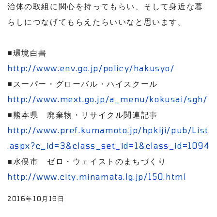
治体の取組に関心を持ってもらい、そして身近な暮
らしにつなげてもらえたらいいなと思います。
■環境白書
http://www.env.go.jp/policy/hakusyo/
■スーパー・グローバル・ハイスクール
http://www.mext.go.jp/a_menu/kokusai/sgh/
■熊本県 廃棄物・リサイクル関連記事
http://www.pref.kumamoto.jp/hpkiji/pub/List
.aspx?c_id=3&class_set_id=1&class_id=1094
■水俣市 ゼロ・ウェイストのまちづくり
http://www.city.minamata.lg.jp/150.html
2016年10月19日