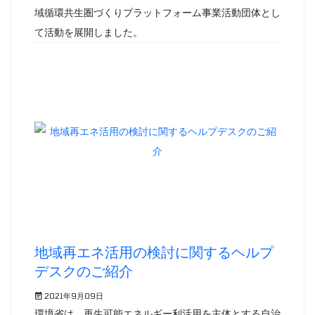
域循環共生圏づくりプラットフォーム事業活動団体とし
て活動を展開しました。
地域再エネ活用の検討に関するヘルプ
デスクのご紹介
2021年9月09日
環境省は、再生可能エネルギー利活用を主体とする自治