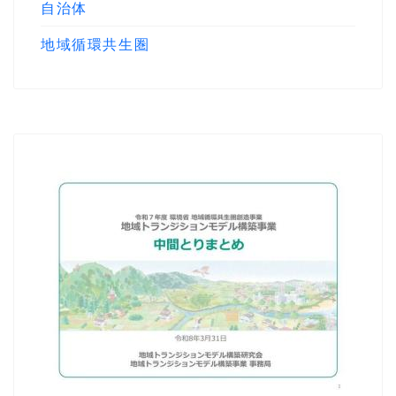
自治体
地域循環共生圏