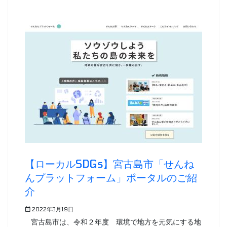
【ローカルSDGs】宮古島市「せんね
んプラットフォーム」ポータルのご紹
介
2022年3月19日
宮古島市は、令和２年度 環境で地方を元気にする地