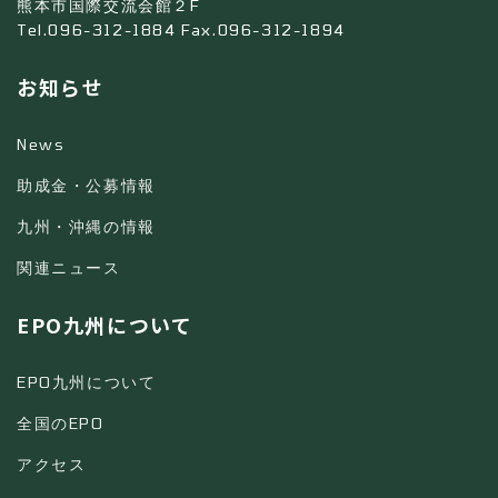
熊本市国際交流会館２F
Tel.096-312-1884 Fax.096-312-1894
お知らせ
News
助成金・公募情報
九州・沖縄の情報
関連ニュース
EPO九州について
EPO九州について
全国のEPO
アクセス