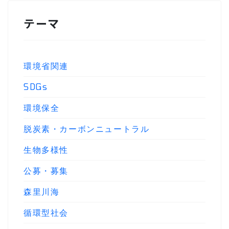
テーマ
環境省関連
SDGs
環境保全
脱炭素・カーボンニュートラル
生物多様性
公募・募集
森里川海
循環型社会