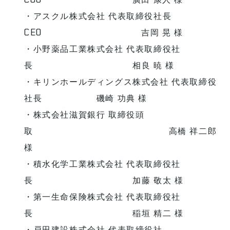
・アスクル株式会社 代表取締役社長
CEO 吉岡 晃 様
・小野薬品工業株式会社 代表取締役社
長 相良 暁 様
・キリンホールディングス株式会社 代表取締役
社長 磯崎 功典 様
・株式会社滋賀銀行 取締役頭
取 高橋 祥二郎
様
・積水化学工業株式会社 代表取締役社
長 加藤 敬太 様
・第一生命保険株式会社 代表取締役社
長 稲垣 精二 様
・戸田建設株式会社 代表取締役社