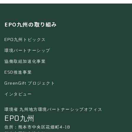
EPO九州の取り組み
EPO九州トピックス
環境パートナーシップ
協働取組加速化事業
ESD推進事業
GreenGift プロジェクト
インタビュー
環境省 九州地方環境パートナーシップオフィス
EPO九州
住所：熊本市中央区花畑町4-18