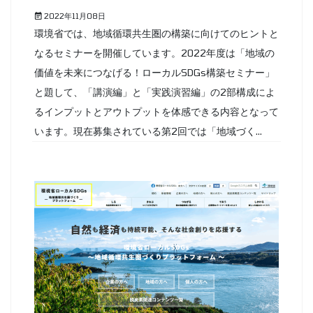
2022年11月08日
環境省では、地域循環共生圏の構築に向けてのヒントと
なるセミナーを開催しています。2022年度は「地域の
価値を未来につなげる！ローカルSDGs構築セミナー」
と題して、「講演編」と「実践演習編」の2部構成によ
るインプットとアウトプットを体感できる内容となって
います。現在募集されている第2回では「地域づく...