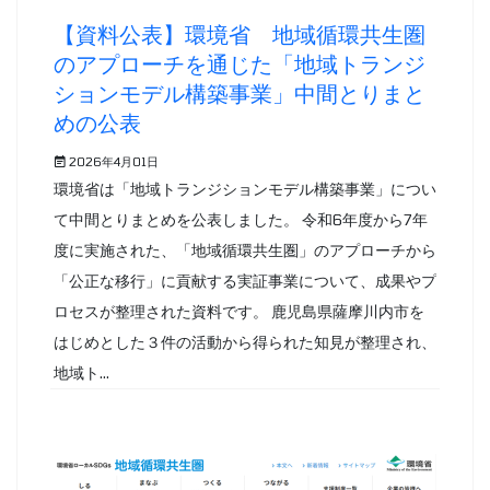
【資料公表】環境省 地域循環共生圏
のアプローチを通じた「地域トランジ
ションモデル構築事業」中間とりまと
めの公表
2026年4月01日
環境省は「地域トランジションモデル構築事業」につい
て中間とりまとめを公表しました。 令和6年度から7年
度に実施された、「地域循環共生圏」のアプローチから
「公正な移行」に貢献する実証事業について、成果やプ
ロセスが整理された資料です。 鹿児島県薩摩川内市を
はじめとした３件の活動から得られた知見が整理され、
地域ト...