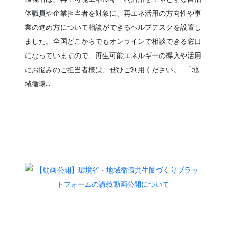
体職員や企業担当者を対象に、再エネ活用の方向性や事
業の進め方について相談ができるヘルプデスクを設置し
ました。全国どこからでもオンラインで相談できる窓口
になっていますので、再生可能エネルギーの導入や活用
にお悩みのご担当者様は、ぜひご利用ください。 「地
域循環...