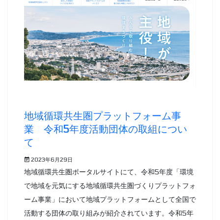
地域循環共生圏プラットフォーム事
業 令和5年度活動団体の取組につい
て
2023年6月29日
地域循環共生圏ポータルサイトにて、令和5年度「環境
で地域を元気にする地域循環共生圏づくりプラットフォ
ーム事業」において地域プラットフォームとして全国で
活動する団体の取り組みが紹介されています。令和5年