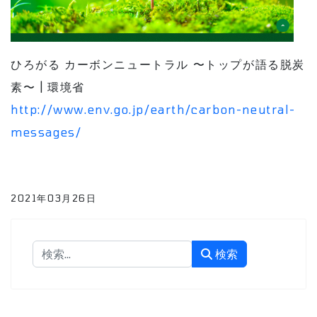
ひろがる カーボンニュートラル 〜トップが語る脱炭
素〜 | 環境省
http://www.env.go.jp/earth/carbon-neutral-
messages/
2021年03月26日
検索
検索